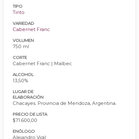
TIPO
Tinto
VARIEDAD
Cabernet Franc
VOLUMEN
750 ml
CORTE
Cabernet Franc | Malbec
ALCOHOL
13,50%
LUGAR DE
ELABORACIÓN
Chacayes. Provincia de Mendoza, Argentina.
PRECIO DE LISTA
$71.600,00
ENÓLOGO
Alejandro Vigil