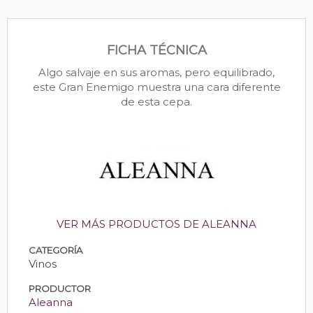
FICHA TÉCNICA
Algo salvaje en sus aromas, pero equilibrado,
este Gran Enemigo muestra una cara diferente
de esta cepa.
VER MÁS PRODUCTOS DE ALEANNA
CATEGORÍA
Vinos
PRODUCTOR
Aleanna