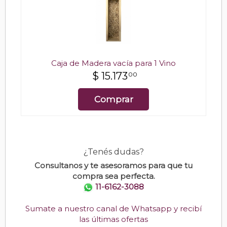
Caja de Madera vacía para 1 Vino
$
15.173
00
Comprar
¿Tenés dudas?
Consultanos y te asesoramos para que tu
compra sea perfecta.
11-6162-3088
Sumate a nuestro canal de Whatsapp y recibí
las últimas ofertas