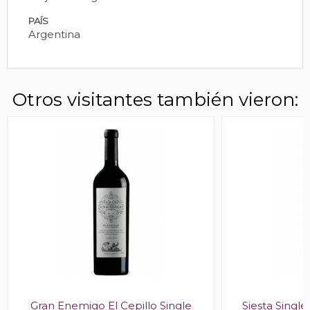
PAÍS
Argentina
Otros visitantes también vieron:
Gran Enemigo El Cepillo Single
Siesta Singl