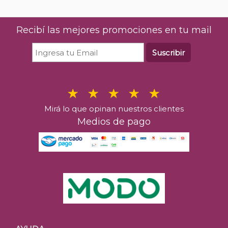
Recibí las mejores promociones en tu mail
Suscribir
Mirá lo que opinan nuestros clientes
Medios de pago