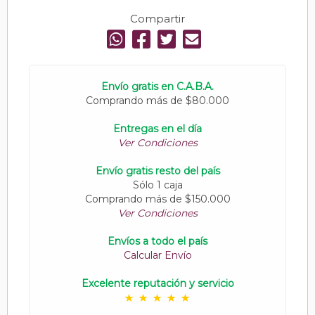
Compartir
Envío gratis en C.A.B.A.
Comprando más de $80.000
Entregas en el día
Ver Condiciones
Envío gratis resto del país
Sólo 1 caja
Comprando más de $150.000
Ver Condiciones
Envíos a todo el país
Calcular Envío
Excelente reputación y servicio