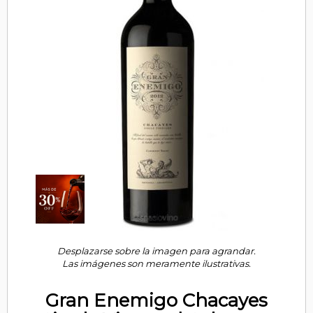
Desplazarse sobre la imagen para agrandar.
Las imágenes son meramente ilustrativas.
Gran Enemigo Chacayes