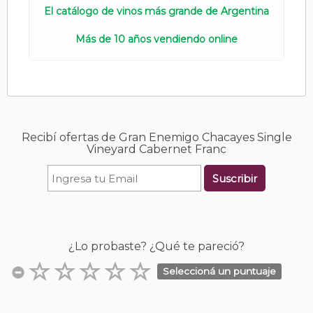
El catálogo de vinos más grande de Argentina
Más de 10 años vendiendo online
Recibí ofertas de Gran Enemigo Chacayes Single
Vineyard Cabernet Franc
Suscribir
¿Lo probaste? ¿Qué te pareció?
Seleccioná un puntuaje