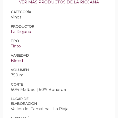
VER MÁS PRODUCTOS DE LA RIOJANA
CATEGORÍA
Vinos
PRODUCTOR
La Riojana
TIPO
Tinto
VARIEDAD
Blend
VOLUMEN
750 ml
CORTE
50% Malbec | 50% Bonarda
LUGAR DE
ELABORACIÓN
Valles del Famatina - La Rioja.
CRIANZA /