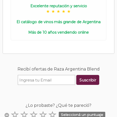
Excelente reputación y servicio
El catálogo de vinos más grande de Argentina
Más de 10 años vendiendo online
Recibí ofertas de Raza Argentina Blend
Suscribir
¿Lo probaste? ¿Qué te pareció?
Seleccioná un puntuaje