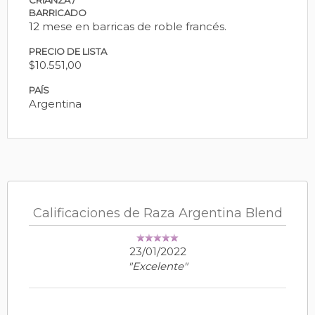
BARRICADO
12 mese en barricas de roble francés.
PRECIO DE LISTA
$10.551,00
PAÍS
Argentina
Calificaciones de Raza Argentina Blend
23/01/2022
"Excelente"