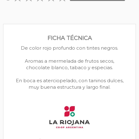
FICHA TÉCNICA
De color rojo profundo con tintes negros.
Aromas a mermelada de frutos secos,
chocolate blanco, tabaco y especias.
En boca es aterciopelado, con taninos dulces,
muy buena estructura y largo final.