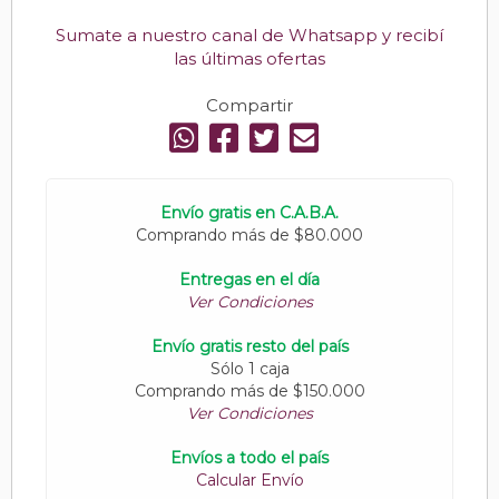
Sumate a nuestro canal de Whatsapp y recibí
las últimas ofertas
Compartir
Envío gratis en C.A.B.A.
Comprando más de $80.000
Entregas en el día
Ver Condiciones
Envío gratis resto del país
Sólo 1 caja
Comprando más de $150.000
Ver Condiciones
Envíos a todo el país
Calcular Envío