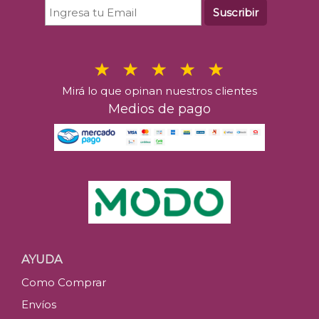
Suscribir
Mirá lo que opinan nuestros clientes
Medios de pago
AYUDA
Como Comprar
Envíos