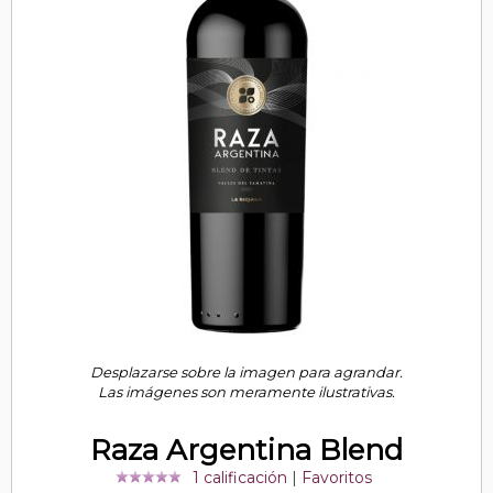
Desplazarse sobre la imagen para agrandar.
Las imágenes son meramente ilustrativas.
Raza Argentina Blend
1 calificación
|
Favoritos