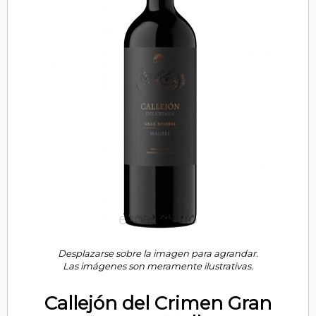
Desplazarse sobre la imagen para agrandar.
Las imágenes son meramente ilustrativas.
Callejón del Crimen Gran