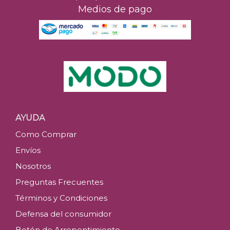
Medios de pago
AYUDA
Como Comprar
Envíos
Nosotros
Preguntas Frecuentes
Términos y Condiciones
Defensa del consumidor
Botón de Arrepentimiento