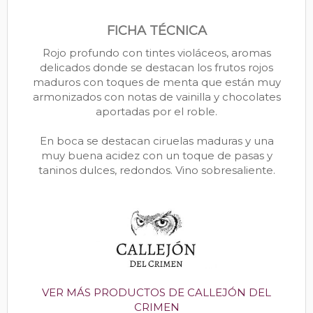
FICHA TÉCNICA
Rojo profundo con tintes violáceos, aromas
delicados donde se destacan los frutos rojos
maduros con toques de menta que están muy
armonizados con notas de vainilla y chocolates
aportadas por el roble.
En boca se destacan ciruelas maduras y una
muy buena acidez con un toque de pasas y
taninos dulces, redondos. Vino sobresaliente.
VER MÁS PRODUCTOS DE CALLEJÓN DEL
CRIMEN