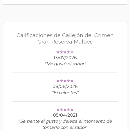
Calificaciones de Callejón del Crimen
Gran Reserva Malbec
13/07/2026
"Me gustó el sabor"
08/06/2026
"Excelentes"
05/04/2021
"Se siente el gusto y deleita el momento de
tomarlo con el sabor"