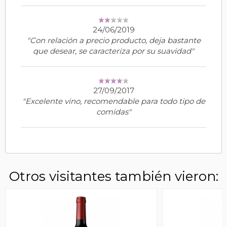
24/06/2019
"Con relación a precio producto, deja bastante
que desear, se caracteriza por su suavidad"
27/09/2017
"Excelente vino, recomendable para todo tipo de
comidas"
Otros visitantes también vieron: