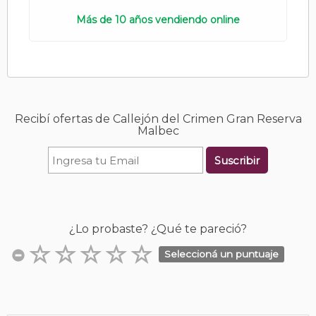
Más de 10 años vendiendo online
Recibí ofertas de Callejón del Crimen Gran Reserva
Malbec
Suscribir
¿Lo probaste? ¿Qué te pareció?
Seleccioná un puntuaje