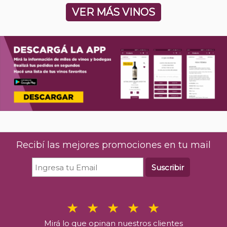
VER MÁS VINOS
Recibí las mejores promociones en tu mail
Suscribir
Mirá lo que opinan nuestros clientes