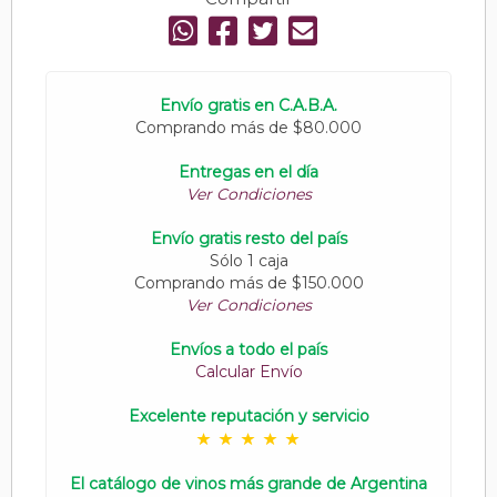
Envío gratis en C.A.B.A.
Comprando más de $80.000
Entregas en el día
Ver Condiciones
Envío gratis resto del país
Sólo 1 caja
Comprando más de $150.000
Ver Condiciones
Envíos a todo el país
Calcular Envío
Excelente reputación y servicio
El catálogo de vinos más grande de Argentina