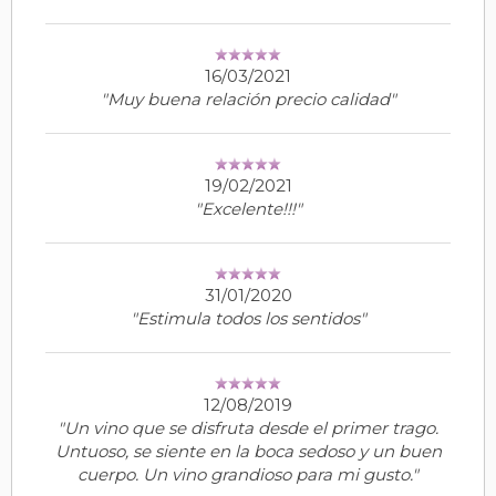
16/03/2021
"Muy buena relación precio calidad"
19/02/2021
"Excelente!!!"
31/01/2020
"Estimula todos los sentidos"
12/08/2019
"Un vino que se disfruta desde el primer trago.
Untuoso, se siente en la boca sedoso y un buen
cuerpo. Un vino grandioso para mi gusto."