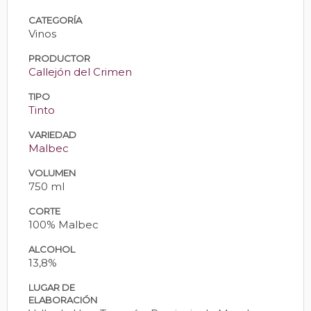
CATEGORÍA
Vinos
PRODUCTOR
Callejón del Crimen
TIPO
Tinto
VARIEDAD
Malbec
VOLUMEN
750 ml
CORTE
100% Malbec
ALCOHOL
13,8%
LUGAR DE
ELABORACIÓN