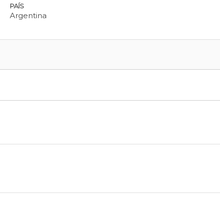
PAÍS
Argentina