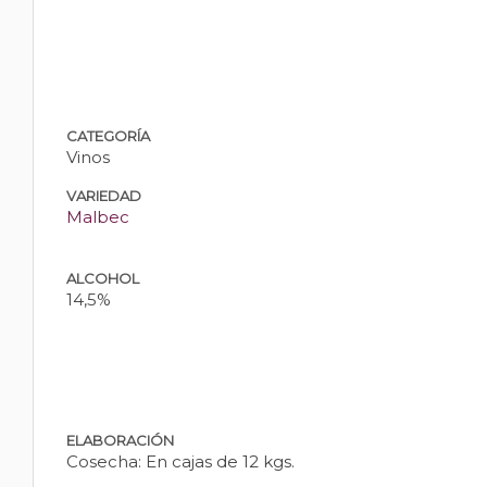
CATEGORÍA
Vinos
VARIEDAD
Malbec
ALCOHOL
14,5%
ELABORACIÓN
Cosecha: En cajas de 12 kgs.