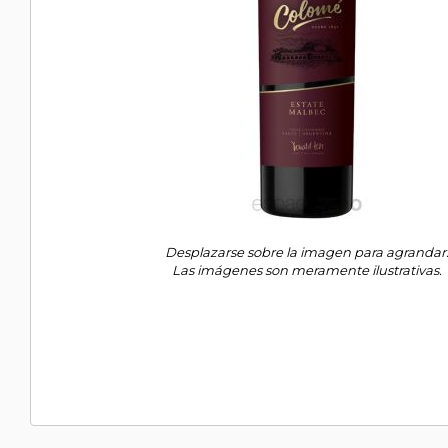
Desplazarse sobre la imagen para agrandar
Las imágenes son meramente ilustrativas.