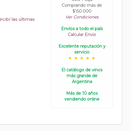
Comprando más de
$150.000
Ver Condiciones
cibí las últimas
Envíos a todo el país
Calcular Envío
Excelente reputación y
servicio
El catálogo de vinos
más grande de
Argentina
Más de 10 años
vendiendo online