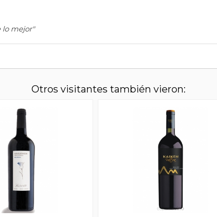
 lo mejor"
Otros visitantes también vieron: