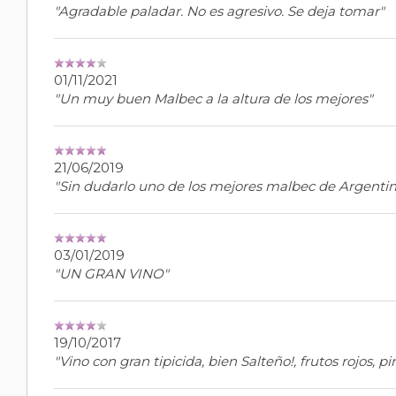
"Agradable paladar. No es agresivo. Se deja tomar"
01/11/2021
"Un muy buen Malbec a la altura de los mejores"
21/06/2019
"Sin dudarlo uno de los mejores malbec de Argenti
03/01/2019
"UN GRAN VINO"
19/10/2017
"Vino con gran tipicida, bien Salteño!, frutos rojos,