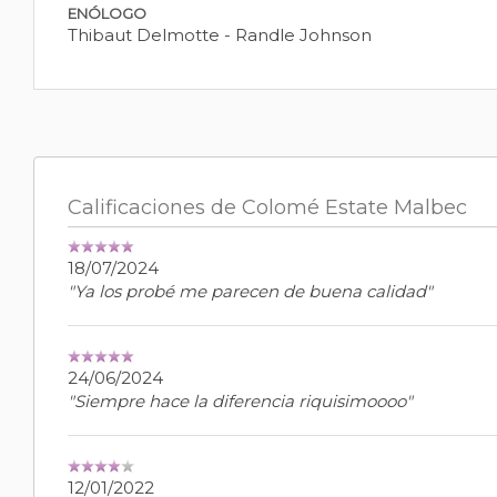
ENÓLOGO
Thibaut Delmotte - Randle Johnson
Calificaciones de Colomé Estate Malbec
18/07/2024
"Ya los probé me parecen de buena calidad"
24/06/2024
"Siempre hace la diferencia riquisimoooo"
12/01/2022