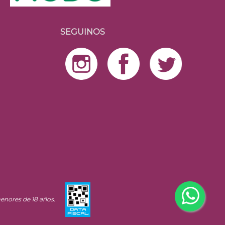
SEGUINOS
enores de 18 años.