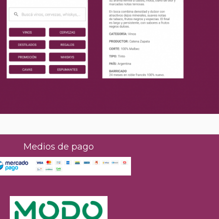
Medios de pago