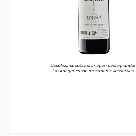
Desplazarse sobre la imagen para agrandar
Las imágenes son meramente ilustrativas.