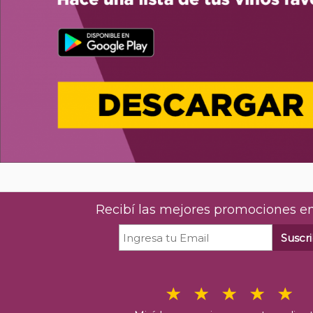
Recibí las mejores promociones en
Suscri