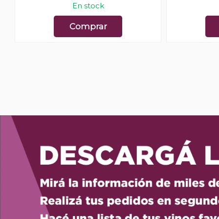
En stock
Comprar