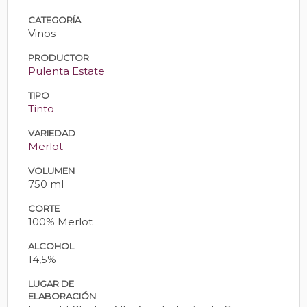
CATEGORÍA
Vinos
PRODUCTOR
Pulenta Estate
TIPO
Tinto
VARIEDAD
Merlot
VOLUMEN
750 ml
CORTE
100% Merlot
ALCOHOL
14,5%
LUGAR DE
ELABORACIÓN