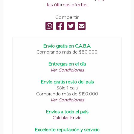
las últimas ofertas
Compartir
Envío gratis en C.A.B.A.
Comprando más de $80.000
Entregas en el día
Ver Condiciones
Envío gratis resto del país
Sólo 1 caja
Comprando más de $150.000
Ver Condiciones
Envíos a todo el país
Calcular Envío
Excelente reputación y servicio