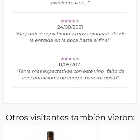
excelente vino...."
24/08/2021
"Me pareció equilibrado y muy agradable desde
la entrada en la boca hasta el final."
11/05/2021
"Tenía más expectativas con este vino.. falto de
concentración y de cuerpo para mi gusto"
Otros visitantes también vieron: