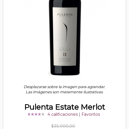
Desplazarse sobre la imagen para agrandar.
Las imágenes son meramente ilustrativas.
Pulenta Estate Merlot
4 calificaciones
|
Favoritos
$35.000,00