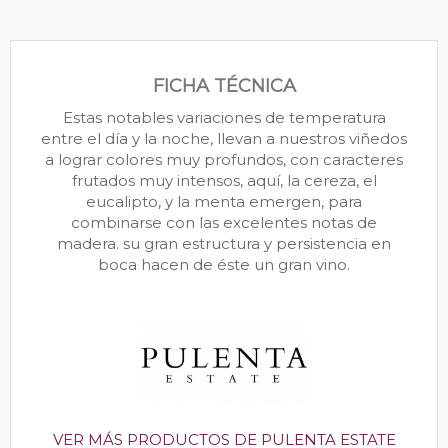
FICHA TÉCNICA
Estas notables variaciones de temperatura
entre el día y la noche, llevan a nuestros viñedos
a lograr colores muy profundos, con caracteres
frutados muy intensos, aquí, la cereza, el
eucalipto, y la menta emergen, para
combinarse con las excelentes notas de
madera. su gran estructura y persistencia en
boca hacen de éste un gran vino.
VER MÁS PRODUCTOS DE PULENTA ESTATE