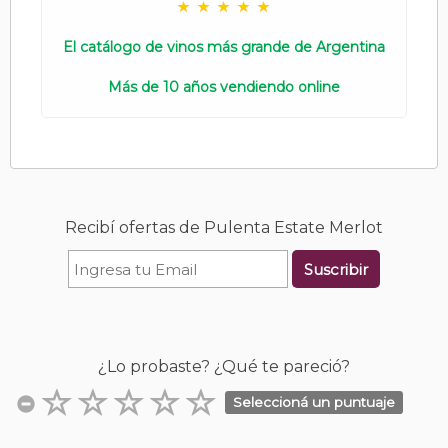
El catálogo de vinos más grande de Argentina
Más de 10 años vendiendo online
Recibí ofertas de Pulenta Estate Merlot
Suscribir
¿Lo probaste? ¿Qué te pareció?
Seleccioná un puntuaje