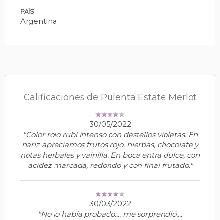
PAÍS
Argentina
Calificaciones de Pulenta Estate Merlot
30/05/2022
"Color rojo rubí intenso con destellos violetas. En
nariz apreciamos frutos rojo, hierbas, chocolate y
notas herbales y vainilla. En boca entra dulce, con
acidez marcada, redondo y con final frutado."
30/03/2022
"No lo había probado.... me sorprendió....