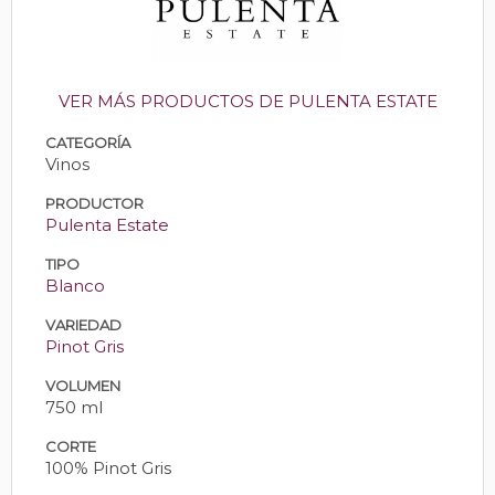
VER MÁS PRODUCTOS DE PULENTA ESTATE
CATEGORÍA
Vinos
PRODUCTOR
Pulenta Estate
TIPO
Blanco
VARIEDAD
Pinot Gris
VOLUMEN
750 ml
CORTE
100% Pinot Gris