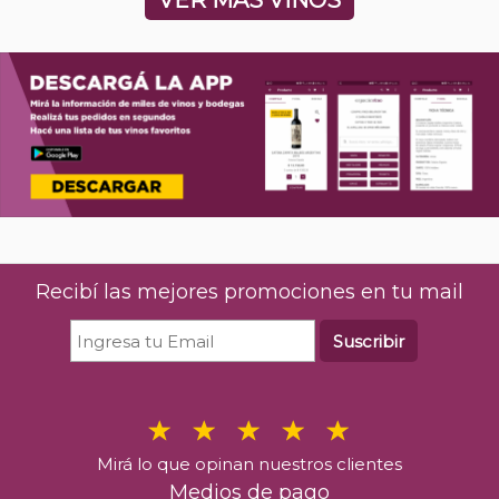
Recibí las mejores promociones en tu mail
Suscribir
Mirá lo que opinan nuestros clientes
Medios de pago