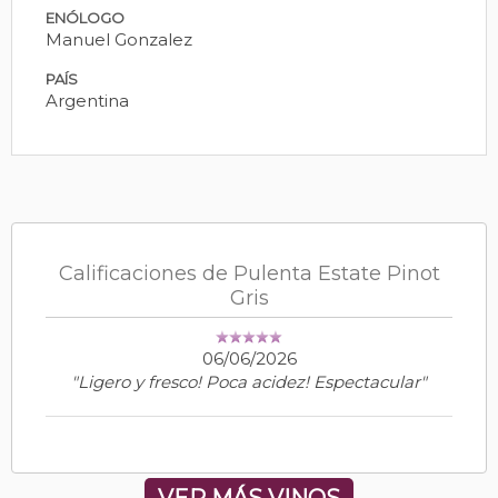
ENÓLOGO
Manuel Gonzalez
PAÍS
Argentina
Calificaciones de Pulenta Estate Pinot
Gris
06/06/2026
"Ligero y fresco! Poca acidez! Espectacular"
VER MÁS VINOS