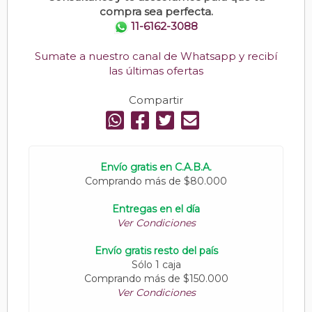
compra sea perfecta.
11-6162-3088
Sumate a nuestro canal de Whatsapp y recibí
las últimas ofertas
Compartir
Envío gratis en C.A.B.A.
Comprando más de $80.000
Entregas en el día
Ver Condiciones
Envío gratis resto del país
Sólo 1 caja
Comprando más de $150.000
Ver Condiciones