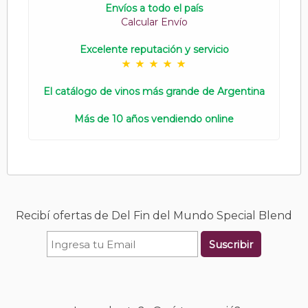
Envíos a todo el país
Calcular Envío
Excelente reputación y servicio
El catálogo de vinos más grande de Argentina
Más de 10 años vendiendo online
Recibí ofertas de Del Fin del Mundo Special Blend
Suscribir