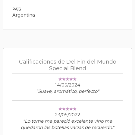
PAÍS
Argentina
Calificaciones de Del Fin del Mundo
Special Blend
14/05/2024
"Suave, aromático, perfecto"
23/05/2022
"Lo tome me pareció excelente vino me
quedaron las botellas vacías de recuerdo."