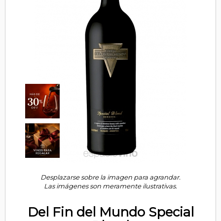
Desplazarse sobre la imagen para agrandar.
Las imágenes son meramente ilustrativas.
Del Fin del Mundo Special