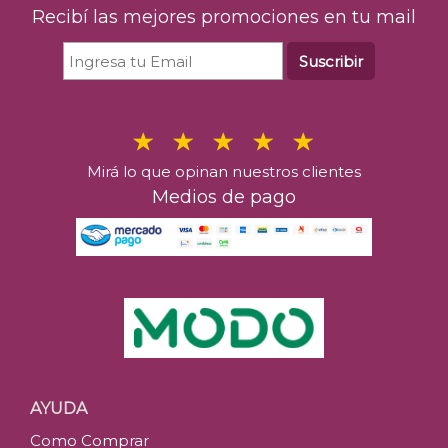
Recibí las mejores promociones en tu mail
Suscribir
Mirá lo que opinan nuestros clientes
Medios de pago
AYUDA
Como Comprar