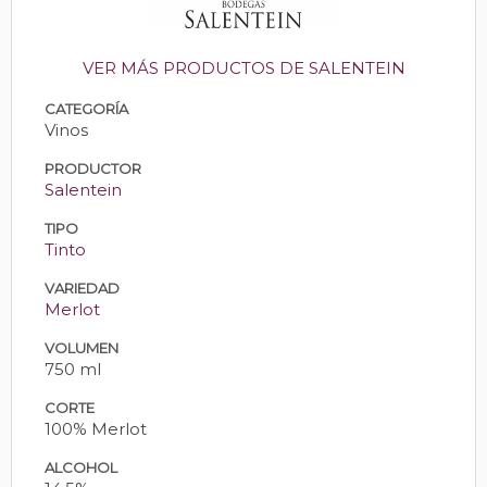
VER MÁS PRODUCTOS DE SALENTEIN
CATEGORÍA
Vinos
PRODUCTOR
Salentein
TIPO
Tinto
VARIEDAD
Merlot
VOLUMEN
750 ml
CORTE
100% Merlot
ALCOHOL