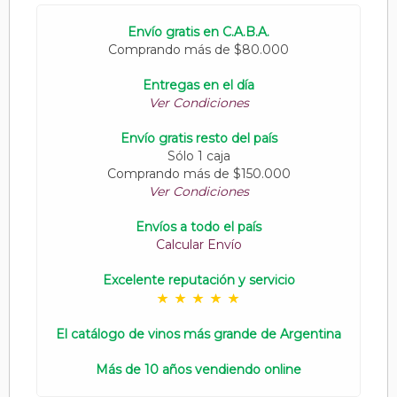
Envío gratis en C.A.B.A.
Comprando más de $80.000
Entregas en el día
Ver Condiciones
Envío gratis resto del país
Sólo 1 caja
Comprando más de $150.000
Ver Condiciones
Envíos a todo el país
Calcular Envío
Excelente reputación y servicio
El catálogo de vinos más grande de Argentina
Más de 10 años vendiendo online