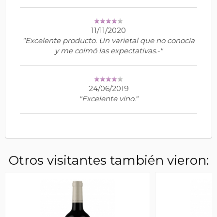
11/11/2020
"Excelente producto. Un varietal que no conocía
y me colmó las expectativas.-"
24/06/2019
"Excelente vino."
Otros visitantes también vieron: