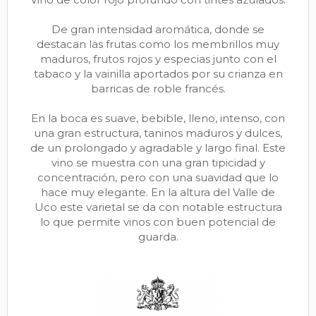
De gran intensidad aromática, donde se
destacan las frutas como los membrillos muy
maduros, frutos rojos y especias junto con el
tabaco y la vainilla aportados por su crianza en
barricas de roble francés.
En la boca es suave, bebible, lleno, intenso, con
una gran estructura, taninos maduros y dulces,
de un prolongado y agradable y largo final. Este
vino se muestra con una gran tipicidad y
concentración, pero con una suavidad que lo
hace muy elegante. En la altura del Valle de
Uco este varietal se da con notable estructura
lo que permite vinos con buen potencial de
guarda.