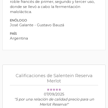
roble francés de primer, segundo y tercer uso,
donde se llevó a cabo la fermentación
maloláctica.
ENÓLOGO
José Galante - Gustavo Bauzá
PAÍS
Argentina
Calificaciones de Salentein Reserva
Merlot
07/09/2025
"5 por una relación de calidad precio para un
Merlot Reserva!"