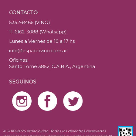
CONTACTO
5352-8466 (VINO)
11-6162-3088 (Whatsapp)
Lunes a Viernes de 10 a 17 hs.
info@espaciovino.com.ar
Oficinas:
Santo Tomé 3852, C.A.B.A., Argentina
SEGUINOS
© 2010-2026 espaciovino. Todos los derechos reservados.