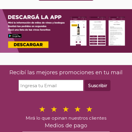
Recibí las mejores promociones en tu mail
Suscribir
Mirá lo que opinan nuestros clientes
Medios de pago