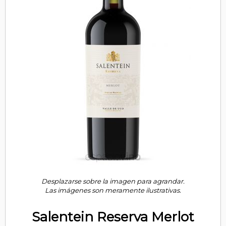
Desplazarse sobre la imagen para agrandar.
Las imágenes son meramente ilustrativas.
Salentein Reserva Merlot