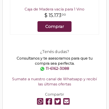
Caja de Madera vacía para 1 Vino
$
15.173
00
Comprar
¿Tenés dudas?
Consultanos y te asesoramos para que tu
compra sea perfecta.
11-6162-3088
Sumate a nuestro canal de Whatsapp y recibí
las últimas ofertas
Compartir