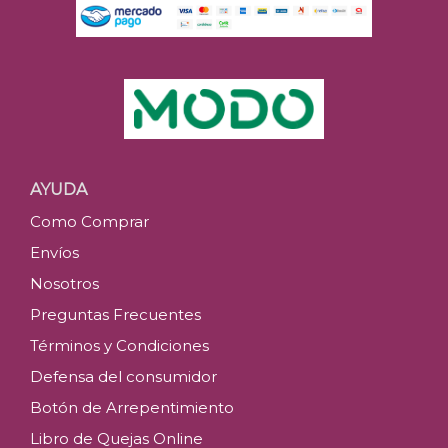
AYUDA
Como Comprar
Envíos
Nosotros
Preguntas Frecuentes
Términos y Condiciones
Defensa del consumidor
Botón de Arrepentimiento
Libro de Quejas Online