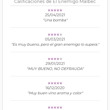
Calificaciones de El Enemigo Malbec
25/04/2021
"Una bomba"
05/03/2021
"Es muy bueno, pero el gran enemigo lo supera."
29/01/2021
"MUY BUENO, NO DEFRAUDA"
16/12/2020
"Muy buen vino aroma y color"