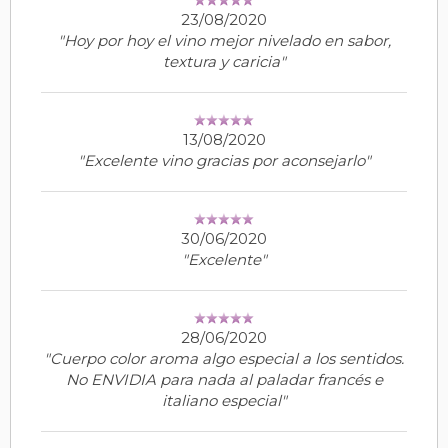
23/08/2020
"Hoy por hoy el vino mejor nivelado en sabor,
textura y caricia"
13/08/2020
"Excelente vino gracias por aconsejarlo"
30/06/2020
"Excelente"
28/06/2020
"Cuerpo color aroma algo especial a los sentidos.
No ENVIDIA para nada al paladar francés e
italiano especial"