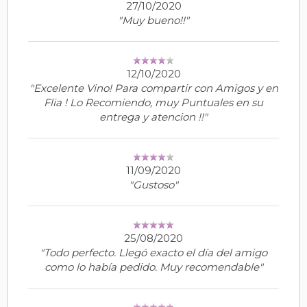
27/10/2020
"Muy bueno!!"
12/10/2020
"Excelente Vino! Para compartir con Amigos y en
Flia ! Lo Recomiendo, muy Puntuales en su
entrega y atencion !!"
11/09/2020
"Gustoso"
25/08/2020
"Todo perfecto. Llegó exacto el día del amigo
como lo había pedido. Muy recomendable"