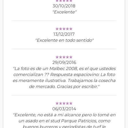
30/10/2018
"Excelente"
13/12/2017
"Excelente en todo sentido"
29/09/2016
"La foto es de un Malbec 2008, es el que ustedes
comercializan ?? Respuesta espaciovino: La foto
es meramente ilustrativa. Trabajamos la cosecha
de mercado. Gracias por escribir."
06/03/2014
"Excelente, no está a mi alcance pero lo tomé en
un asado en el stud Parque Patricios, como
buenos burreros y periodistas de turf le