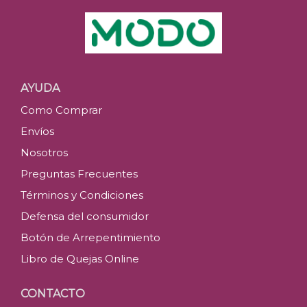
AYUDA
Como Comprar
Envíos
Nosotros
Preguntas Frecuentes
Términos y Condiciones
Defensa del consumidor
Botón de Arrepentimiento
Libro de Quejas Online
CONTACTO