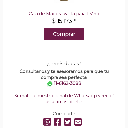
Caja de Madera vacía para 1 Vino
$
15.173
00
Comprar
¿Tenés dudas?
Consultanos y te asesoramos para que tu
compra sea perfecta.
11-6162-3088
Sumate a nuestro canal de Whatsapp y recibí
las últimas ofertas
Compartir