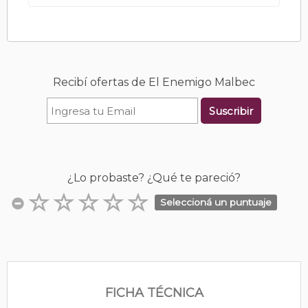
Recibí ofertas de El Enemigo Malbec
Suscribir
¿Lo probaste? ¿Qué te pareció?
Seleccioná un puntuaje
FICHA TÉCNICA