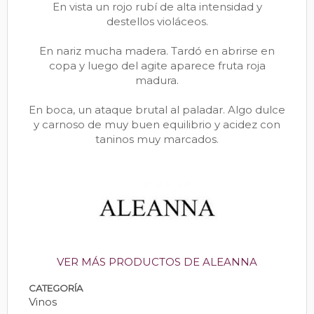
En vista un rojo rubí de alta intensidad y
destellos violáceos.
En nariz mucha madera. Tardó en abrirse en
copa y luego del agite aparece fruta roja
madura.
En boca, un ataque brutal al paladar. Algo dulce
y carnoso de muy buen equilibrio y acidez con
taninos muy marcados.
VER MÁS PRODUCTOS DE ALEANNA
CATEGORÍA
Vinos