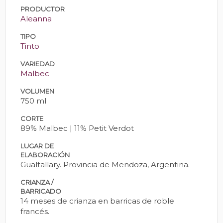
PRODUCTOR
Aleanna
TIPO
Tinto
VARIEDAD
Malbec
VOLUMEN
750 ml
CORTE
89% Malbec | 11% Petit Verdot
LUGAR DE
ELABORACIÓN
Gualtallary. Provincia de Mendoza, Argentina.
CRIANZA /
BARRICADO
14 meses de crianza en barricas de roble
francés.