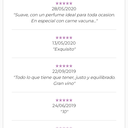
28/05/2020
"Suave, con un perfume ideal para toda ocasion.
En especial con carne vacuna..."
13/05/2020
"Exquisito"
22/09/2019
"Todo lo que tiene que tener, justo y equilibrado.
Gran vino"
24/06/2019
"10"