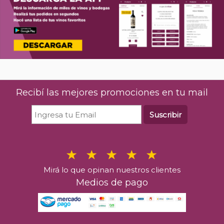
Recibí las mejores promociones en tu mail
Suscribir
Mirá lo que opinan nuestros clientes
Medios de pago