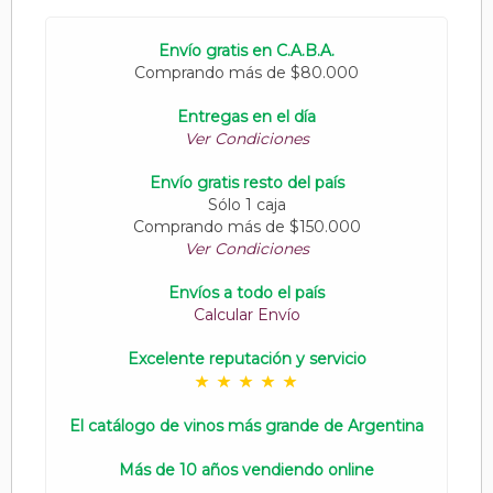
Envío gratis en C.A.B.A.
Comprando más de $80.000
Entregas en el día
Ver Condiciones
Envío gratis resto del país
Sólo 1 caja
Comprando más de $150.000
Ver Condiciones
Envíos a todo el país
Calcular Envío
Excelente reputación y servicio
El catálogo de vinos más grande de Argentina
Más de 10 años vendiendo online