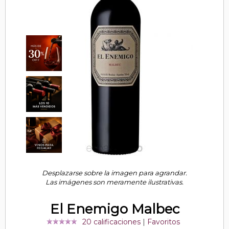
Desplazarse sobre la imagen para agrandar.
Las imágenes son meramente ilustrativas.
El Enemigo Malbec
20 calificaciones
|
Favoritos