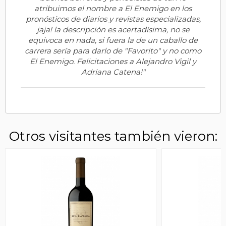
atribuimos el nombre a El Enemigo en los
pronósticos de diarios y revistas especializadas,
jaja! la descripción es acertadísima, no se
equivoca en nada, si fuera la de un caballo de
carrera sería para darlo de "Favorito" y no como
El Enemigo. Felicitaciones a Alejandro Vigil y
Adriana Catena!"
Otros visitantes también vieron: