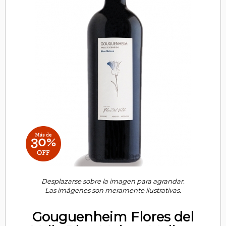
Desplazarse sobre la imagen para agrandar.
Las imágenes son meramente ilustrativas.
Gouguenheim Flores del