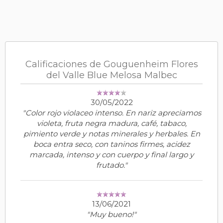
Calificaciones de Gouguenheim Flores
del Valle Blue Melosa Malbec
30/05/2022
"Color rojo violaceo intenso. En nariz apreciamos
violeta, fruta negra madura, café, tabaco,
pimiento verde y notas minerales y herbales. En
boca entra seco, con taninos firmes, acidez
marcada, intenso y con cuerpo y final largo y
frutado."
13/06/2021
"Muy bueno!"