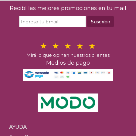
Recibí las mejores promociones en tu mail
Suscribir
Mirá lo que opinan nuestros clientes
Medios de pago
AYUDA