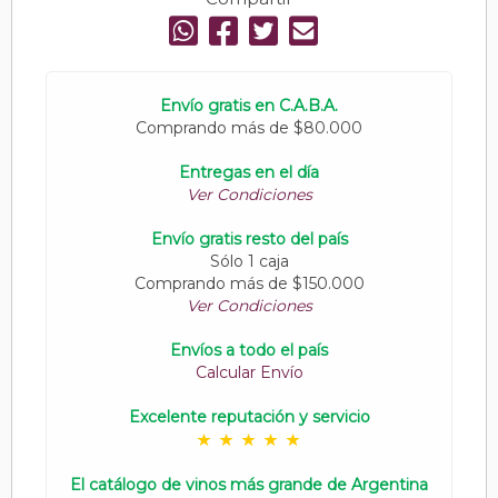
Envío gratis en C.A.B.A.
Comprando más de $80.000
Entregas en el día
Ver Condiciones
Envío gratis resto del país
Sólo 1 caja
Comprando más de $150.000
Ver Condiciones
Envíos a todo el país
Calcular Envío
Excelente reputación y servicio
El catálogo de vinos más grande de Argentina