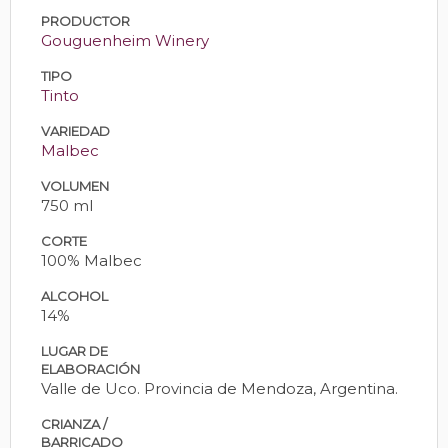
PRODUCTOR
Gouguenheim Winery
TIPO
Tinto
VARIEDAD
Malbec
VOLUMEN
750 ml
CORTE
100% Malbec
ALCOHOL
14%
LUGAR DE
ELABORACIÓN
Valle de Uco. Provincia de Mendoza, Argentina.
CRIANZA /
BARRICADO