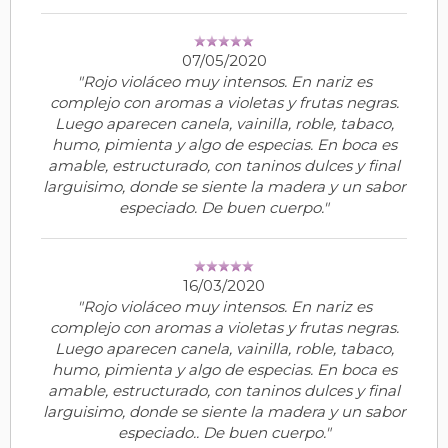
07/05/2020
"Rojo violáceo muy intensos. En nariz es
complejo con aromas a violetas y frutas negras.
Luego aparecen canela, vainilla, roble, tabaco,
humo, pimienta y algo de especias. En boca es
amable, estructurado, con taninos dulces y final
larguisimo, donde se siente la madera y un sabor
especiado. De buen cuerpo."
16/03/2020
"Rojo violáceo muy intensos. En nariz es
complejo con aromas a violetas y frutas negras.
Luego aparecen canela, vainilla, roble, tabaco,
humo, pimienta y algo de especias. En boca es
amable, estructurado, con taninos dulces y final
larguisimo, donde se siente la madera y un sabor
especiado.. De buen cuerpo."