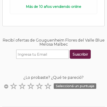
Más de 10 años vendiendo online
Recibí ofertas de Gouguenheim Flores del Valle Blue
Melosa Malbec
Suscribir
¿Lo probaste? ¿Qué te pareció?
Seleccioná un puntuaje