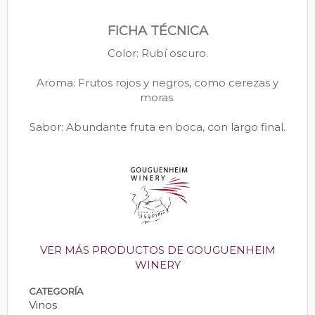
FICHA TÉCNICA
Color: Rubí oscuro.
Aroma: Frutos rojos y negros, como cerezas y
moras.
Sabor: Abundante fruta en boca, con largo final.
VER MÁS PRODUCTOS DE GOUGUENHEIM
WINERY
CATEGORÍA
Vinos