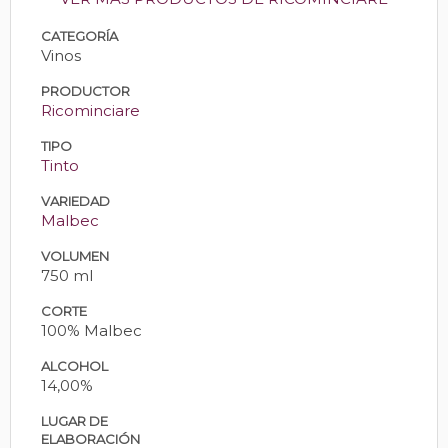
CATEGORÍA
Vinos
PRODUCTOR
Ricominciare
TIPO
Tinto
VARIEDAD
Malbec
VOLUMEN
750 ml
CORTE
100% Malbec
ALCOHOL
14,00%
LUGAR DE
ELABORACIÓN