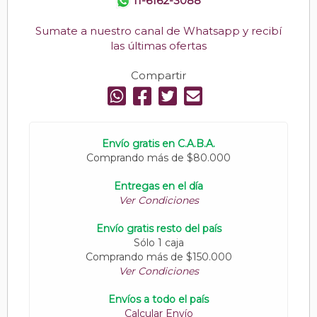
11-6162-3088
Sumate a nuestro canal de Whatsapp y recibí
las últimas ofertas
Compartir
Envío gratis en C.A.B.A.
Comprando más de $80.000
Entregas en el día
Ver Condiciones
Envío gratis resto del país
Sólo 1 caja
Comprando más de $150.000
Ver Condiciones
Envíos a todo el país
Calcular Envío