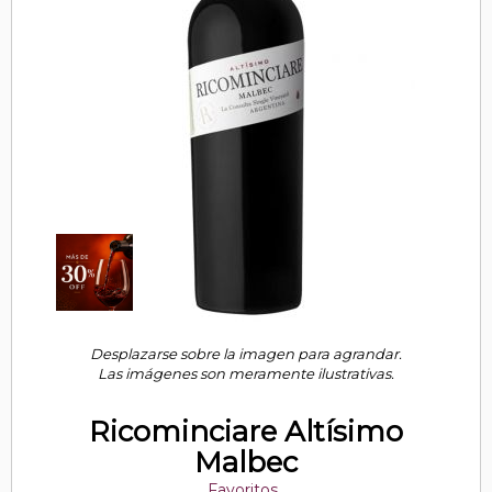
Desplazarse sobre la imagen para agrandar.
Las imágenes son meramente ilustrativas.
Ricominciare Altísimo
Malbec
Favoritos