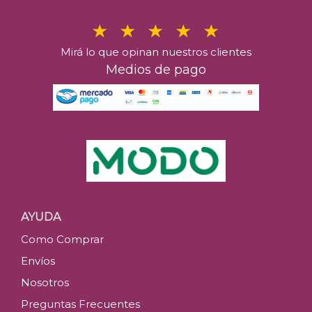
Mirá lo que opinan nuestros clientes
Medios de pago
AYUDA
Como Comprar
Envíos
Nosotros
Preguntas Frecuentes