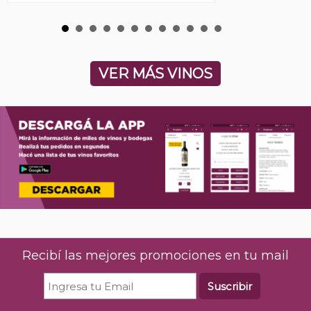
VER MÁS VINOS
Recibí las mejores promociones en tu mail
Suscribir