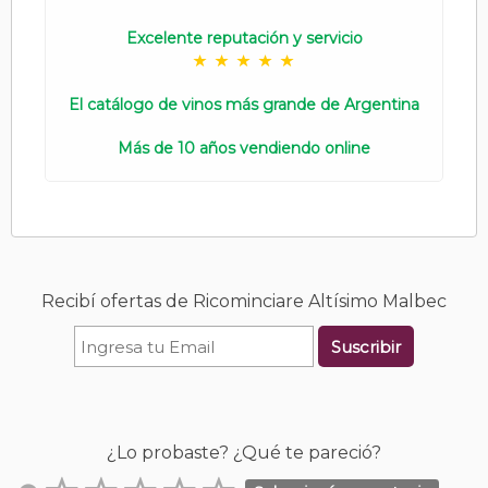
Excelente reputación y servicio
El catálogo de vinos más grande de Argentina
Más de 10 años vendiendo online
Recibí ofertas de Ricominciare Altísimo Malbec
Suscribir
¿Lo probaste? ¿Qué te pareció?