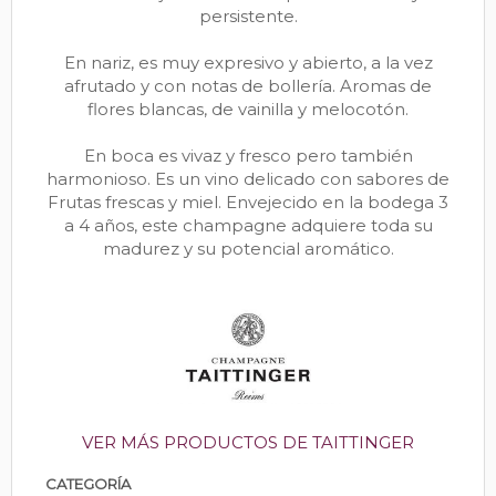
persistente.
En nariz, es muy expresivo y abierto, a la vez
afrutado y con notas de bollería. Aromas de
flores blancas, de vainilla y melocotón.
En boca es vivaz y fresco pero también
harmonioso. Es un vino delicado con sabores de
Frutas frescas y miel. Envejecido en la bodega 3
a 4 años, este champagne adquiere toda su
madurez y su potencial aromático.
VER MÁS PRODUCTOS DE TAITTINGER
CATEGORÍA