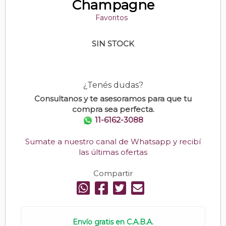
Champagne
Favoritos
SIN STOCK
¿Tenés dudas?
Consultanos y te asesoramos para que tu
compra sea perfecta.
11-6162-3088
Sumate a nuestro canal de Whatsapp y recibí
las últimas ofertas
Compartir
Envío gratis en C.A.B.A.