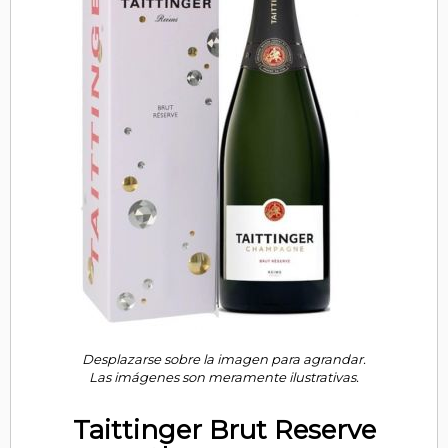
Desplazarse sobre la imagen para agrandar.
Las imágenes son meramente ilustrativas.
Taittinger Brut Reserve