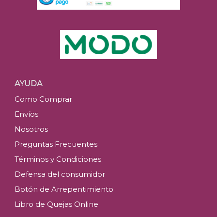
AYUDA
Como Comprar
Envíos
Nosotros
Preguntas Frecuentes
Términos y Condiciones
Defensa del consumidor
Botón de Arrepentimiento
Libro de Quejas Online