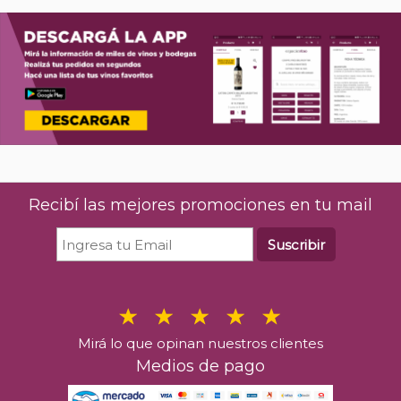
Recibí las mejores promociones en tu mail
Suscribir
Mirá lo que opinan nuestros clientes
Medios de pago