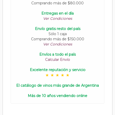
Comprando más de $80.000
Entregas en el día
Ver Condiciones
Envío gratis resto del país
Sólo 1 caja
Comprando más de $150.000
Ver Condiciones
Envíos a todo el país
Calcular Envío
Excelente reputación y servicio
El catálogo de vinos más grande de Argentina
Más de 10 años vendiendo online