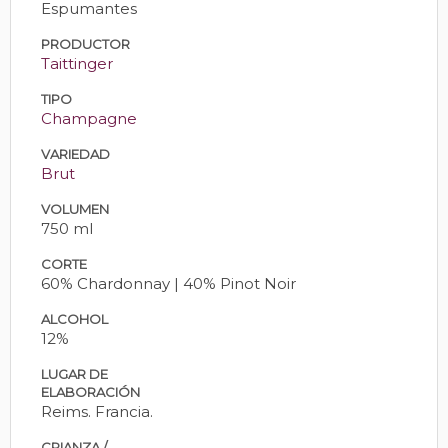
Espumantes
PRODUCTOR
Taittinger
TIPO
Champagne
VARIEDAD
Brut
VOLUMEN
750 ml
CORTE
60% Chardonnay | 40% Pinot Noir
ALCOHOL
12%
LUGAR DE
ELABORACIÓN
Reims. Francia.
CRIANZA /