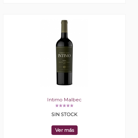
Intimo Malbec
SIN STOCK
Ver más