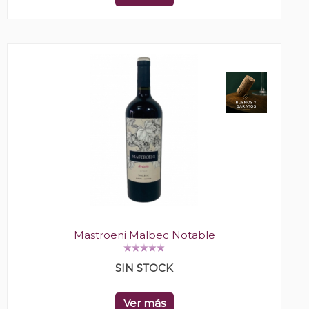
Mastroeni Malbec Notable
SIN STOCK
Ver más