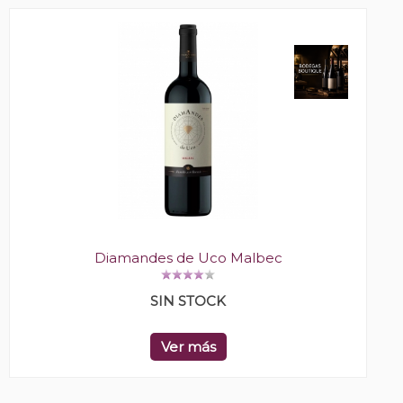
Diamandes de Uco Malbec
SIN STOCK
Ver más