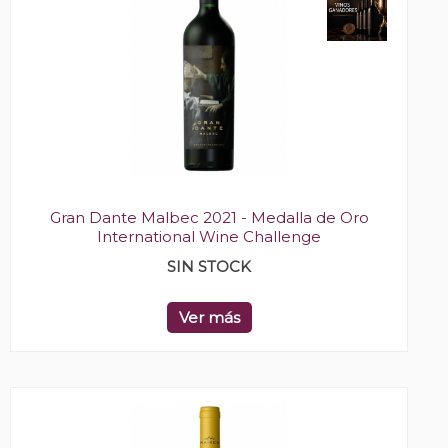
Gran Dante Malbec 2021 - Medalla de Oro
International Wine Challenge
SIN STOCK
Ver más