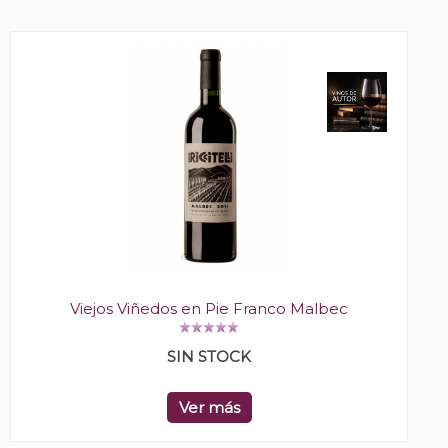
Viejos Viñedos en Pie Franco Malbec
SIN STOCK
Ver más