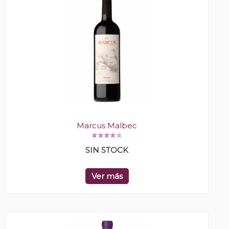
Marcus Malbec
SIN STOCK
Ver más