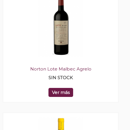
Norton Lote Malbec Agrelo
SIN STOCK
Ver más