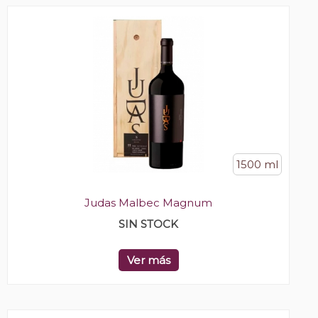
1500 ml
Judas Malbec Magnum
SIN STOCK
Ver más