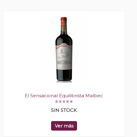
El Sensacional Equilibrista Malbec
SIN STOCK
Ver más