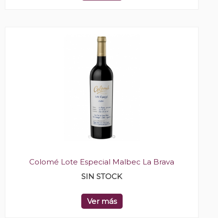
Colomé Lote Especial Malbec La Brava
SIN STOCK
Ver más