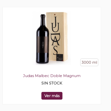
3000 ml
Judas Malbec Doble Magnum
SIN STOCK
Ver más