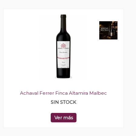
Achaval Ferrer Finca Altamira Malbec
SIN STOCK
Ver más