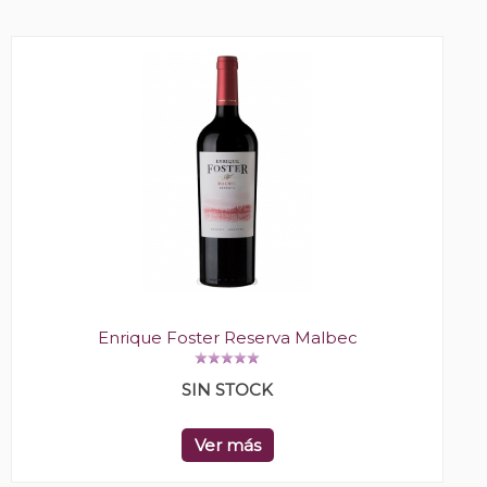
Enrique Foster Reserva Malbec
SIN STOCK
Ver más