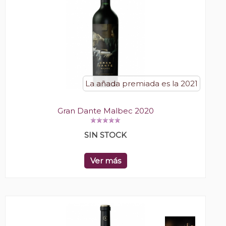
La añada premiada es la 2021
Gran Dante Malbec 2020
SIN STOCK
Ver más