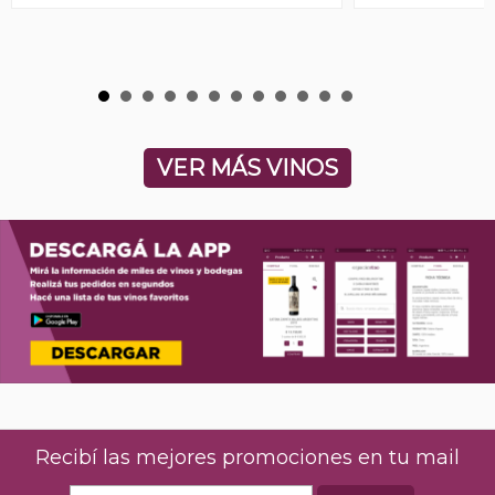
VER MÁS VINOS
Recibí las mejores promociones en tu mail