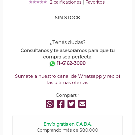
2 calificaciones
|
Favoritos
SIN STOCK
¿Tenés dudas?
Consultanos y te asesoramos para que tu
compra sea perfecta.
11-6162-3088
Sumate a nuestro canal de Whatsapp y recibí
las últimas ofertas
Compartir
Envío gratis en C.A.B.A.
Comprando más de $80.000