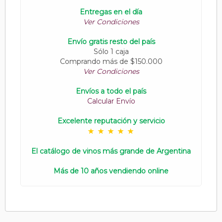
Entregas en el día
Ver Condiciones
Envío gratis resto del país
Sólo 1 caja
Comprando más de $150.000
Ver Condiciones
Envíos a todo el país
Calcular Envío
Excelente reputación y servicio
El catálogo de vinos más grande de Argentina
Más de 10 años vendiendo online