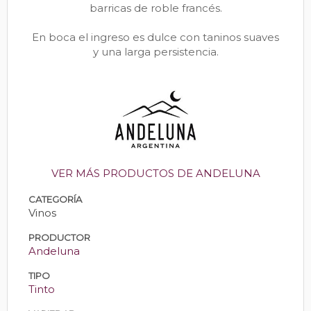
barricas de roble francés.
En boca el ingreso es dulce con taninos suaves
y una larga persistencia.
VER MÁS PRODUCTOS DE ANDELUNA
CATEGORÍA
Vinos
PRODUCTOR
Andeluna
TIPO
Tinto