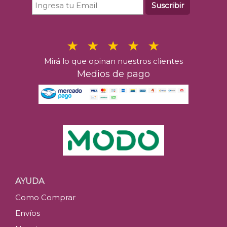
Suscribir
Mirá lo que opinan nuestros clientes
Medios de pago
AYUDA
Como Comprar
Envíos