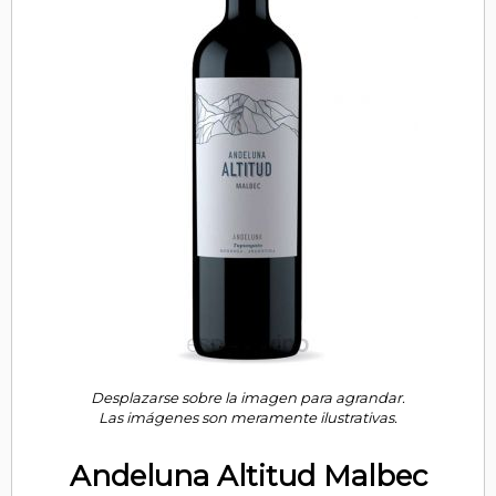
Desplazarse sobre la imagen para agrandar.
Las imágenes son meramente ilustrativas.
Andeluna Altitud Malbec