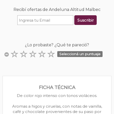
Recibí ofertas de Andeluna Altitud Malbec
Suscribir
¿Lo probaste? ¿Qué te pareció?
Seleccioná un puntuaje
FICHA TÉCNICA
De color rojo intenso con tonos violáceos.
Aromas a higos y ciruelas, con notas de vainilla,
café y chocolate provenientes de su paso por