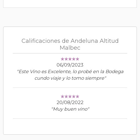
Calificaciones de Andeluna Altitud
Malbec
06/09/2023
"Este Vino es Excelente, lo probé en la Bodega
cundo viaje y lo tomo siempre"
20/08/2022
"Muy buen vino"