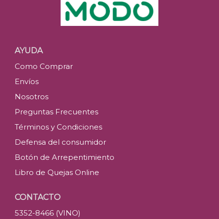
AYUDA
Como Comprar
Envíos
Nosotros
Preguntas Frecuentes
Términos y Condiciones
Defensa del consumidor
Botón de Arrepentimiento
Libro de Quejas Online
CONTACTO
5352-8466 (VINO)