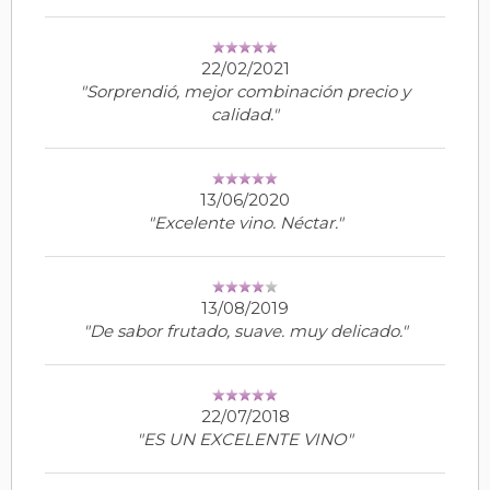
22/02/2021
"Sorprendió, mejor combinación precio y
calidad."
13/06/2020
"Excelente vino. Néctar."
13/08/2019
"De sabor frutado, suave. muy delicado."
22/07/2018
"ES UN EXCELENTE VINO"