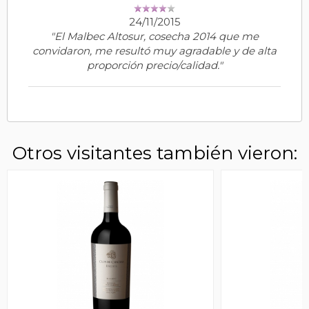
24/11/2015
"El Malbec Altosur, cosecha 2014 que me
convidaron, me resultó muy agradable y de alta
proporción precio/calidad."
Otros visitantes también vieron: