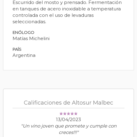
Escurrido del mosto y prensado. Fermentación
en tanques de acero inoxidable a temperatura
controlada con el uso de levaduras
seleccionadas.
ENÓLOGO
Matías Michelini
PAÍS
Argentina
Calificaciones de Altosur Malbec
13/04/2023
"Un vino joven que promete y cumple con
creces!!!"