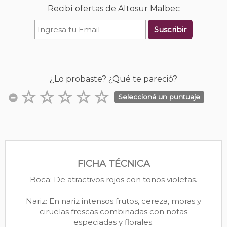
Recibí ofertas de Altosur Malbec
Suscribir
¿Lo probaste? ¿Qué te pareció?
Seleccioná un puntuaje
FICHA TÉCNICA
Boca: De atractivos rojos con tonos violetas.
Nariz: En nariz intensos frutos, cereza, moras y
ciruelas frescas combinadas con notas
especiadas y florales.