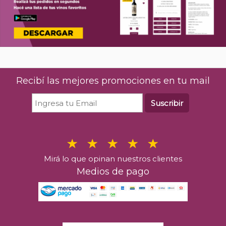
Recibí las mejores promociones en tu mail
Suscribir
Mirá lo que opinan nuestros clientes
Medios de pago