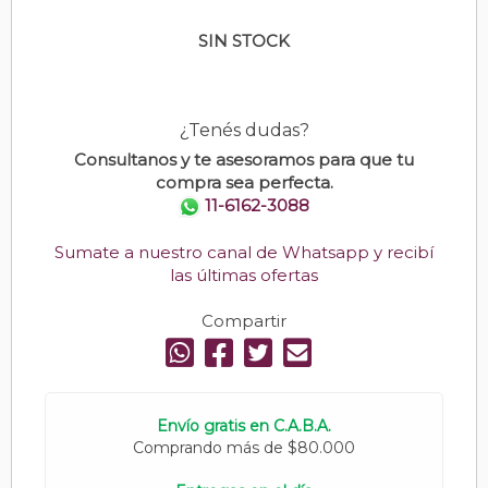
SIN STOCK
¿Tenés dudas?
Consultanos y te asesoramos para que tu
compra sea perfecta.
11-6162-3088
Sumate a nuestro canal de Whatsapp y recibí
las últimas ofertas
Compartir
Envío gratis en C.A.B.A.
Comprando más de $80.000