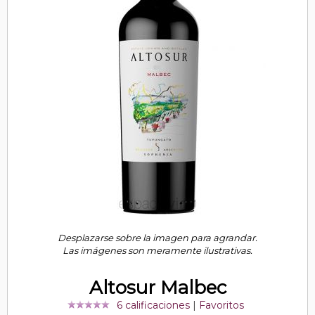
Desplazarse sobre la imagen para agrandar.
Las imágenes son meramente ilustrativas.
Altosur Malbec
6 calificaciones
|
Favoritos