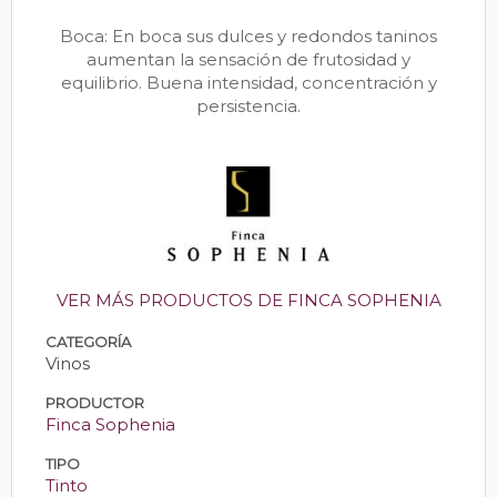
Boca: En boca sus dulces y redondos taninos
aumentan la sensación de frutosidad y
equilibrio. Buena intensidad, concentración y
persistencia.
VER MÁS PRODUCTOS DE FINCA SOPHENIA
CATEGORÍA
Vinos
PRODUCTOR
Finca Sophenia
TIPO
Tinto