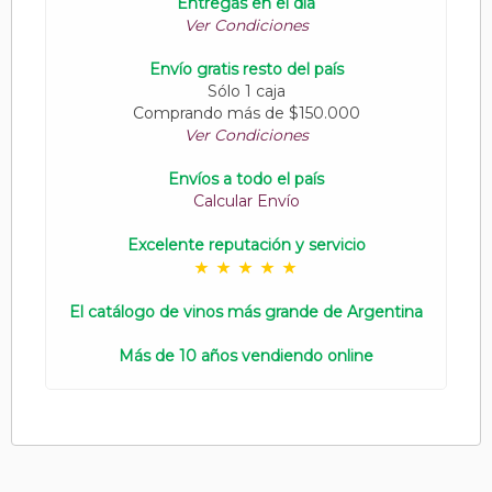
Entregas en el día
Ver Condiciones
Envío gratis resto del país
Sólo 1 caja
Comprando más de $150.000
Ver Condiciones
Envíos a todo el país
Calcular Envío
Excelente reputación y servicio
El catálogo de vinos más grande de Argentina
Más de 10 años vendiendo online