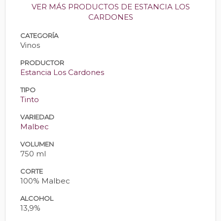
VER MÁS PRODUCTOS DE ESTANCIA LOS
CARDONES
CATEGORÍA
Vinos
PRODUCTOR
Estancia Los Cardones
TIPO
Tinto
VARIEDAD
Malbec
VOLUMEN
750 ml
CORTE
100% Malbec
ALCOHOL
13,9%