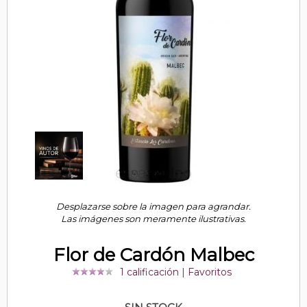
Desplazarse sobre la imagen para agrandar.
Las imágenes son meramente ilustrativas.
Flor de Cardón Malbec
1 calificación
|
Favoritos