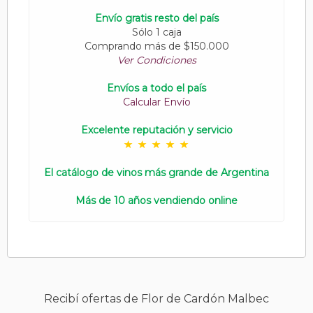
Envío gratis resto del país
Sólo 1 caja
Comprando más de $150.000
Ver Condiciones
Envíos a todo el país
Calcular Envío
Excelente reputación y servicio
El catálogo de vinos más grande de Argentina
Más de 10 años vendiendo online
Recibí ofertas de Flor de Cardón Malbec