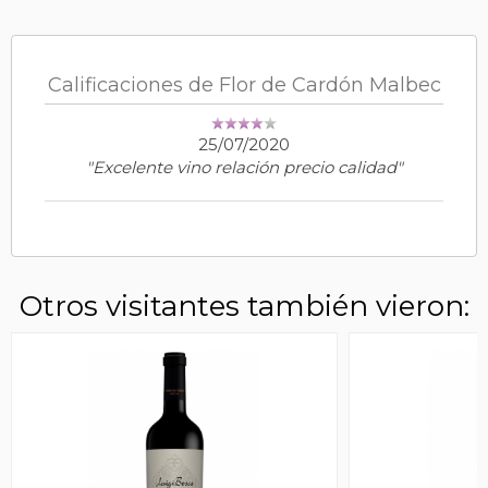
Calificaciones de Flor de Cardón Malbec
25/07/2020
"Excelente vino relación precio calidad"
Otros visitantes también vieron: