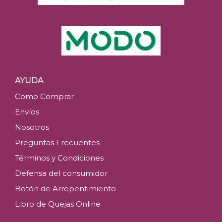
AYUDA
Como Comprar
Envíos
Nosotros
Preguntas Frecuentes
Términos y Condiciones
Defensa del consumidor
Botón de Arrepentimiento
Libro de Quejas Online