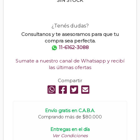
SIN STOCK
¿Tenés dudas?
Consultanos y te asesoramos para que tu
compra sea perfecta.
11-6162-3088
Sumate a nuestro canal de Whatsapp y recibí
las últimas ofertas
Compartir
Envío gratis en C.A.B.A.
Comprando más de $80.000
Entregas en el día
Ver Condiciones