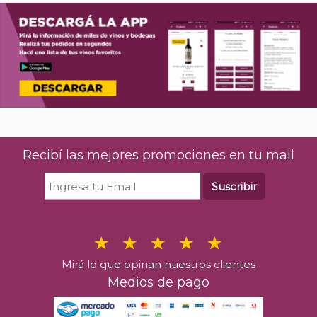
Recibí las mejores promociones en tu mail
Suscribir
Mirá lo que opinan nuestros clientes
Medios de pago