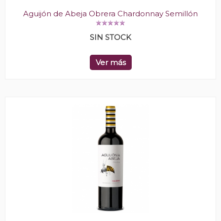
Aguijón de Abeja Obrera Chardonnay Semillón
SIN STOCK
Ver más