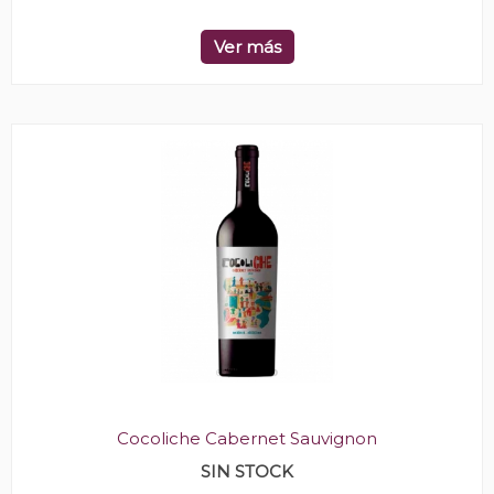
Ver más
Cocoliche Cabernet Sauvignon
SIN STOCK