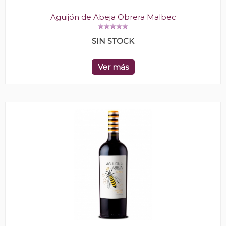
Aguijón de Abeja Obrera Malbec
SIN STOCK
Ver más