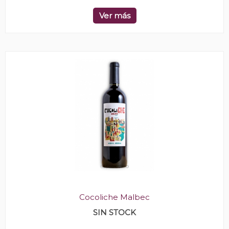
Ver más
Cocoliche Malbec
SIN STOCK