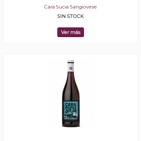
Cara Sucia Sangiovese
SIN STOCK
Ver más