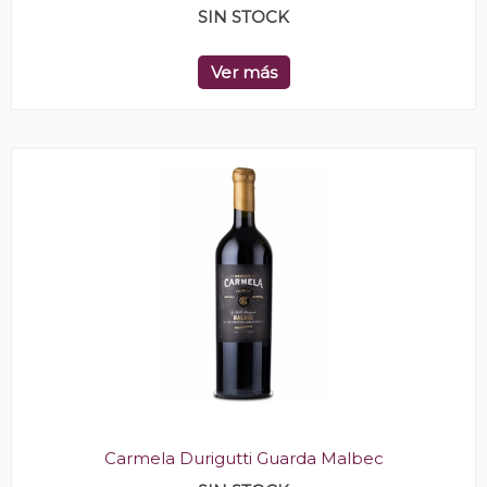
SIN STOCK
Ver más
Carmela Durigutti Guarda Malbec