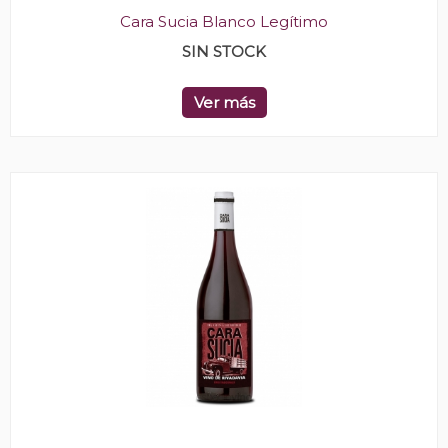
Cara Sucia Blanco Legítimo
SIN STOCK
Ver más