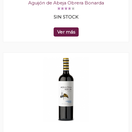
Aguijón de Abeja Obrera Bonarda
SIN STOCK
Ver más