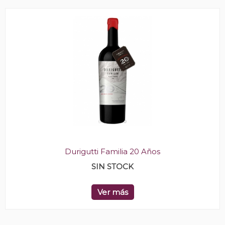
Durigutti Familia 20 Años
SIN STOCK
Ver más