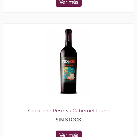
Ver más
Cocoliche Reserva Cabernet Franc
SIN STOCK
Ver más