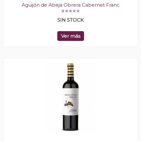
Aguijón de Abeja Obrera Cabernet Franc
SIN STOCK
Ver más