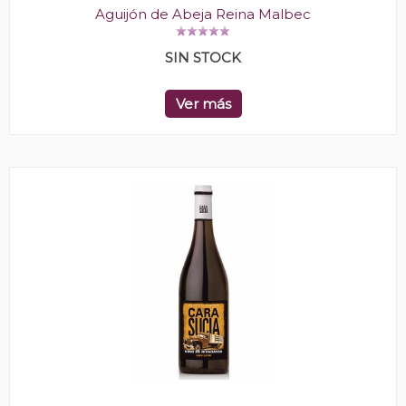
Aguijón de Abeja Reina Malbec
SIN STOCK
Ver más