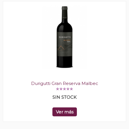
Durigutti Gran Reserva Malbec
SIN STOCK
Ver más