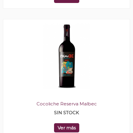
Cocoliche Reserva Malbec
SIN STOCK
Ver más