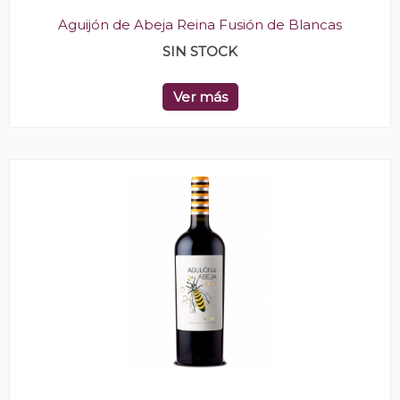
Aguijón de Abeja Reina Fusión de Blancas
SIN STOCK
Ver más