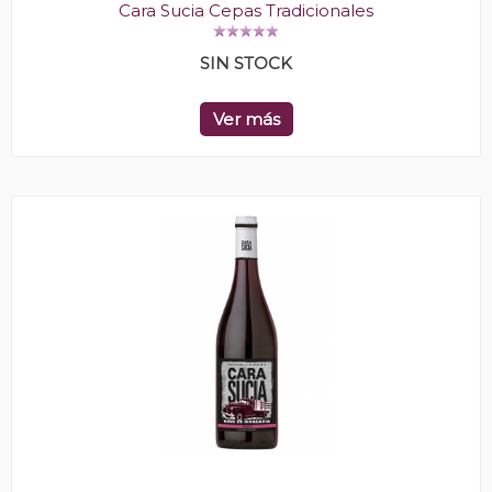
Cara Sucia Cepas Tradicionales
SIN STOCK
Ver más