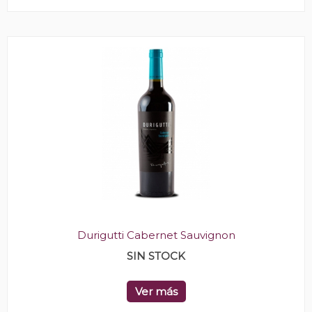
Durigutti Cabernet Sauvignon
SIN STOCK
Ver más