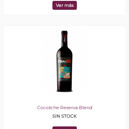
Ver más
Cocoliche Reserva Blend
SIN STOCK