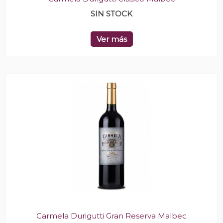
SIN STOCK
Ver más
Carmela Durigutti Gran Reserva Malbec