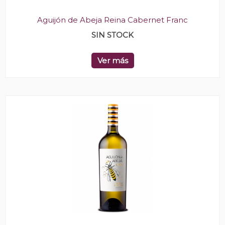
Aguijón de Abeja Reina Cabernet Franc
SIN STOCK
Ver más