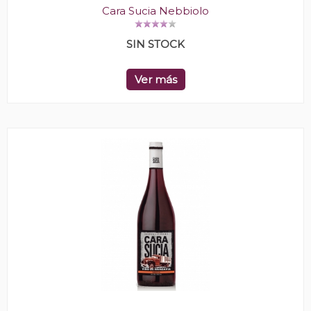
Cara Sucia Nebbiolo
SIN STOCK
Ver más