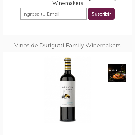
Winemakers
Suscribir
Vinos de Durigutti Family Winemakers