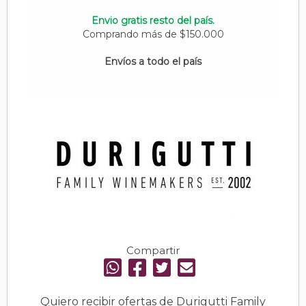
Envio gratis resto del país.
Comprando más de $150.000
Envíos a todo el país
Compartir
Quiero recibir ofertas de Durigutti Family