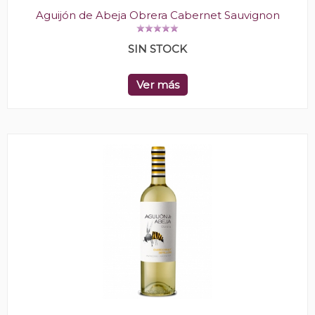
Aguijón de Abeja Obrera Cabernet Sauvignon
SIN STOCK
Ver más