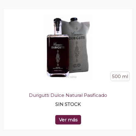
500 ml
Durigutti Dulce Natural Pasificado
SIN STOCK
Ver más