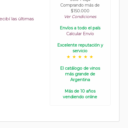
Comprando más de
$150.000
Ver Condiciones
cibí las últimas
Envíos a todo el país
Calcular Envío
Excelente reputación y
servicio
El catálogo de vinos
más grande de
Argentina
Más de 10 años
vendiendo online