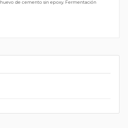
n huevo de cemento sin epoxy. Fermentación