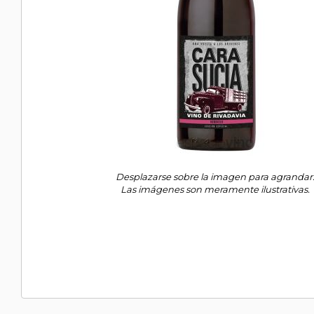
Desplazarse sobre la imagen para agrandar
Las imágenes son meramente ilustrativas.