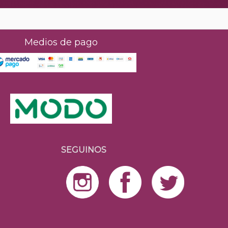
Medios de pago
SEGUINOS