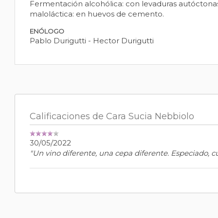
Fermentación alcohólica: con levaduras autóctona
maloláctica: en huevos de cemento.
ENÓLOGO
Pablo Durigutti - Hector Durigutti
Calificaciones de Cara Sucia Nebbiolo
30/05/2022
"Un vino diferente, una cepa diferente. Especiado, 