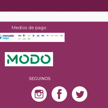
Medios de pago
SEGUINOS