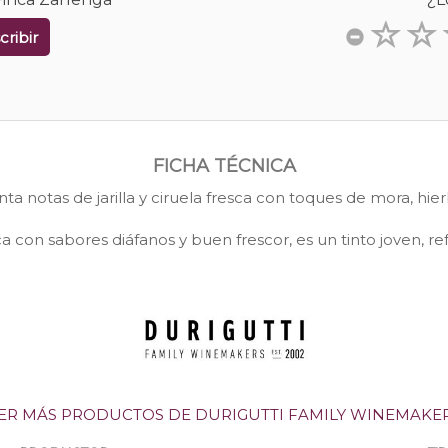
cribir
FICHA TÉCNICA
nta notas de jarilla y ciruela fresca con toques de mora, hier
 con sabores diáfanos y buen frescor, es un tinto joven, r
ER MÁS PRODUCTOS DE DURIGUTTI FAMILY WINEMAKE