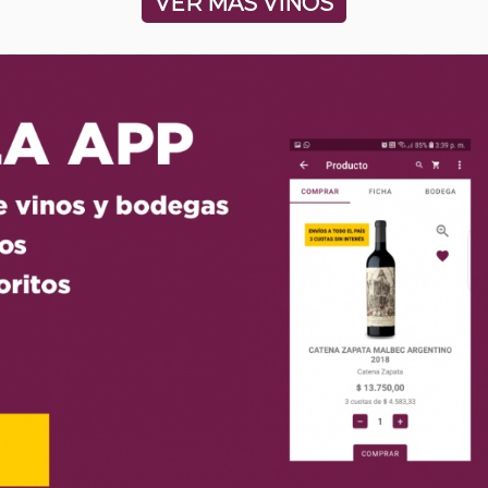
VER MÁS VINOS