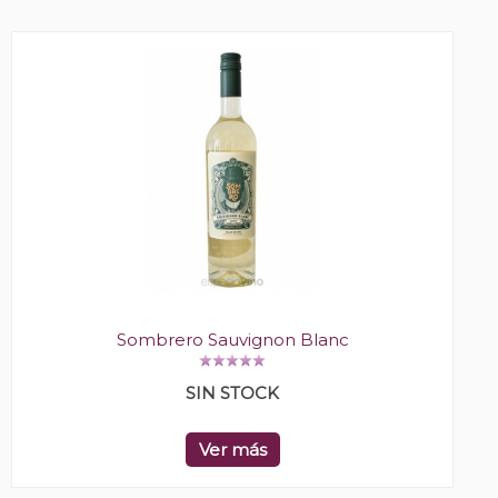
Sombrero Sauvignon Blanc
SIN STOCK
Ver más