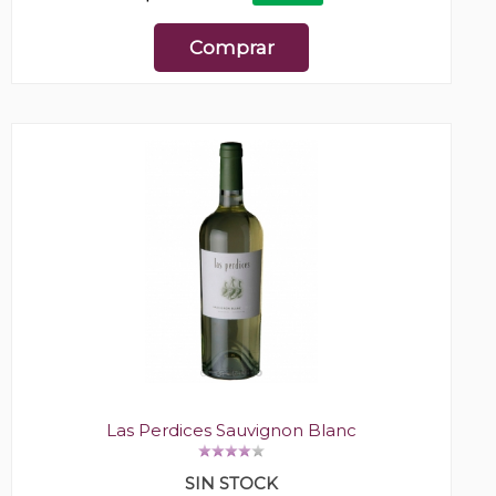
Comprar
Las Perdices Sauvignon Blanc
SIN STOCK