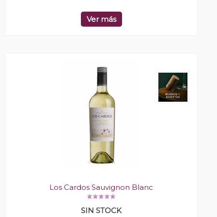
Ver más
Los Cardos Sauvignon Blanc
SIN STOCK