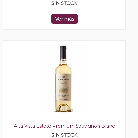
SIN STOCK
Ver más
Alta Vista Estate Premium Sauvignon Blanc
SIN STOCK