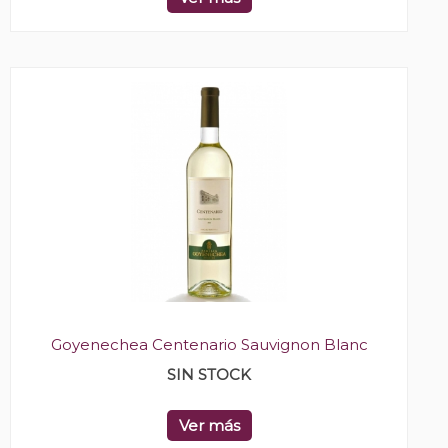
Goyenechea Centenario Sauvignon Blanc
SIN STOCK
Ver más