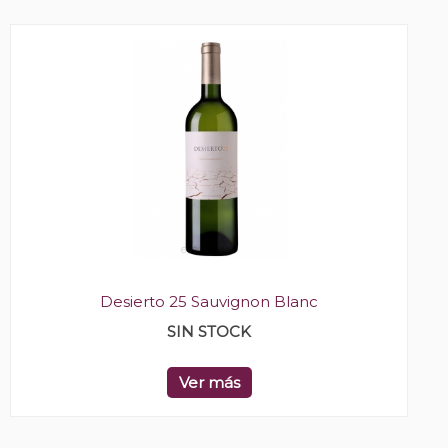
Desierto 25 Sauvignon Blanc
SIN STOCK
Ver más