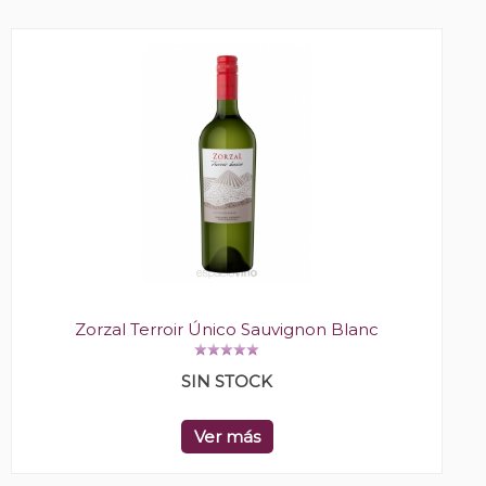
Zorzal Terroir Único Sauvignon Blanc
SIN STOCK
Ver más