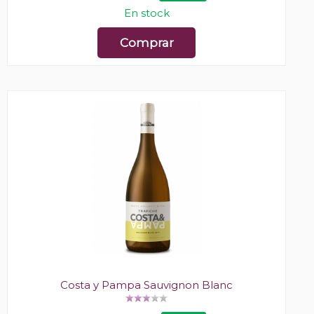
En stock
Comprar
Costa y Pampa Sauvignon Blanc