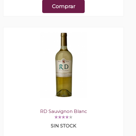
Comprar
RD Sauvignon Blanc
SIN STOCK