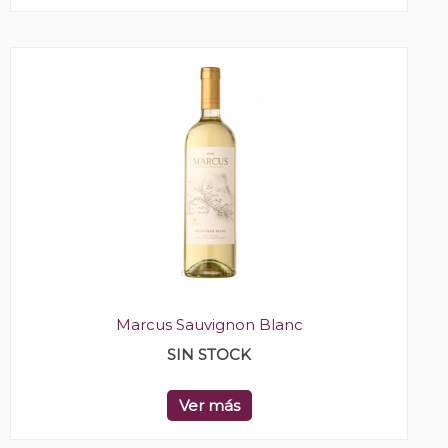
Marcus Sauvignon Blanc
SIN STOCK
Ver más