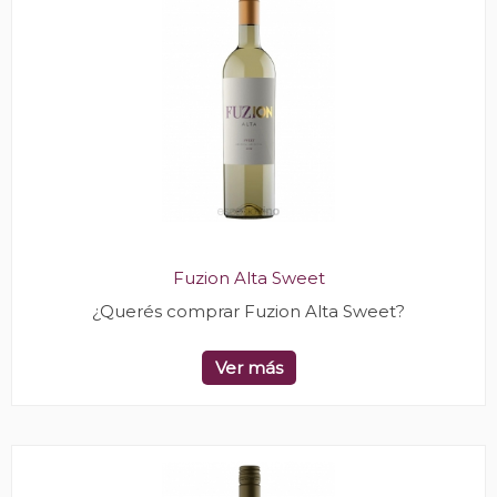
Fuzion Alta Sweet
¿Querés comprar Fuzion Alta Sweet?
Ver más