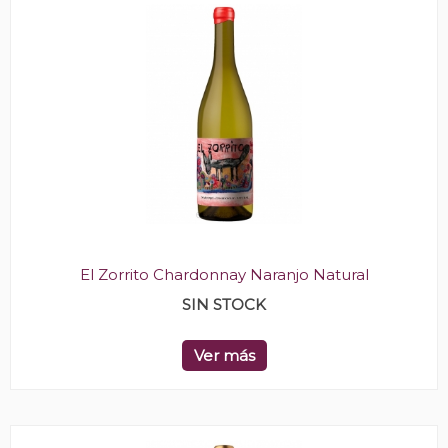
El Zorrito Chardonnay Naranjo Natural
SIN STOCK
Ver más