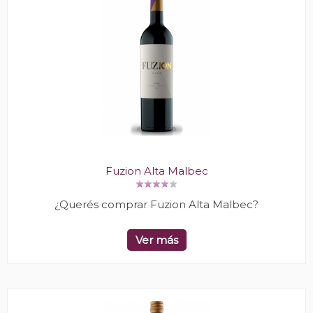
Fuzion Alta Malbec
¿Querés comprar Fuzion Alta Malbec?
Ver más