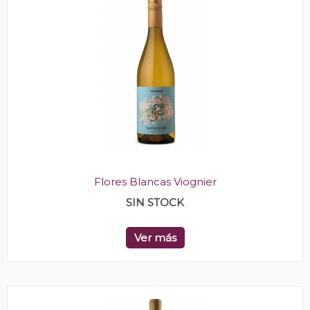
Flores Blancas Viognier
SIN STOCK
Ver más