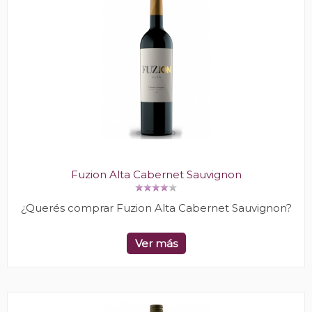
Fuzion Alta Cabernet Sauvignon
¿Querés comprar Fuzion Alta Cabernet Sauvignon?
Ver más