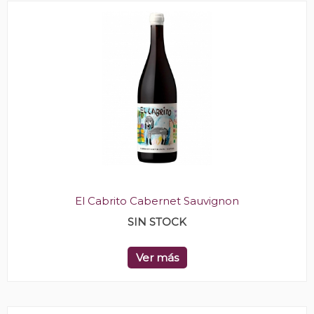
El Cabrito Cabernet Sauvignon
SIN STOCK
Ver más