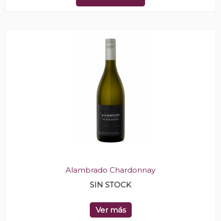
Alambrado Chardonnay
SIN STOCK
Ver más