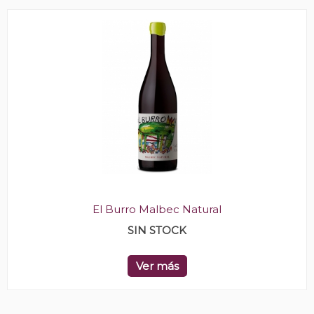
El Burro Malbec Natural
SIN STOCK
Ver más