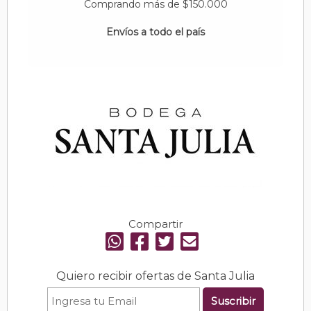
Comprando más de $150.000
Envíos a todo el país
Compartir
Quiero recibir ofertas de Santa Julia
Suscribir