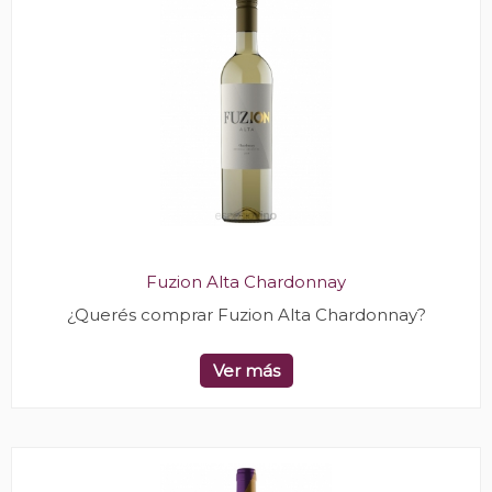
Fuzion Alta Chardonnay
¿Querés comprar Fuzion Alta Chardonnay?
Ver más