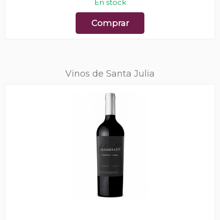
En stock
Comprar
Vinos de Santa Julia