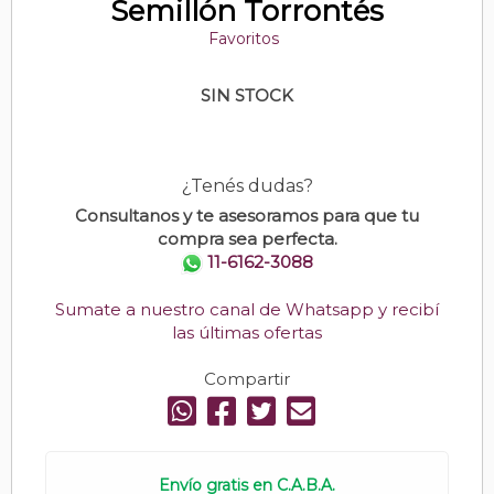
Semillón Torrontés
Favoritos
SIN STOCK
¿Tenés dudas?
Consultanos y te asesoramos para que tu
compra sea perfecta.
11-6162-3088
Sumate a nuestro canal de Whatsapp y recibí
las últimas ofertas
Compartir
Envío gratis en C.A.B.A.