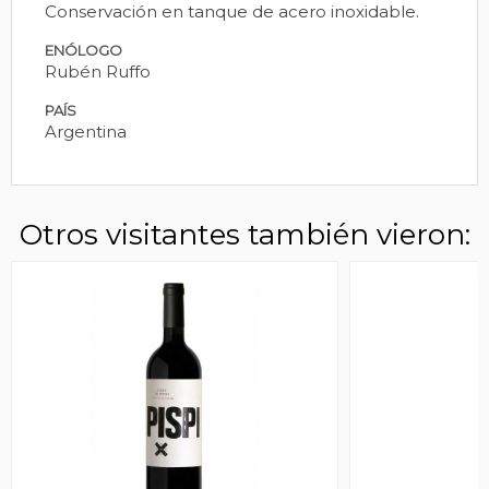
Conservación en tanque de acero inoxidable.
ENÓLOGO
Rubén Ruffo
PAÍS
Argentina
Otros visitantes también vieron: