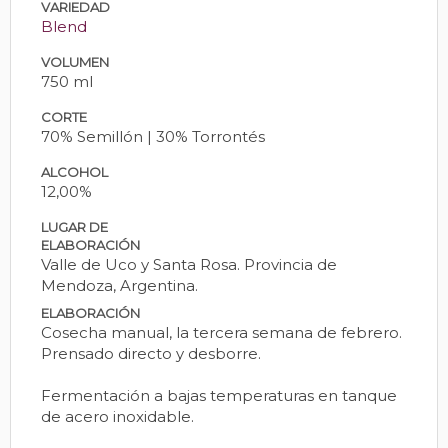
VARIEDAD
Blend
VOLUMEN
750 ml
CORTE
70% Semillón | 30% Torrontés
ALCOHOL
12,00%
LUGAR DE
ELABORACIÓN
Valle de Uco y Santa Rosa. Provincia de
Mendoza, Argentina.
ELABORACIÓN
Cosecha manual, la tercera semana de febrero.
Prensado directo y desborre.
Fermentación a bajas temperaturas en tanque
de acero inoxidable.