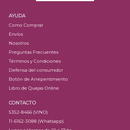
AYUDA
Como Comprar
Envíos
Nosotros
Preguntas Frecuentes
Términos y Condiciones
Defensa del consumidor
Botón de Arrepentimiento
Libro de Quejas Online
CONTACTO
5352-8466 (VINO)
11-6162-3088 (Whatsapp)