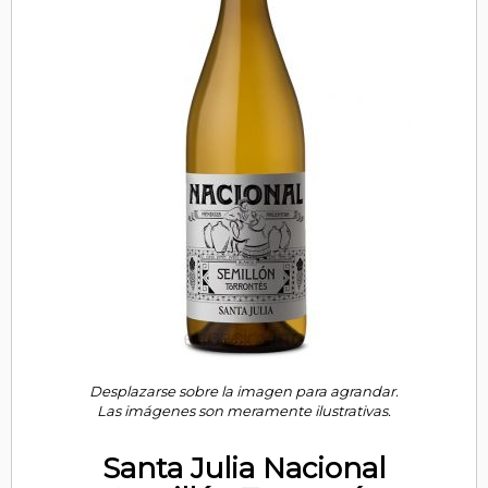
Desplazarse sobre la imagen para agrandar.
Las imágenes son meramente ilustrativas.
Santa Julia Nacional