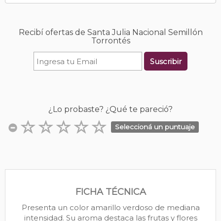
Recibí ofertas de Santa Julia Nacional Semillón
Torrontés
Suscribir
¿Lo probaste? ¿Qué te pareció?
Seleccioná un puntuaje
FICHA TÉCNICA
Presenta un color amarillo verdoso de mediana
intensidad. Su aroma destaca las frutas y flores