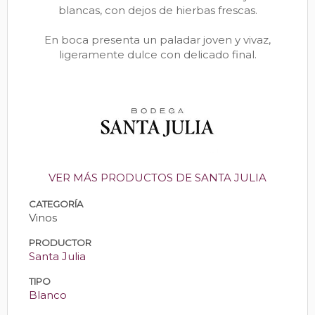
blancas, con dejos de hierbas frescas.
En boca presenta un paladar joven y vivaz,
ligeramente dulce con delicado final.
VER MÁS PRODUCTOS DE SANTA JULIA
CATEGORÍA
Vinos
PRODUCTOR
Santa Julia
TIPO
Blanco