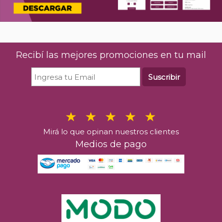
Recibí las mejores promociones en tu mail
Suscribir
Mirá lo que opinan nuestros clientes
Medios de pago