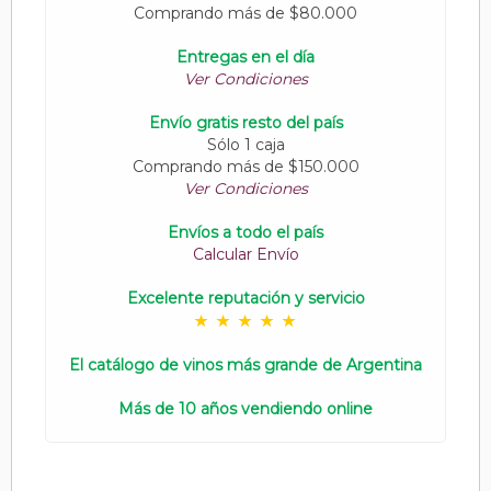
Comprando más de $80.000
Entregas en el día
Ver Condiciones
Envío gratis resto del país
Sólo 1 caja
Comprando más de $150.000
Ver Condiciones
Envíos a todo el país
Calcular Envío
Excelente reputación y servicio
El catálogo de vinos más grande de Argentina
Más de 10 años vendiendo online