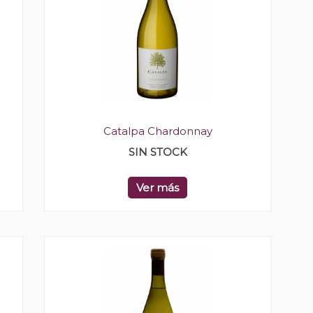
Catalpa Chardonnay
SIN STOCK
Ver más