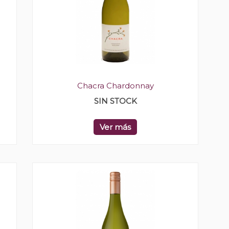
Chacra Chardonnay
SIN STOCK
Ver más