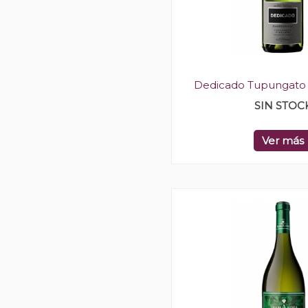
Dedicado Tupungato
SIN STOC
Ver más