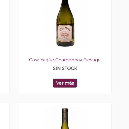
Casa Yagüe Chardonnay Elevage
SIN STOCK
Ver más