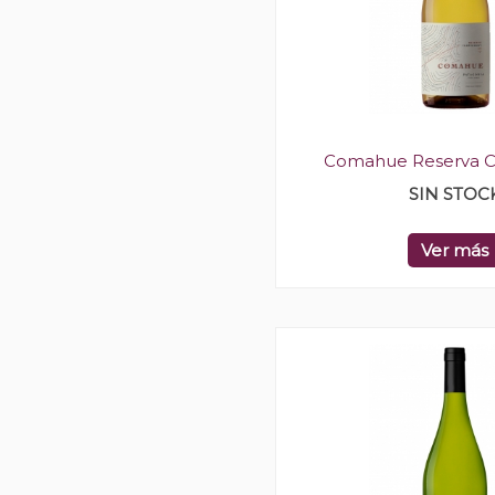
Comahue Reserva 
SIN STOC
Ver más