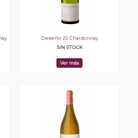
nay
Desierto 25 Chardonnay
SIN STOCK
Ver más