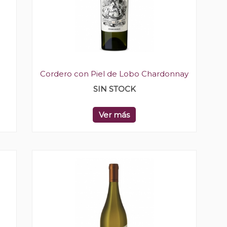
Cordero con Piel de Lobo Chardonnay
SIN STOCK
Ver más