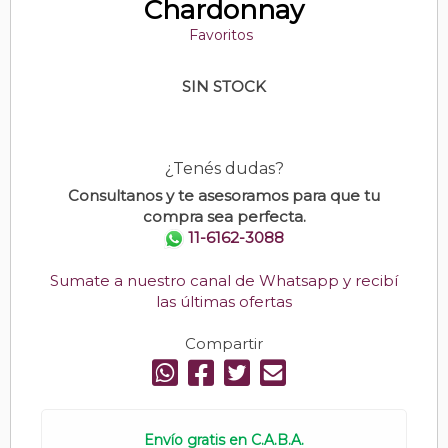
Chardonnay
Favoritos
SIN STOCK
¿Tenés dudas?
Consultanos y te asesoramos para que tu
compra sea perfecta.
11-6162-3088
Sumate a nuestro canal de Whatsapp y recibí
las últimas ofertas
Compartir
Envío gratis en C.A.B.A.