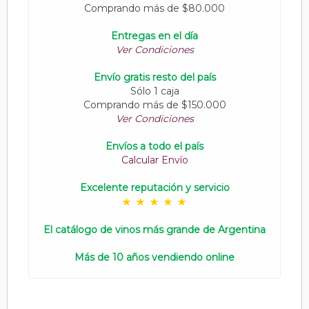
Comprando más de $80.000
Entregas en el día
Ver Condiciones
Envío gratis resto del país
Sólo 1 caja
Comprando más de $150.000
Ver Condiciones
Envíos a todo el país
Calcular Envío
Excelente reputación y servicio
El catálogo de vinos más grande de Argentina
Más de 10 años vendiendo online