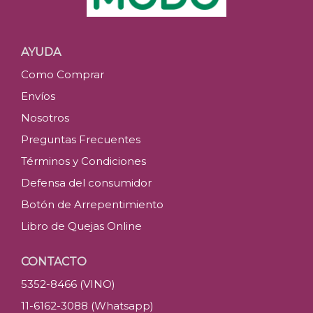
AYUDA
Como Comprar
Envíos
Nosotros
Preguntas Frecuentes
Términos y Condiciones
Defensa del consumidor
Botón de Arrepentimiento
Libro de Quejas Online
CONTACTO
5352-8466 (VINO)
11-6162-3088 (Whatsapp)