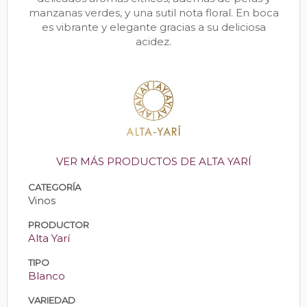
manzanas verdes, y una sutil nota floral. En boca
es vibrante y elegante gracias a su deliciosa
acidez.
VER MÁS PRODUCTOS DE ALTA YARÍ
CATEGORÍA
Vinos
PRODUCTOR
Alta Yarí
TIPO
Blanco
VARIEDAD