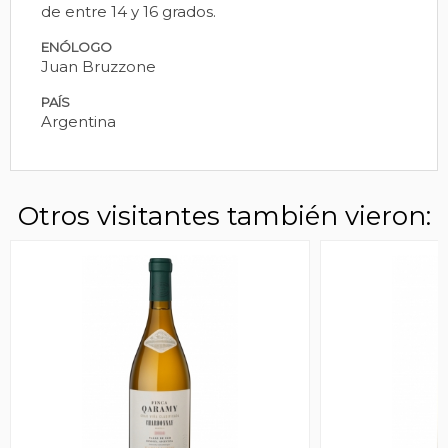
de entre 14 y 16 grados.
ENÓLOGO
Juan Bruzzone
PAÍS
Argentina
Otros visitantes también vieron: