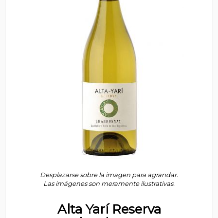
Desplazarse sobre la imagen para agrandar.
Las imágenes son meramente ilustrativas.
Alta Yarí Reserva