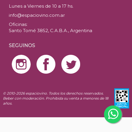
Lunes a Viernes de 10 a 17 hs.
info@espaciovino.com.ar
Oficinas:
Santo Tomé 3852, C.A.B.A., Argentina
SEGUINOS
© 2010-2026 espaciovino. Todos los derechos reservados.
Beber con moderación. Prohibida su venta a menores de 18
años.