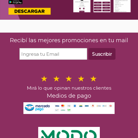
Recibí las mejores promociones en tu mail
Suscribir
Mirá lo que opinan nuestros clientes
Medios de pago