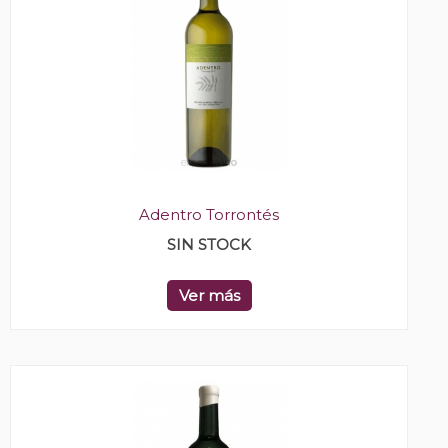
Adentro Torrontés
SIN STOCK
Ver más