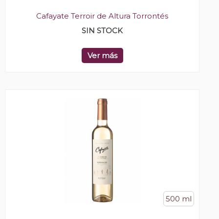
Cafayate Terroir de Altura Torrontés
SIN STOCK
Ver más
500 ml