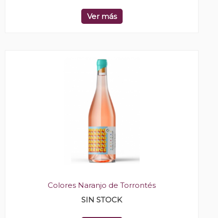
Ver más
Colores Naranjo de Torrontés
SIN STOCK