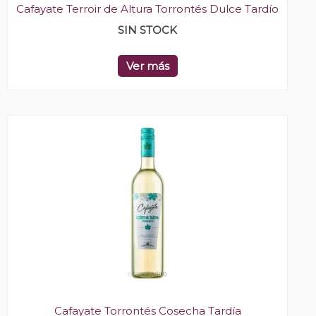
Cafayate Terroir de Altura Torrontés Dulce Tardío
SIN STOCK
Ver más
Cafayate Torrontés Cosecha Tardía