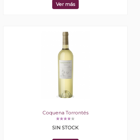
Ver más
Coquena Torrontés
SIN STOCK