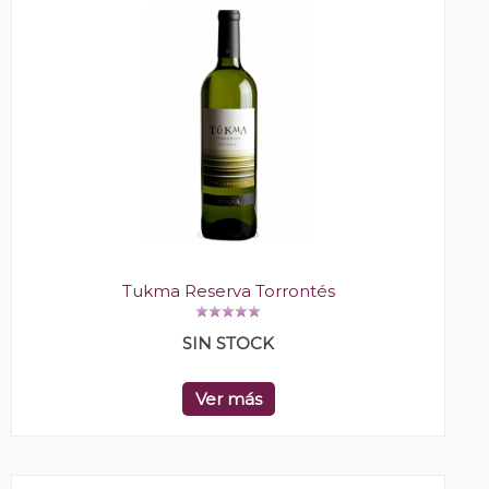
Tukma Reserva Torrontés
SIN STOCK
Ver más