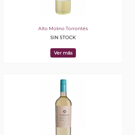
Alto Molino Torrontés
SIN STOCK
Ver más