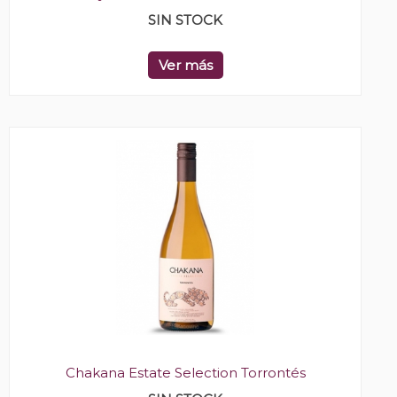
SIN STOCK
Ver más
Chakana Estate Selection Torrontés