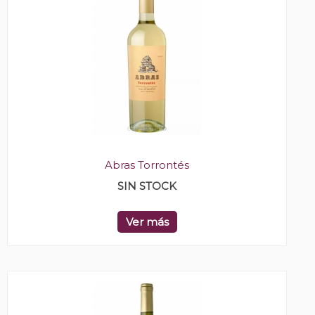
Abras Torrontés
SIN STOCK
Ver más