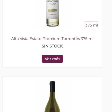
375 ml
Alta Vista Estate Premium Torrontés 375 ml
SIN STOCK
Ver más