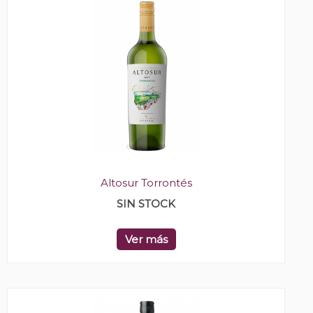
Altosur Torrontés
SIN STOCK
Ver más