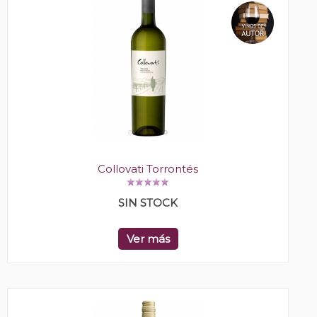
Collovati Torrontés
SIN STOCK
Ver más