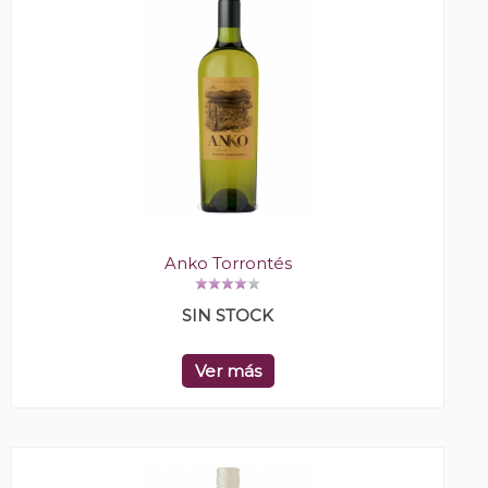
Anko Torrontés
SIN STOCK
Ver más