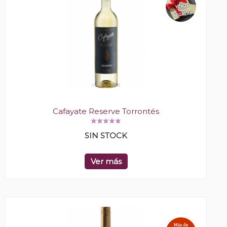
Cafayate Reserve Torrontés
SIN STOCK
Ver más