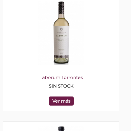
Laborum Torrontés
SIN STOCK
Ver más