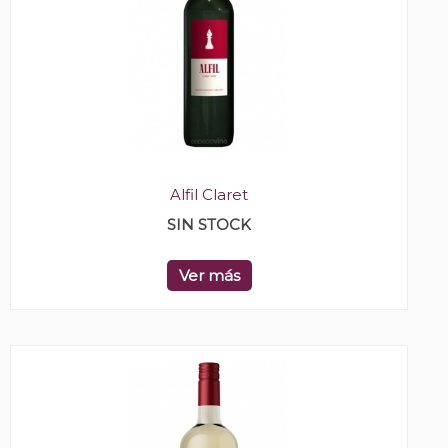
Alfil Claret
SIN STOCK
Ver más