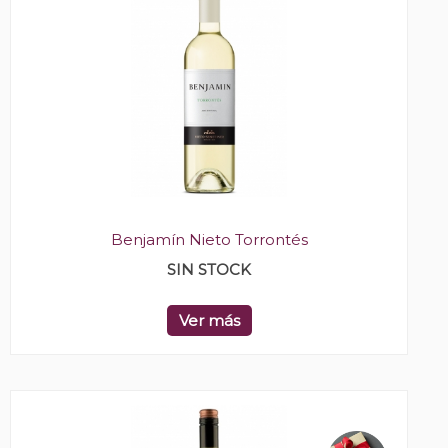
Benjamín Nieto Torrontés
SIN STOCK
Ver más