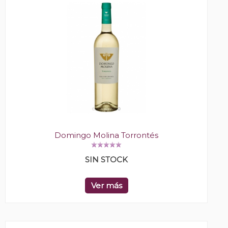
Domingo Molina Torrontés
SIN STOCK
Ver más