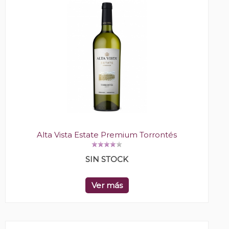
Alta Vista Estate Premium Torrontés
SIN STOCK
Ver más