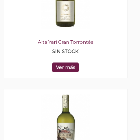
Alta Yarí Gran Torrontés
SIN STOCK
Ver más