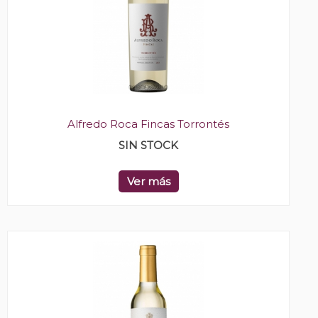
Alfredo Roca Fincas Torrontés
SIN STOCK
Ver más