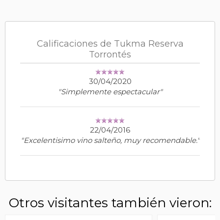
Calificaciones de Tukma Reserva
Torrontés
30/04/2020
"Simplemente espectacular"
22/04/2016
"Excelentisimo vino salteño, muy recomendable."
Otros visitantes también vieron: