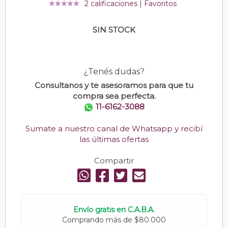
2 calificaciones
|
Favoritos
SIN STOCK
¿Tenés dudas?
Consultanos y te asesoramos para que tu
compra sea perfecta.
11-6162-3088
Sumate a nuestro canal de Whatsapp y recibí
las últimas ofertas
Compartir
Envío gratis en C.A.B.A.
Comprando más de $80.000