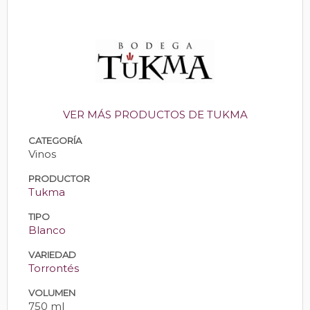
VER MÁS PRODUCTOS DE TUKMA
CATEGORÍA
Vinos
PRODUCTOR
Tukma
TIPO
Blanco
VARIEDAD
Torrontés
VOLUMEN
750 ml