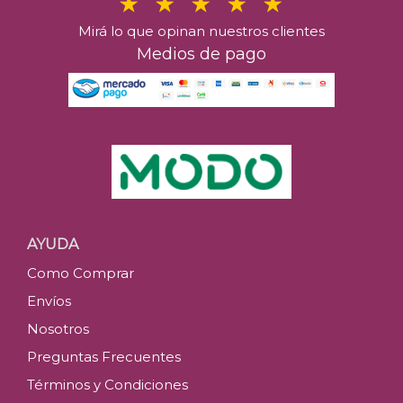
Mirá lo que opinan nuestros clientes
Medios de pago
AYUDA
Como Comprar
Envíos
Nosotros
Preguntas Frecuentes
Términos y Condiciones