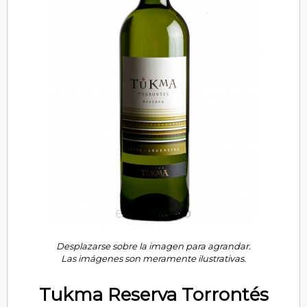
Desplazarse sobre la imagen para agrandar.
Las imágenes son meramente ilustrativas.
Tukma Reserva Torrontés