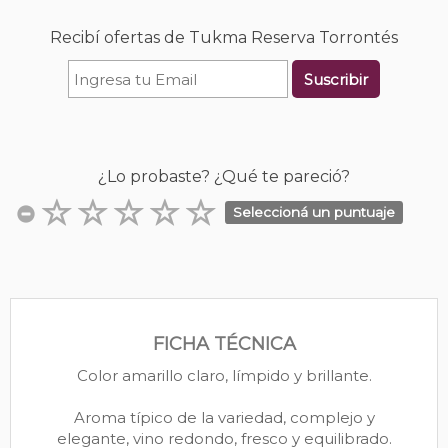
Recibí ofertas de Tukma Reserva Torrontés
Suscribir
¿Lo probaste? ¿Qué te pareció?
Seleccioná un puntuaje
FICHA TÉCNICA
Color amarillo claro, límpido y brillante.
Aroma típico de la variedad, complejo y
elegante, vino redondo, fresco y equilibrado.