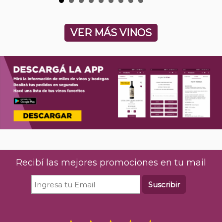
VER MÁS VINOS
Recibí las mejores promociones en tu mail
Suscribir