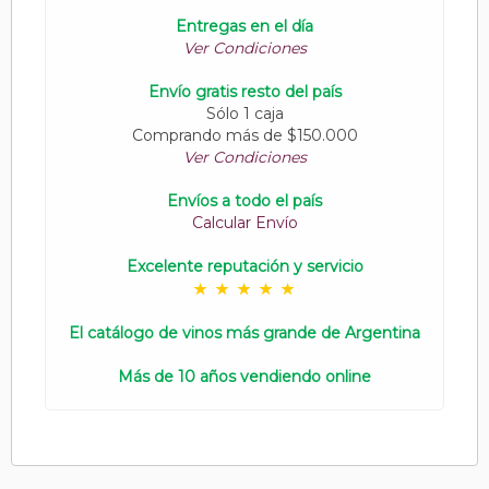
Entregas en el día
Ver Condiciones
Envío gratis resto del país
Sólo 1 caja
Comprando más de $150.000
Ver Condiciones
Envíos a todo el país
Calcular Envío
Excelente reputación y servicio
El catálogo de vinos más grande de Argentina
Más de 10 años vendiendo online