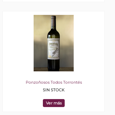
Ponzoñosos Todos Torrontés
SIN STOCK
Ver más