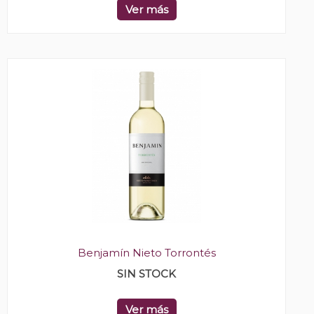
Ver más
Benjamín Nieto Torrontés
SIN STOCK
Ver más