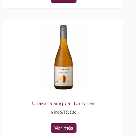
Chakana Singular Torrontés
SIN STOCK
Ver más