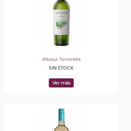
Altosur Torrontés
SIN STOCK
Ver más