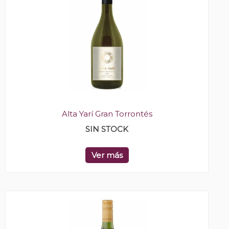
Alta Yarí Gran Torrontés
SIN STOCK
Ver más