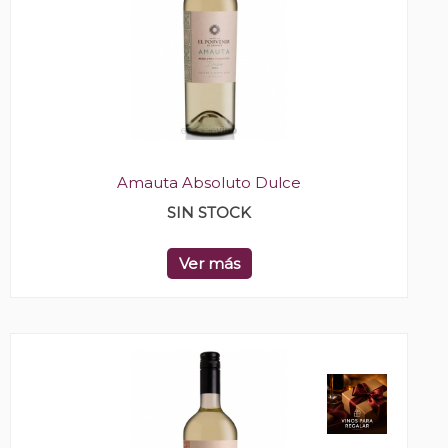
Amauta Absoluto Dulce
SIN STOCK
Ver más