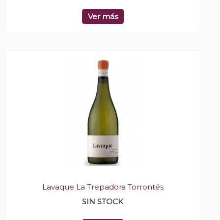
Ver más
Lavaque La Trepadora Torrontés
SIN STOCK