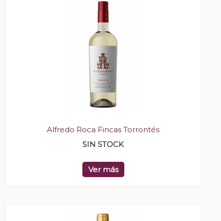
Alfredo Roca Fincas Torrontés
SIN STOCK
Ver más