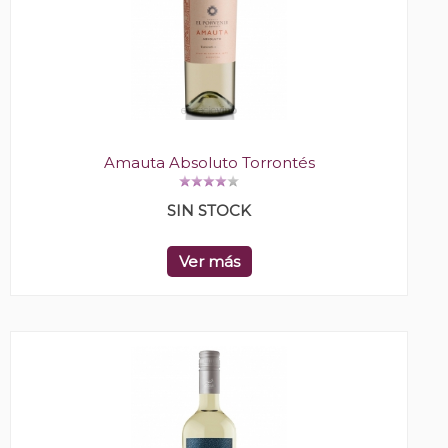
Amauta Absoluto Torrontés
SIN STOCK
Ver más