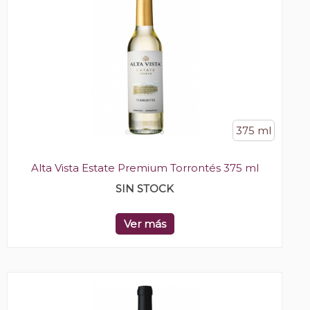
375 ml
Alta Vista Estate Premium Torrontés 375 ml
SIN STOCK
Ver más