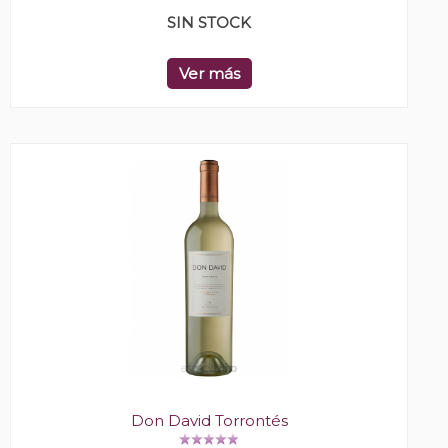
SIN STOCK
Ver más
Don David Torrontés