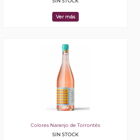
SIN STOCK
Ver más
Colores Naranjo de Torrontés
SIN STOCK