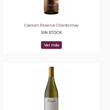
Caelum Reserva Chardonnay
SIN STOCK
Ver más