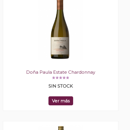
Doña Paula Estate Chardonnay
SIN STOCK
Ver más