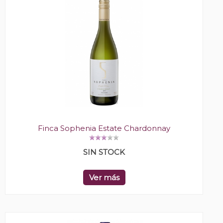
Finca Sophenia Estate Chardonnay
SIN STOCK
Ver más