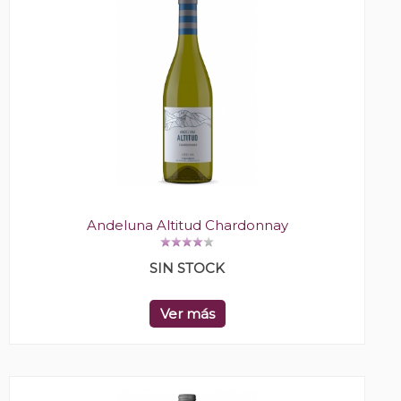
Andeluna Altitud Chardonnay
SIN STOCK
Ver más