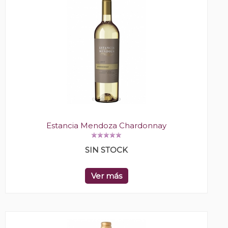
Estancia Mendoza Chardonnay
SIN STOCK
Ver más