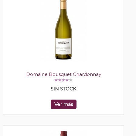
Domaine Bousquet Chardonnay
SIN STOCK
Ver más