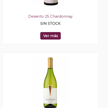
Desierto 25 Chardonnay
SIN STOCK
Ver más