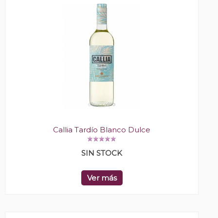
Callia Tardío Blanco Dulce
SIN STOCK
Ver más