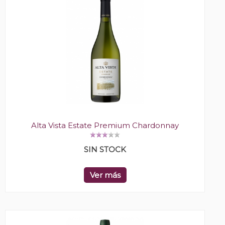
Alta Vista Estate Premium Chardonnay
SIN STOCK
Ver más