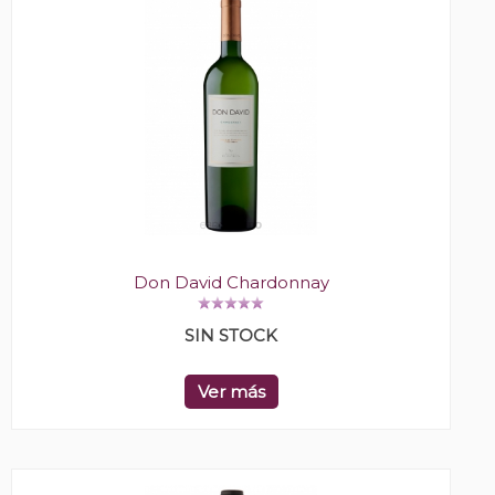
Don David Chardonnay
SIN STOCK
Ver más