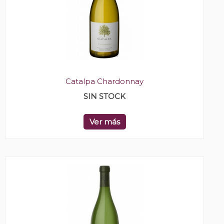
Catalpa Chardonnay
SIN STOCK
Ver más