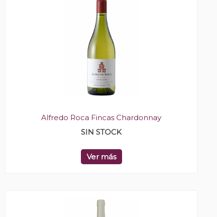
Alfredo Roca Fincas Chardonnay
SIN STOCK
Ver más