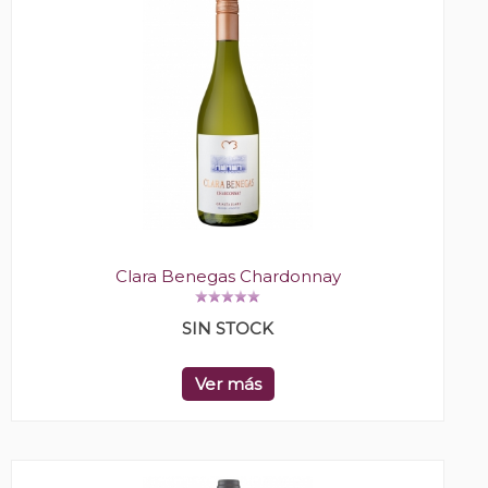
Clara Benegas Chardonnay
SIN STOCK
Ver más