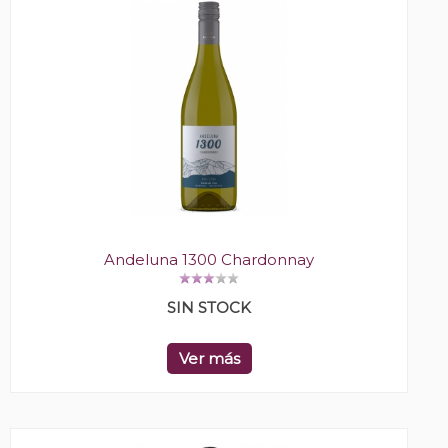
Andeluna 1300 Chardonnay
SIN STOCK
Ver más