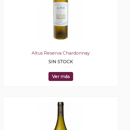
Altus Reserva Chardonnay
SIN STOCK
Ver más