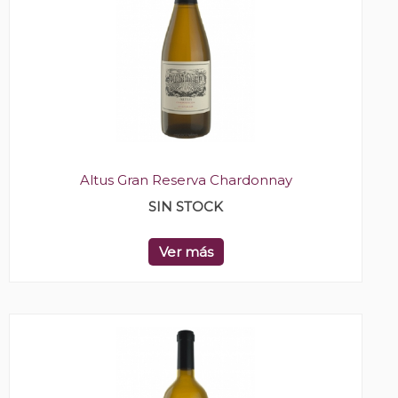
Altus Gran Reserva Chardonnay
SIN STOCK
Ver más