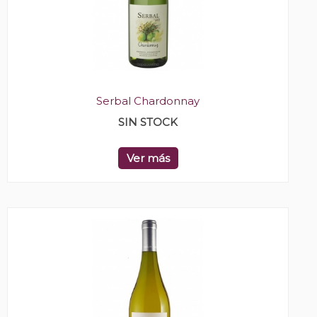
Serbal Chardonnay
SIN STOCK
Ver más