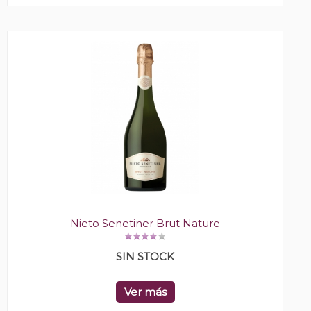
Nieto Senetiner Brut Nature
SIN STOCK
Ver más