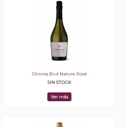
Otronia Brut Nature Rosé
SIN STOCK
Ver más