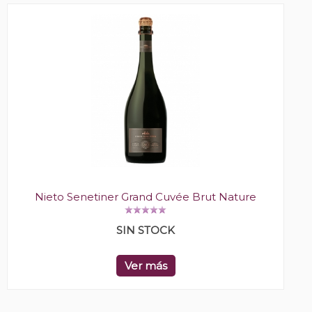
Nieto Senetiner Grand Cuvée Brut Nature
SIN STOCK
Ver más