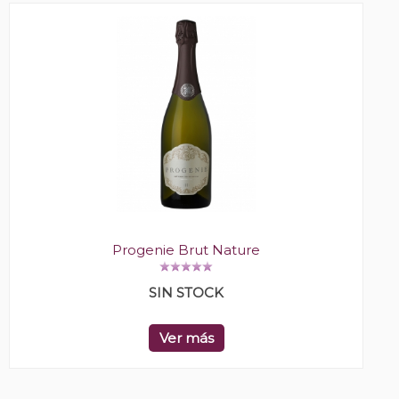
Progenie Brut Nature
SIN STOCK
Ver más