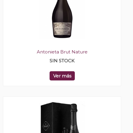
Antonieta Brut Nature
SIN STOCK
Ver más