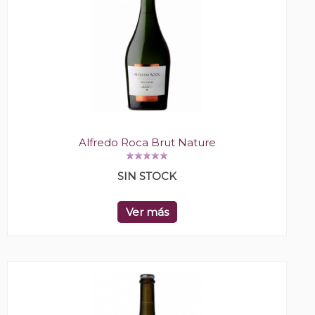
Alfredo Roca Brut Nature
SIN STOCK
Ver más