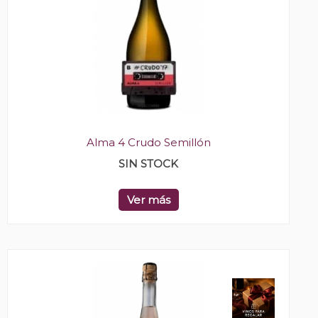
Alma 4 Crudo Semillón
SIN STOCK
Ver más