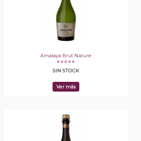
Amalaya Brut Nature
SIN STOCK
Ver más