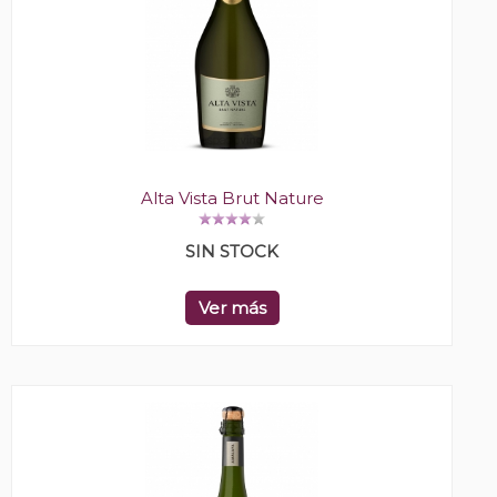
Alta Vista Brut Nature
SIN STOCK
Ver más