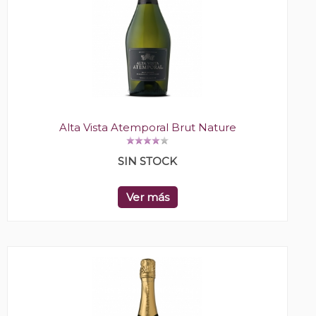
Alta Vista Atemporal Brut Nature
SIN STOCK
Ver más