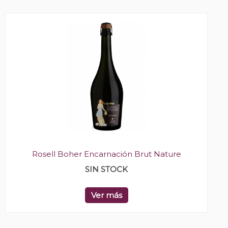
Rosell Boher Encarnación Brut Nature
SIN STOCK
Ver más