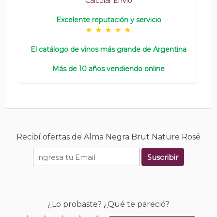
Calcular Envío
Excelente reputación y servicio
El catálogo de vinos más grande de Argentina
Más de 10 años vendiendo online
Recibí ofertas de Alma Negra Brut Nature Rosé
Suscribir
¿Lo probaste? ¿Qué te pareció?