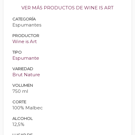
VER MÁS PRODUCTOS DE WINE IS ART
CATEGORÍA
Espumantes
PRODUCTOR
Wine is Art
TIPO
Espumante
VARIEDAD
Brut Nature
VOLUMEN
750 ml
CORTE
100% Malbec
ALCOHOL
12,5%
LUGAR DE