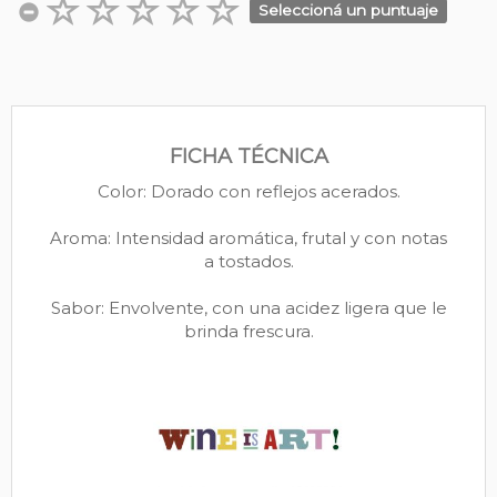
Seleccioná un puntuaje
FICHA TÉCNICA
Color: Dorado con reflejos acerados.
Aroma: Intensidad aromática, frutal y con notas
a tostados.
Sabor: Envolvente, con una acidez ligera que le
brinda frescura.