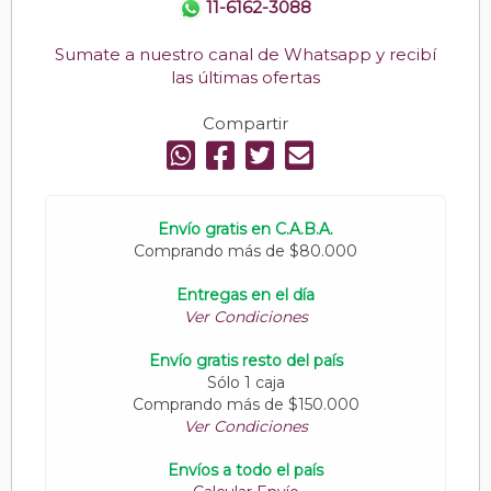
11-6162-3088
Sumate a nuestro canal de Whatsapp y recibí
las últimas ofertas
Compartir
Envío gratis en C.A.B.A.
Comprando más de $80.000
Entregas en el día
Ver Condiciones
Envío gratis resto del país
Sólo 1 caja
Comprando más de $150.000
Ver Condiciones
Envíos a todo el país