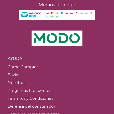
Medios de pago
AYUDA
Como Comprar
Envíos
Nosotros
Preguntas Frecuentes
Términos y Condiciones
Defensa del consumidor