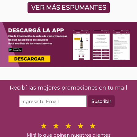
VER MÁS ESPUMANTES
Recibí las mejores promociones en tu mail
Suscribir
Mirá lo que opinan nuestros clientes