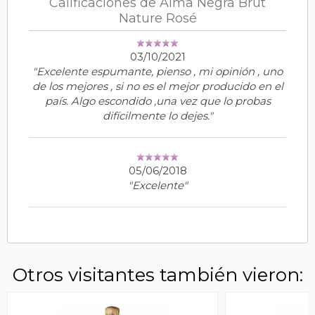
Calificaciones de Alma Negra Brut
Nature Rosé
03/10/2021
"Excelente espumante, pienso , mi opinión , uno
de los mejores , si no es el mejor producido en el
país. Algo escondido ,una vez que lo probas
difícilmente lo dejes."
05/06/2018
"Excelente"
Otros visitantes también vieron: