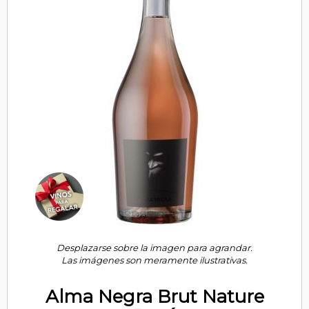
Desplazarse sobre la imagen para agrandar.
Las imágenes son meramente ilustrativas.
Alma Negra Brut Nature