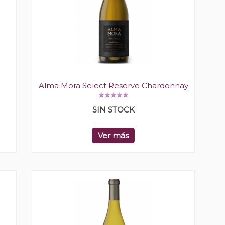
Alma Mora Select Reserve Chardonnay
SIN STOCK
Ver más