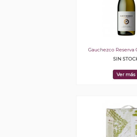
Gauchezco Reserva 
SIN STOC
Ver más