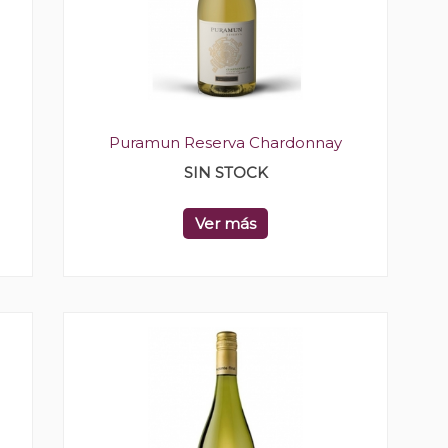
Puramun Reserva Chardonnay
SIN STOCK
Ver más