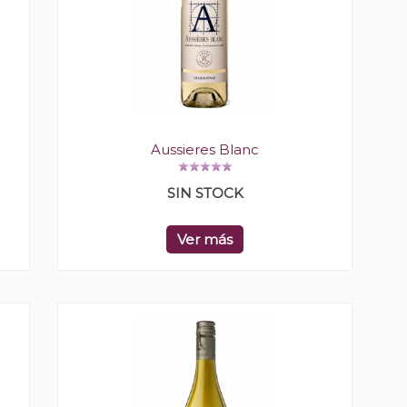
Aussieres Blanc
SIN STOCK
Ver más