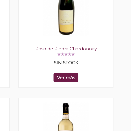
Paso de Piedra Chardonnay
SIN STOCK
Ver más