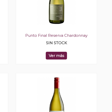
Punto Final Reserva Chardonnay
SIN STOCK
Ver más