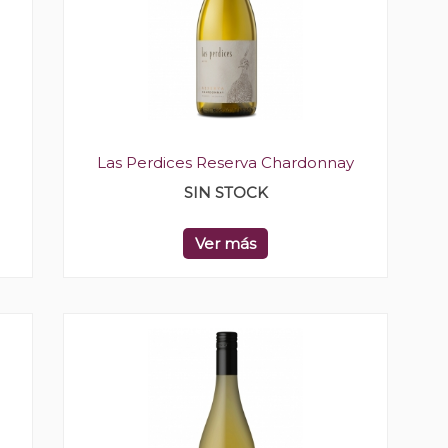
Las Perdices Reserva Chardonnay
SIN STOCK
Ver más