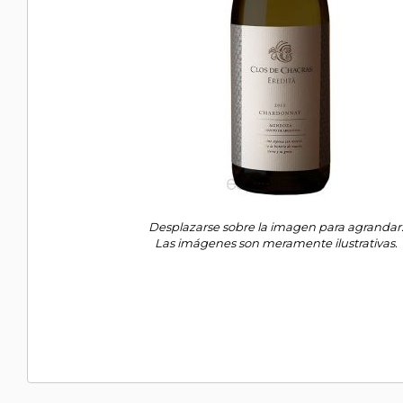
Desplazarse sobre la imagen para agrandar
Las imágenes son meramente ilustrativas.