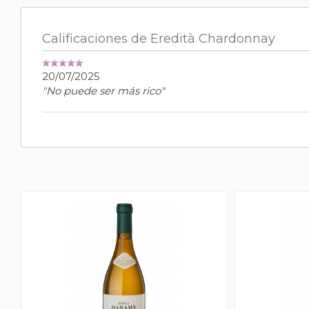
Calificaciones de Eredità Chardonnay
20/07/2025
"No puede ser más rico"