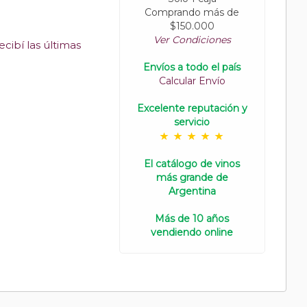
Comprando más de
$150.000
Ver Condiciones
cibí las últimas
Envíos a todo el país
Calcular Envío
Excelente reputación y
servicio
El catálogo de vinos
más grande de
Argentina
Más de 10 años
vendiendo online