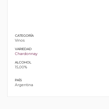
CATEGORÍA
Vinos
VARIEDAD
Chardonnay
ALCOHOL
15,00%
PAÍS
Argentina