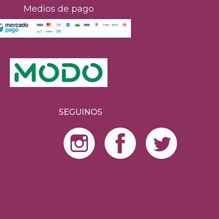
Medios de pago
SEGUINOS