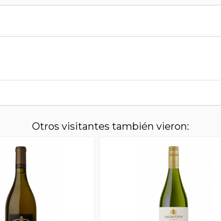
Otros visitantes también vieron: