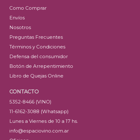
Como Comprar
Envíos
Nosotros
Preguntas Frecuentes
Términos y Condiciones
Defensa del consumidor
Botón de Arrepentimiento
Libro de Quejas Online
CONTACTO
5352-8466 (VINO)
11-6162-3088 (Whatsapp)
Lunes a Viernes de 10 a 17 hs.
info@espaciovino.com.ar