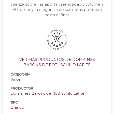
crianza sobre lías aporta cremosidad y volumen.
El frescor y la elegancia de sus notas perduran
hasta el final.
VER MÁS PRODUCTOS DE DOMAINES
BARONS DE ROTHSCHILD LAFITE
CATEGORÍA
Vinos
PRODUCTOR
Domaines Barons de Rothschild Lafite
TIPO
Blanco