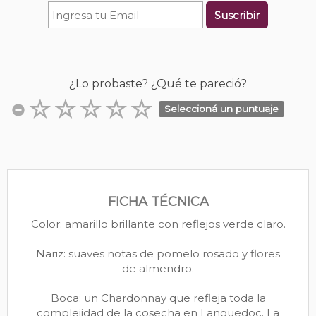
Suscribir
¿Lo probaste? ¿Qué te pareció?
Seleccioná un puntuaje
FICHA TÉCNICA
Color: amarillo brillante con reflejos verde claro.
Nariz: suaves notas de pomelo rosado y flores
de almendro.
Boca: un Chardonnay que refleja toda la
complejidad de la cosecha en Languedoc. La