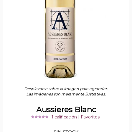
Desplazarse sobre la imagen para agrandar.
Las imágenes son meramente ilustrativas.
Aussieres Blanc
1 calificación
|
Favoritos