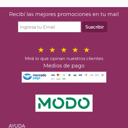
Recibí las mejores promociones en tu mail
Suscribir
Mirá lo que opinan nuestros clientes
Medios de pago
AYUDA