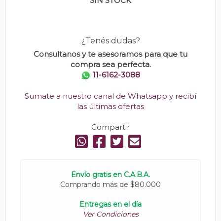
SIN STOCK
¿Tenés dudas?
Consultanos y te asesoramos para que tu
compra sea perfecta.
11-6162-3088
Sumate a nuestro canal de Whatsapp y recibí
las últimas ofertas
Compartir
Envío gratis en C.A.B.A.
Comprando más de $80.000
Entregas en el día
Ver Condiciones