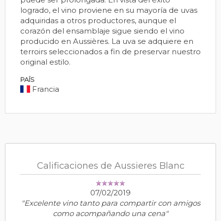
logrado, el vino proviene en su mayoría de uvas
adquiridas a otros productores, aunque el
corazón del ensamblaje sigue siendo el vino
producido en Aussières. La uva se adquiere en
terroirs seleccionados a fin de preservar nuestro
original estilo.
PAÍS
Francia
Calificaciones de Aussieres Blanc
07/02/2019
"Excelente vino tanto para compartir con amigos
como acompañando una cena"