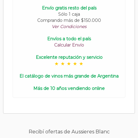
Envío gratis resto del país
Sólo 1 caja
Comprando más de $150.000
Ver Condiciones
Envíos a todo el país
Calcular Envío
Excelente reputación y servicio
El catálogo de vinos más grande de Argentina
Más de 10 años vendiendo online
Recibí ofertas de Aussieres Blanc