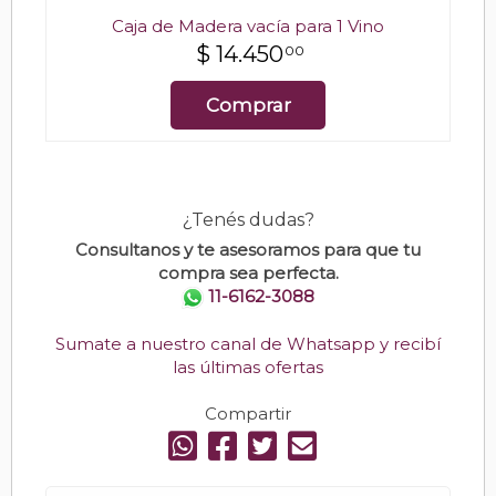
Caja de Madera vacía para 1 Vino
$
14.450
00
Comprar
¿Tenés dudas?
Consultanos y te asesoramos para que tu
compra sea perfecta.
11-6162-3088
Sumate a nuestro canal de Whatsapp y recibí
las últimas ofertas
Compartir