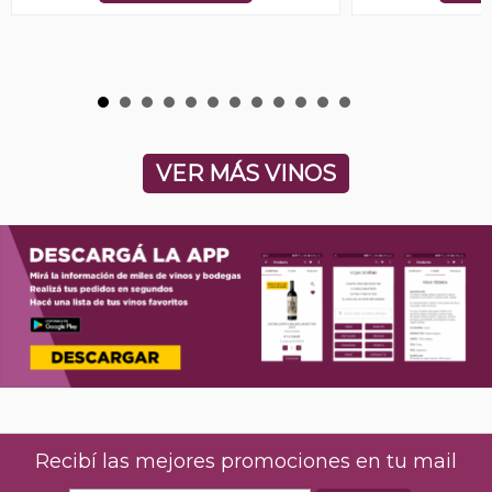
VER MÁS VINOS
Recibí las mejores promociones en tu mail