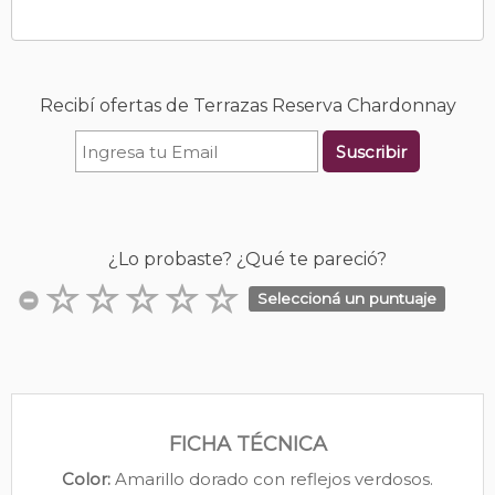
Recibí ofertas de Terrazas Reserva Chardonnay
Suscribir
¿Lo probaste? ¿Qué te pareció?
Seleccioná un puntuaje
FICHA TÉCNICA
Color:
Amarillo dorado con reflejos verdosos.