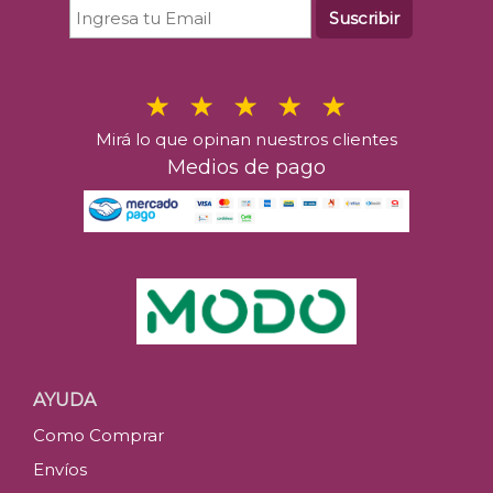
Suscribir
Mirá lo que opinan nuestros clientes
Medios de pago
AYUDA
Como Comprar
Envíos