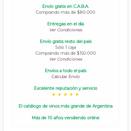
Envío gratis en C.A.B.A.
Comprando más de $80.000
Entregas en el día
Ver Condiciones
Envío gratis resto del país
Sólo 1 caja
Comprando más de $150.000
Ver Condiciones
Envíos a todo el país
Calcular Envío
Excelente reputación y servicio
El catálogo de vinos más grande de Argentina
Más de 10 años vendiendo online