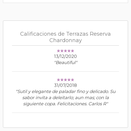
Calificaciones de Terrazas Reserva
Chardonnay
13/12/2020
"Beautiful"
31/07/2018
"Sutil y elegante de paladar fino y delicado. Su
sabor invita a deleitarlo; aun mas; con la
siguiente copa. Felicitaciones. Carlos R"