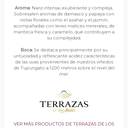
Aroma:
Nariz intensa, exuberante y compleja.
Sobresalen aromas de damasco y papaya con
notas florales como el azahar y el jazmín,
acompañadas con leves matices minerales, de
manteca fresca y caramelo, que contribuyen a
su complejidad.
Boca:
Se destaca principalmente por su
untuosidad y refrescante acidez características
de las uvas provenientes de nuestros viñedos
de Tupungato a 1200 metros sobre el nivel del
mar.
VER MÁS PRODUCTOS DE TERRAZAS DE LOS