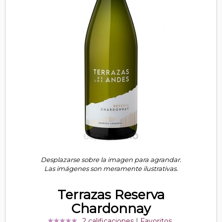
Desplazarse sobre la imagen para agrandar.
Las imágenes son meramente ilustrativas.
Terrazas Reserva
Chardonnay
2 calificaciones
|
Favoritos