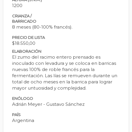
1200
CRIANZA /
BARRICADO
8 meses (80-100% francés).
PRECIO DE LISTA
$18.550,00
ELABORACIÓN
El zumo del racimo entero prensado es
inoculado con levadura y se coloca en barricas
nuevas 100% de roble francés para la
fermentación. Las lías se remueven durante un
total de ocho meses en la barrica para lograr
mayor untuosidad y complejidad.
ENÓLOGO
Adrián Meyer - Gustavo Sánchez
PAÍS
Argentina