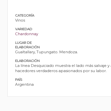
CATEGORÍA
Vinos
VARIEDAD
Chardonnay
LUGAR DE
ELABORACIÓN
Gualtallary, Tupungato. Mendoza.
ELABORACIÓN
La línea Desquiciado muestra el lado más salvaje y
hacedores verdaderos apasionados por su labor.
PAÍS
Argentina