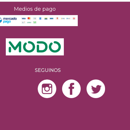
Medios de pago
SEGUINOS