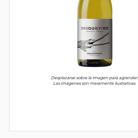
Desplazarse sobre la imagen para agrandar
Las imágenes son meramente ilustrativas.