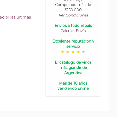
Comprando más de
$150.000
Ver Condiciones
cibí las últimas
Envíos a todo el país
Calcular Envío
Excelente reputación y
servicio
El catálogo de vinos
más grande de
Argentina
Más de 10 años
vendiendo online