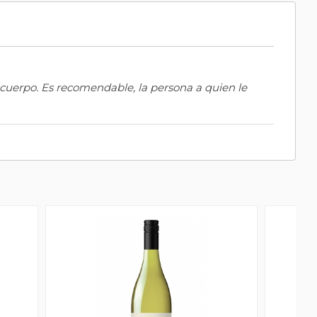
cuerpo. Es recomendable, la persona a quien le