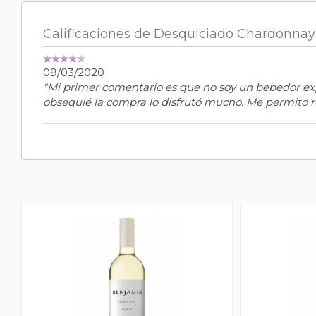
Calificaciones de Desquiciado Chardonnay
09/03/2020
"Mi primer comentario es que no soy un bebedor exp
obsequié la compra lo disfrutó mucho. Me permito 