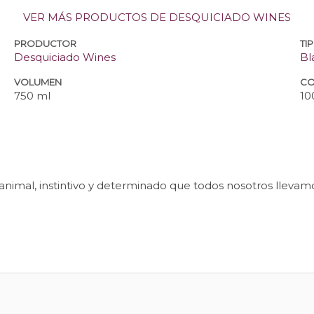
VER MÁS PRODUCTOS DE DESQUICIADO WINES
PRODUCTOR
TI
Desquiciado Wines
Bl
VOLUMEN
CO
750 ml
10
 animal, instintivo y determinado que todos nosotros lleva