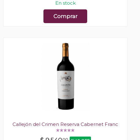
En stock
Comprar
Callejón del Crimen Reserva Cabernet Franc
00