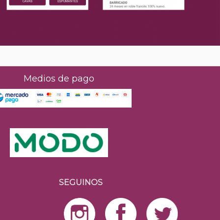
Medios de pago
SEGUINOS