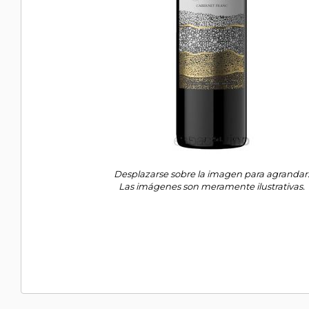
Desplazarse sobre la imagen para agrandar
Las imágenes son meramente ilustrativas.