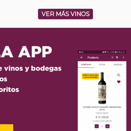
VER MÁS VINOS