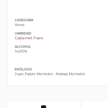
CATEGORÍA
Vinos
VARIEDAD
Cabernet Franc
ALCOHOL
14,00%
ENÓLOGO
Juan Pablo Michelini - Matias Michelini