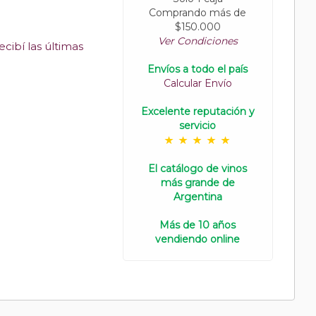
Comprando más de
$150.000
Ver Condiciones
cibí las últimas
Envíos a todo el país
Calcular Envío
Excelente reputación y
servicio
El catálogo de vinos
más grande de
Argentina
Más de 10 años
vendiendo online