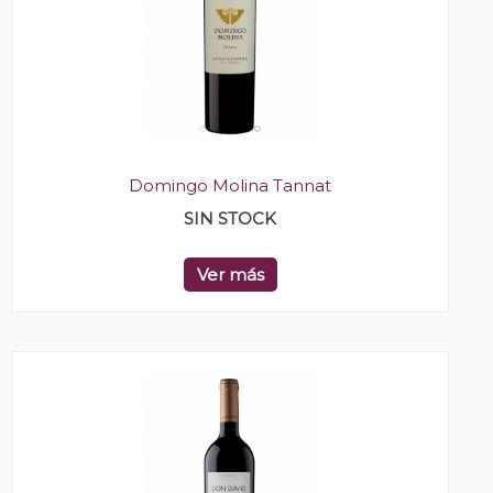
Domingo Molina Tannat
SIN STOCK
Ver más