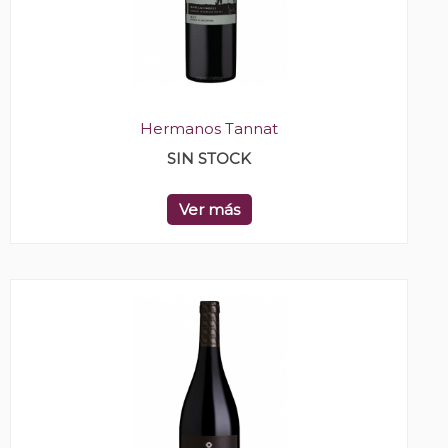
Hermanos Tannat
SIN STOCK
Ver más