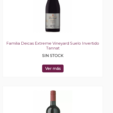
Familia Deicas Extreme Vineyard Suelo Invertido
Tannat
SIN STOCK
Ver más