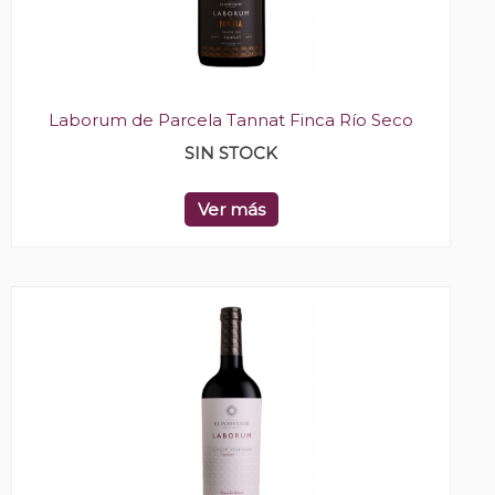
Laborum de Parcela Tannat Finca Río Seco
SIN STOCK
Ver más