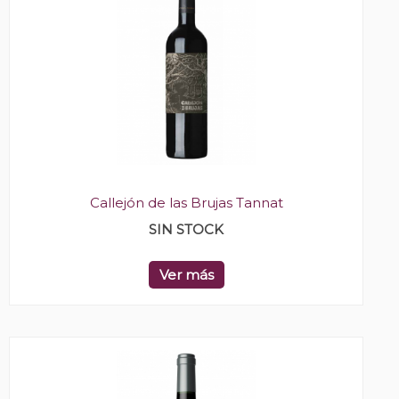
Callejón de las Brujas Tannat
SIN STOCK
Ver más