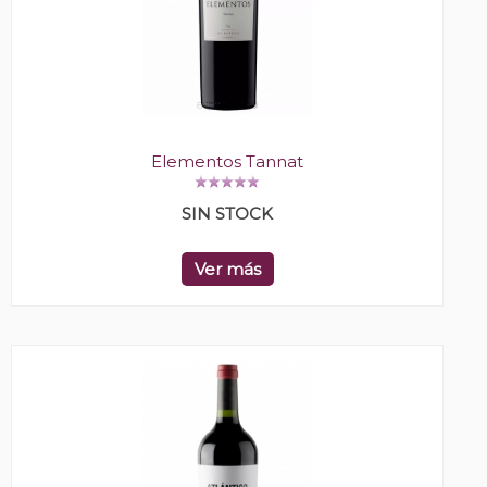
Elementos Tannat
SIN STOCK
Ver más