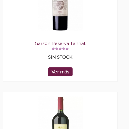
Garzón Reserva Tannat
SIN STOCK
Ver más