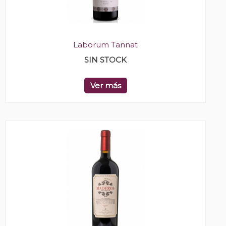
Laborum Tannat
SIN STOCK
Ver más