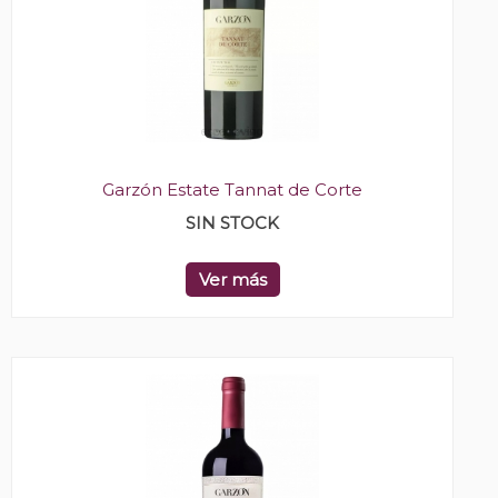
Garzón Estate Tannat de Corte
SIN STOCK
Ver más