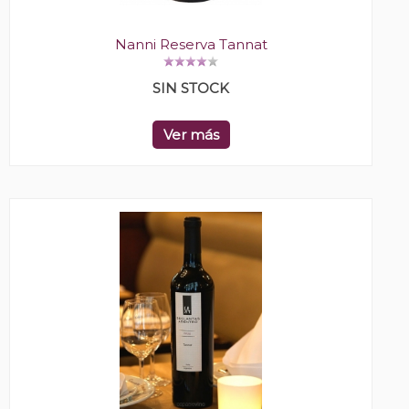
Nanni Reserva Tannat
SIN STOCK
Ver más