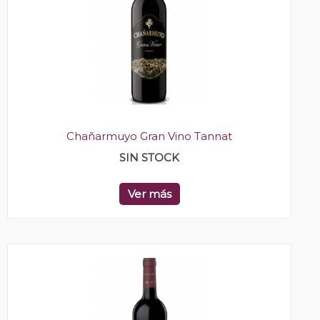
Chañarmuyo Gran Vino Tannat
SIN STOCK
Ver más