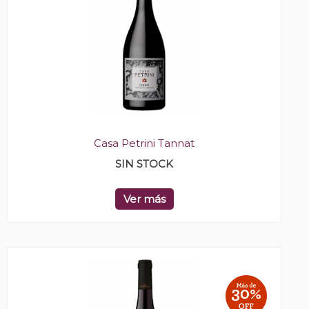
Casa Petrini Tannat
SIN STOCK
Ver más