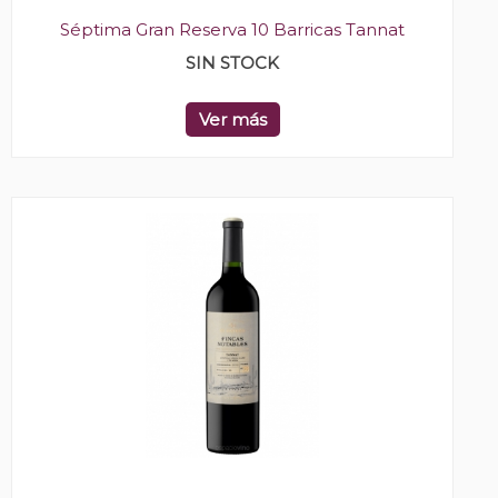
Séptima Gran Reserva 10 Barricas Tannat
SIN STOCK
Ver más