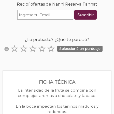
Recibí ofertas de Nanni Reserva Tannat
Suscribir
¿Lo probaste? ¿Qué te pareció?
Seleccioná un puntuaje
FICHA TÉCNICA
La intensidad de la fruta se combina con
complejos aromas a chocolate y tabaco.
En la boca impactan los taninos maduros y
redondos.