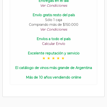
Entregas en el día
Ver Condiciones
Envío gratis resto del país
Sólo 1 caja
Comprando más de $150.000
Ver Condiciones
Envíos a todo el país
Calcular Envío
Excelente reputación y servicio
El catálogo de vinos más grande de Argentina
Más de 10 años vendiendo online