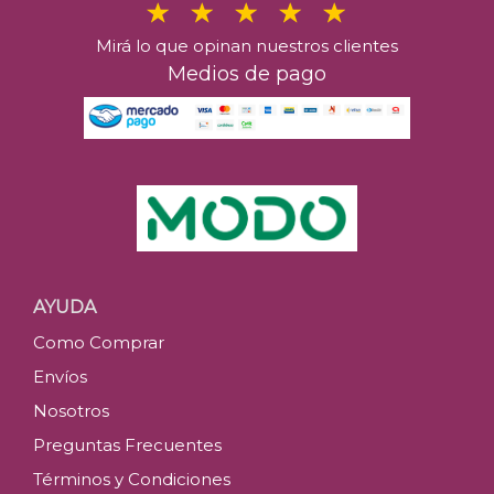
Mirá lo que opinan nuestros clientes
Medios de pago
AYUDA
Como Comprar
Envíos
Nosotros
Preguntas Frecuentes
Términos y Condiciones