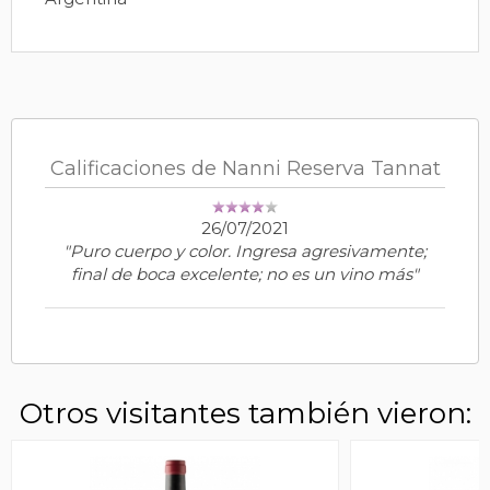
Calificaciones de Nanni Reserva Tannat
26/07/2021
"Puro cuerpo y color. Ingresa agresivamente;
final de boca excelente; no es un vino más"
Otros visitantes también vieron: