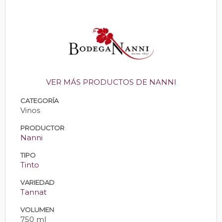
VER MÁS PRODUCTOS DE NANNI
CATEGORÍA
Vinos
PRODUCTOR
Nanni
TIPO
Tinto
VARIEDAD
Tannat
VOLUMEN
750 ml