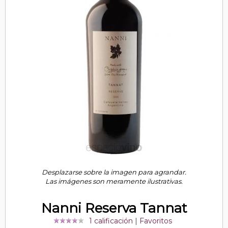
Desplazarse sobre la imagen para agrandar.
Las imágenes son meramente ilustrativas.
Nanni Reserva Tannat
1 calificación
|
Favoritos