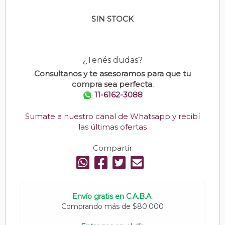
SIN STOCK
¿Tenés dudas?
Consultanos y te asesoramos para que tu
compra sea perfecta.
11-6162-3088
Sumate a nuestro canal de Whatsapp y recibí
las últimas ofertas
Compartir
Envío gratis en C.A.B.A.
Comprando más de $80.000