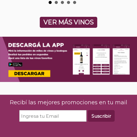
VER MÁS VINOS
Recibí las mejores promociones en tu mail
Suscribir