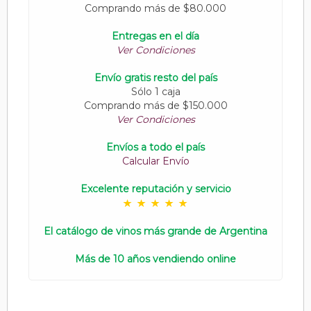
Comprando más de $80.000
Entregas en el día
Ver Condiciones
Envío gratis resto del país
Sólo 1 caja
Comprando más de $150.000
Ver Condiciones
Envíos a todo el país
Calcular Envío
Excelente reputación y servicio
El catálogo de vinos más grande de Argentina
Más de 10 años vendiendo online