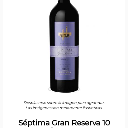
Desplazarse sobre la imagen para agrandar.
Las imágenes son meramente ilustrativas.
Séptima Gran Reserva 10