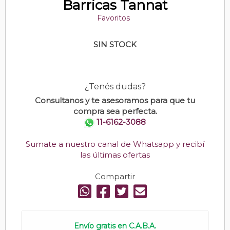
Barricas Tannat
Favoritos
SIN STOCK
¿Tenés dudas?
Consultanos y te asesoramos para que tu
compra sea perfecta.
11-6162-3088
Sumate a nuestro canal de Whatsapp y recibí
las últimas ofertas
Compartir
Envío gratis en C.A.B.A.