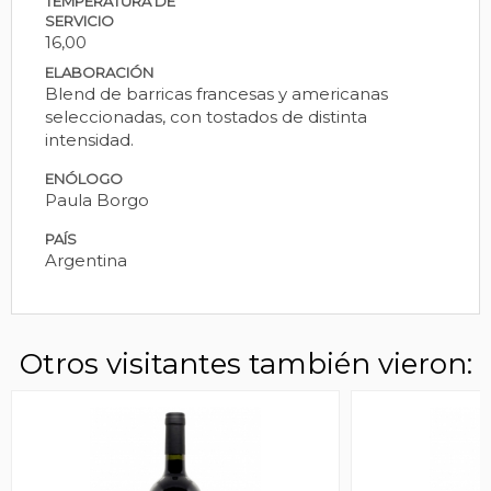
TEMPERATURA DE
SERVICIO
16,00
ELABORACIÓN
Blend de barricas francesas y americanas
seleccionadas, con tostados de distinta
intensidad.
ENÓLOGO
Paula Borgo
PAÍS
Argentina
Otros visitantes también vieron: