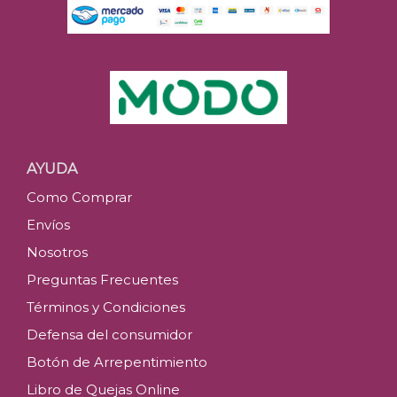
AYUDA
Como Comprar
Envíos
Nosotros
Preguntas Frecuentes
Términos y Condiciones
Defensa del consumidor
Botón de Arrepentimiento
Libro de Quejas Online