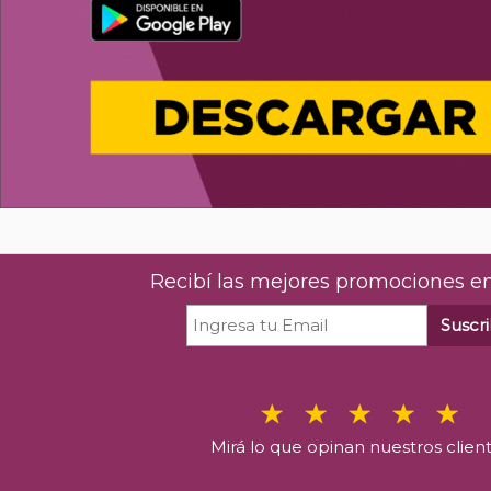
Recibí las mejores promociones en
Suscri
Mirá lo que opinan nuestros clien