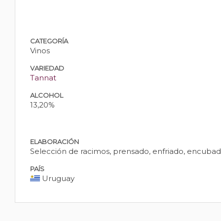
CATEGORÍA
Vinos
VARIEDAD
Tannat
ALCOHOL
13,20%
ELABORACIÓN
Selección de racimos, prensado, enfriado, encubad
PAÍS
Uruguay