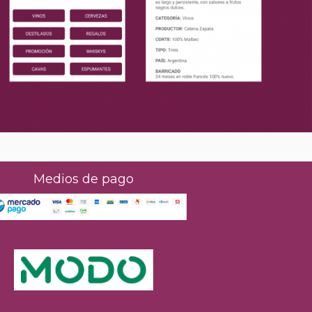
Medios de pago