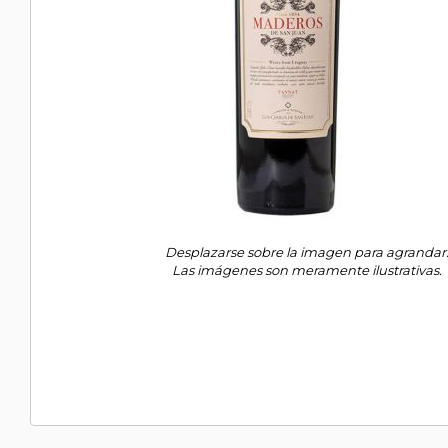
Desplazarse sobre la imagen para agrandar
Las imágenes son meramente ilustrativas.