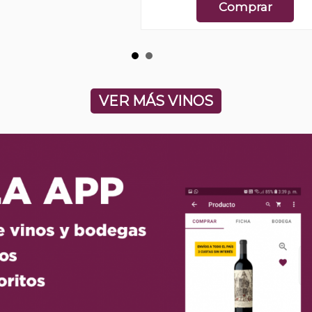
Comprar
VER MÁS VINOS