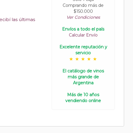
Comprando más de
$150.000
Ver Condiciones
cibí las últimas
Envíos a todo el país
Calcular Envío
Excelente reputación y
servicio
El catálogo de vinos
más grande de
Argentina
Más de 10 años
vendiendo online