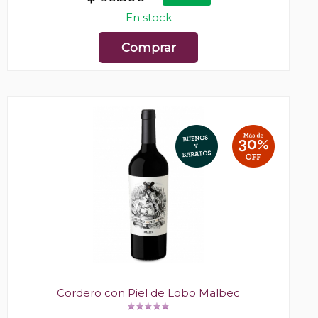
En stock
Comprar
Cordero con Piel de Lobo Malbec