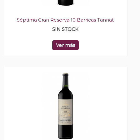
Séptima Gran Reserva 10 Barricas Tannat
SIN STOCK
Ver más