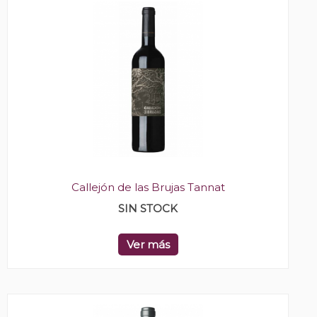
Callejón de las Brujas Tannat
SIN STOCK
Ver más