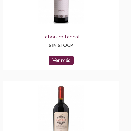
Laborum Tannat
SIN STOCK
Ver más