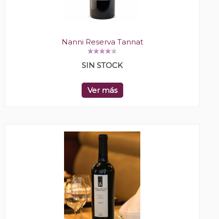
Nanni Reserva Tannat
SIN STOCK
Ver más