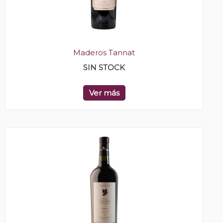
Maderos Tannat
SIN STOCK
Ver más