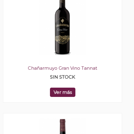
Chañarmuyo Gran Vino Tannat
SIN STOCK
Ver más