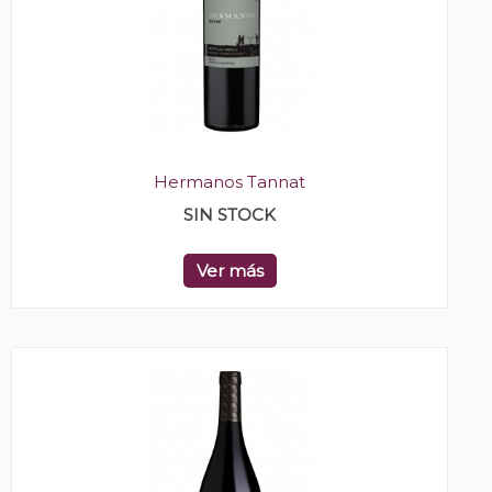
Hermanos Tannat
SIN STOCK
Ver más