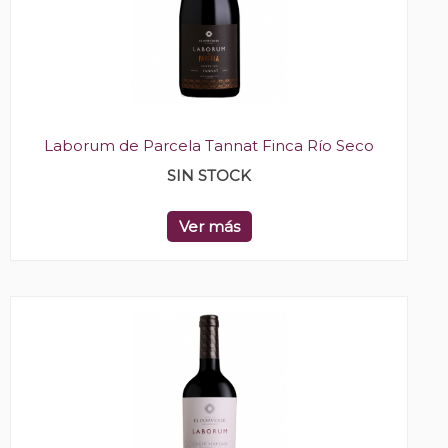
Laborum de Parcela Tannat Finca Río Seco
SIN STOCK
Ver más