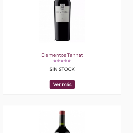
Elementos Tannat
SIN STOCK
Ver más