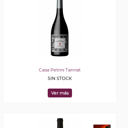
Casa Petrini Tannat
SIN STOCK
Ver más