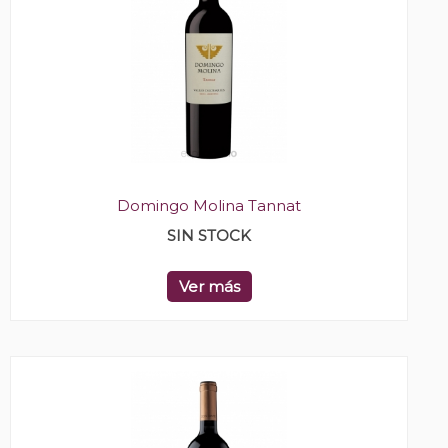
Domingo Molina Tannat
SIN STOCK
Ver más