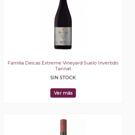
Familia Deicas Extreme Vineyard Suelo Invertido
Tannat
SIN STOCK
Ver más