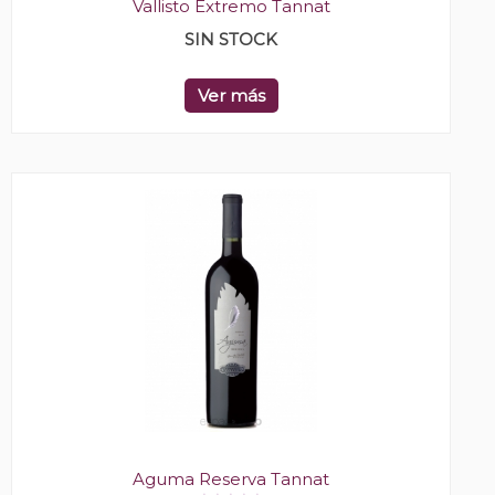
Vallisto Extremo Tannat
SIN STOCK
Ver más
Aguma Reserva Tannat