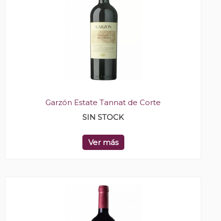
Garzón Estate Tannat de Corte
SIN STOCK
Ver más