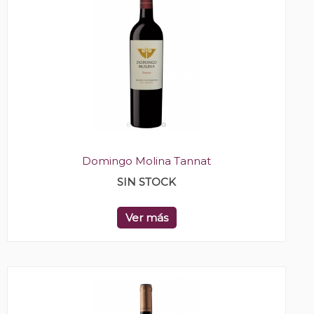
Domingo Molina Tannat
SIN STOCK
Ver más