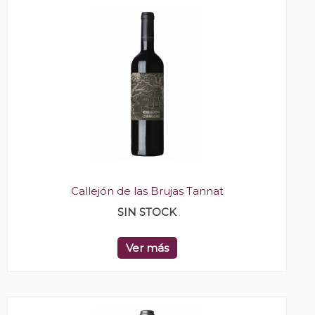
Callejón de las Brujas Tannat
SIN STOCK
Ver más