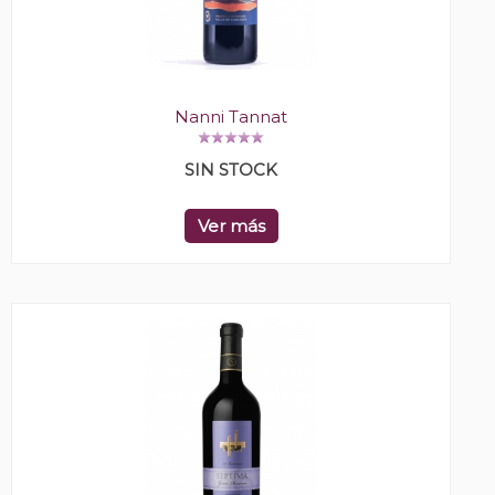
Nanni Tannat
SIN STOCK
Ver más