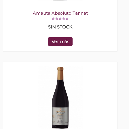
Amauta Absoluto Tannat
SIN STOCK
Ver más