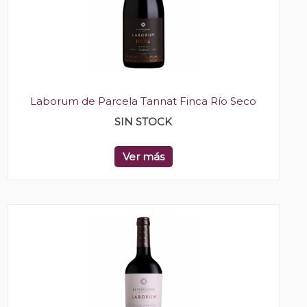
Laborum de Parcela Tannat Finca Río Seco
SIN STOCK
Ver más