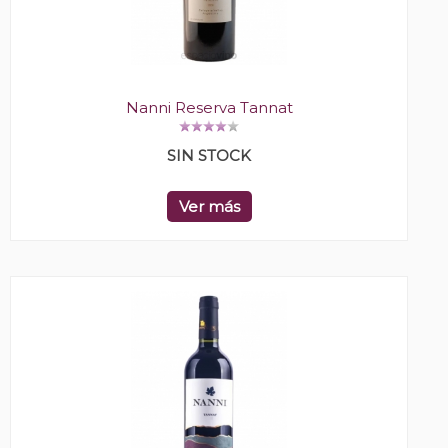
Nanni Reserva Tannat
SIN STOCK
Ver más