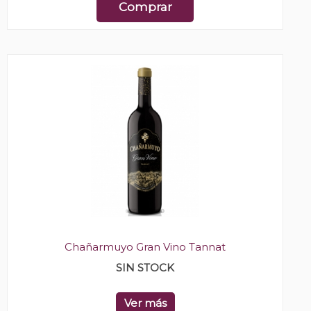
Comprar
Chañarmuyo Gran Vino Tannat
SIN STOCK
Ver más