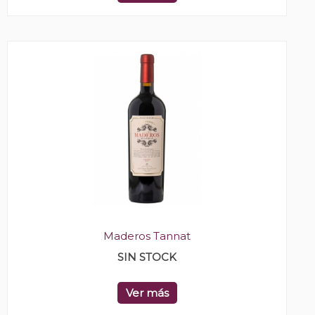
Maderos Tannat
SIN STOCK
Ver más