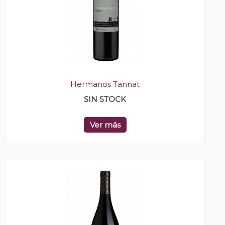
Hermanos Tannat
SIN STOCK
Ver más