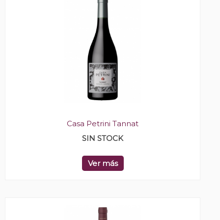
Casa Petrini Tannat
SIN STOCK
Ver más