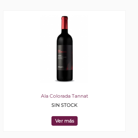
Ala Colorada Tannat
SIN STOCK
Ver más