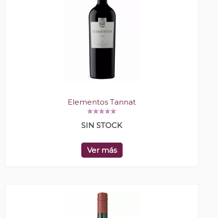
Elementos Tannat
SIN STOCK
Ver más