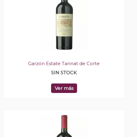
Garzón Estate Tannat de Corte
SIN STOCK
Ver más