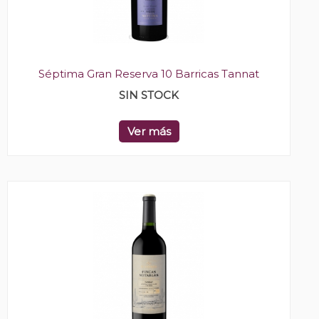
Séptima Gran Reserva 10 Barricas Tannat
SIN STOCK
Ver más