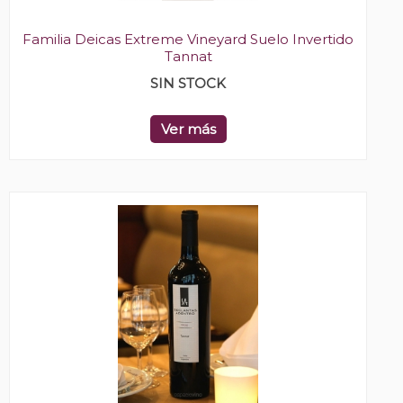
Familia Deicas Extreme Vineyard Suelo Invertido
Tannat
SIN STOCK
Ver más