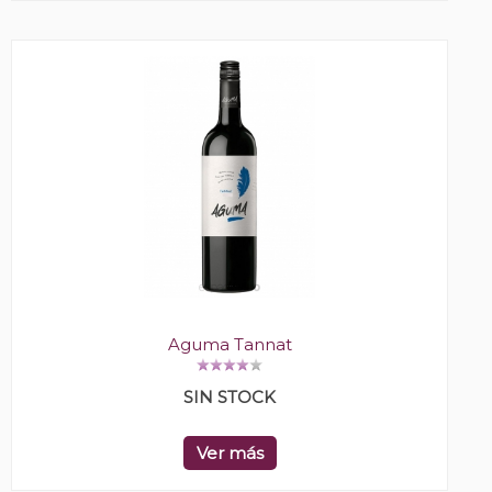
Aguma Tannat
SIN STOCK
Ver más