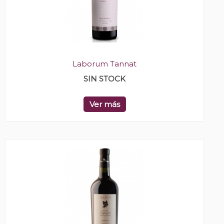
Laborum Tannat
SIN STOCK
Ver más