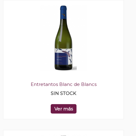
Entretantos Blanc de Blancs
SIN STOCK
Ver más