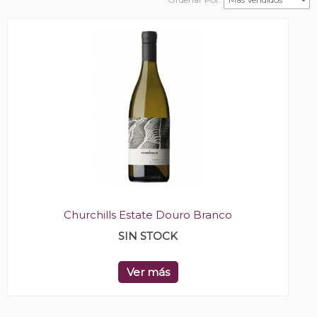
Churchills Estate Douro Branco
SIN STOCK
Ver más