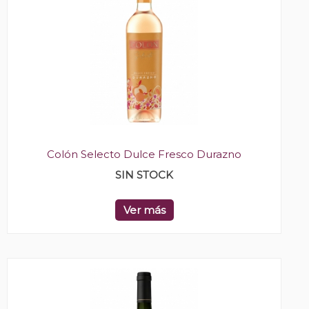
Colón Selecto Dulce Fresco Durazno
SIN STOCK
Ver más