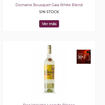
Domaine Bousquet Gaia White Blend
SIN STOCK
Ver más