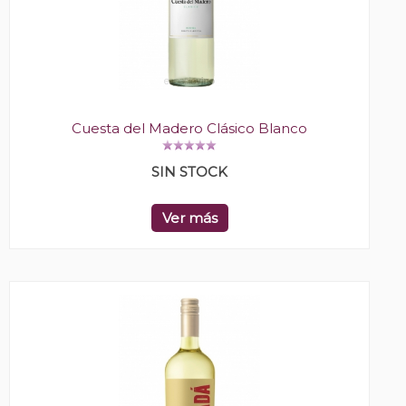
Cuesta del Madero Clásico Blanco
SIN STOCK
Ver más