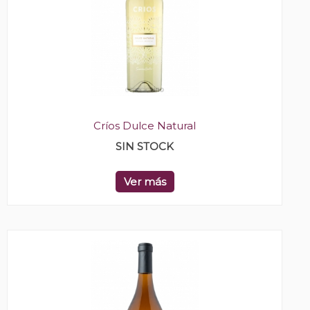
Críos Dulce Natural
SIN STOCK
Ver más