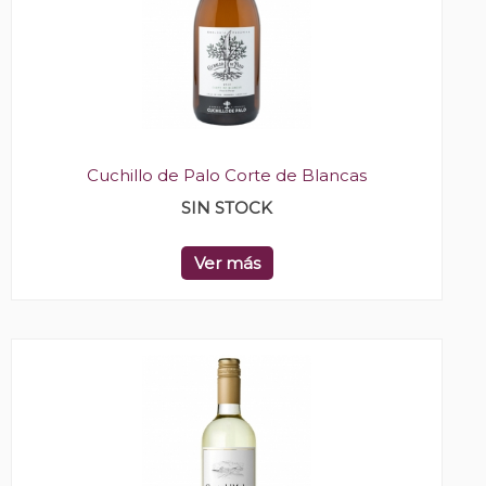
Cuchillo de Palo Corte de Blancas
SIN STOCK
Ver más