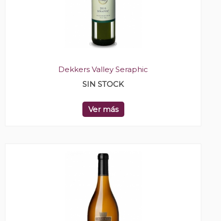
Dekkers Valley Seraphic
SIN STOCK
Ver más