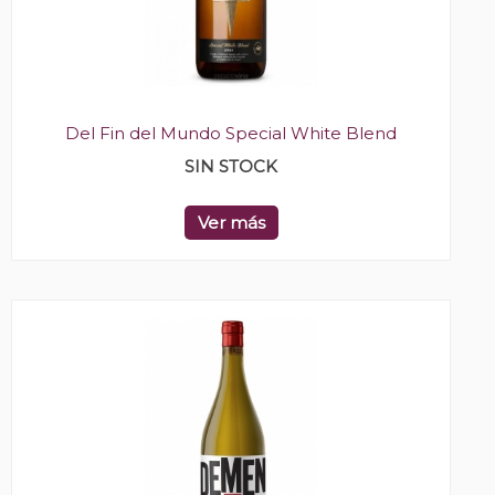
Del Fin del Mundo Special White Blend
SIN STOCK
Ver más