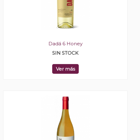
Dadá 6 Honey
SIN STOCK
Ver más