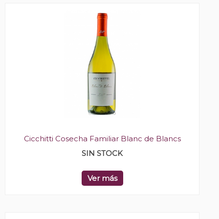
Cicchitti Cosecha Familiar Blanc de Blancs
SIN STOCK
Ver más