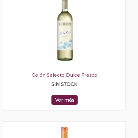
Colón Selecto Dulce Fresco
SIN STOCK
Ver más