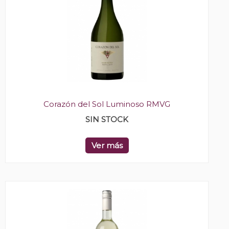
Corazón del Sol Luminoso RMVG
SIN STOCK
Ver más