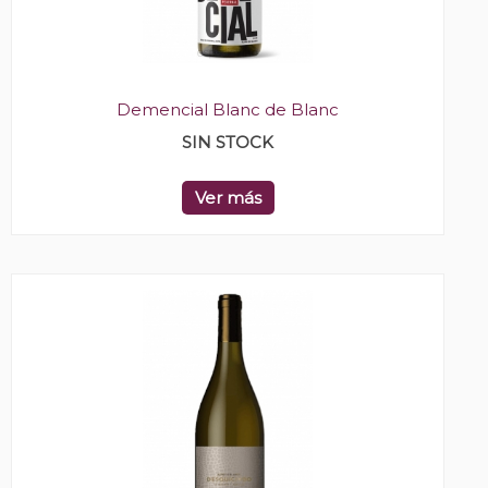
Demencial Blanc de Blanc
SIN STOCK
Ver más