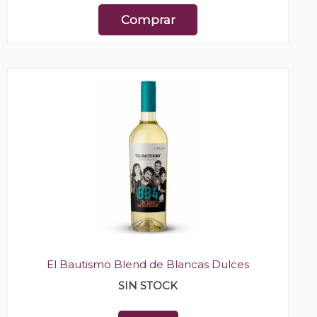
Comprar
El Bautismo Blend de Blancas Dulces
SIN STOCK