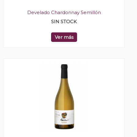
Develado Chardonnay Semillón
SIN STOCK
Ver más