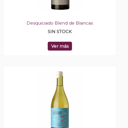
Desquiciado Blend de Blancas
SIN STOCK
Ver más