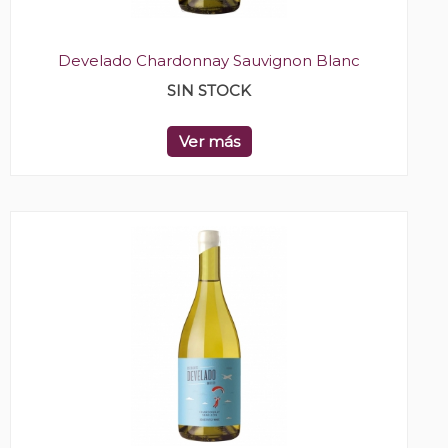
Develado Chardonnay Sauvignon Blanc
SIN STOCK
Ver más