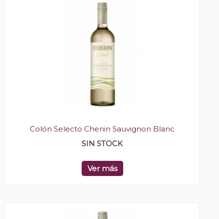
Colón Selecto Chenin Sauvignon Blanc
SIN STOCK
Ver más