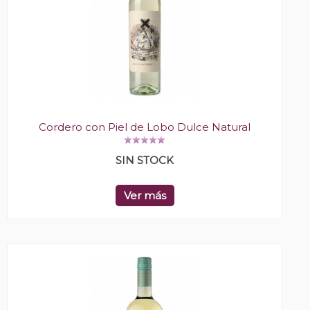
Cordero con Piel de Lobo Dulce Natural
SIN STOCK
Ver más