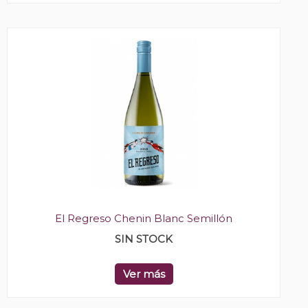
El Regreso Chenin Blanc Semillón
SIN STOCK
Ver más