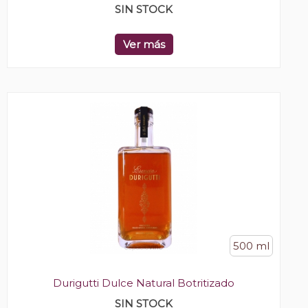
SIN STOCK
Ver más
500 ml
Durigutti Dulce Natural Botritizado
SIN STOCK