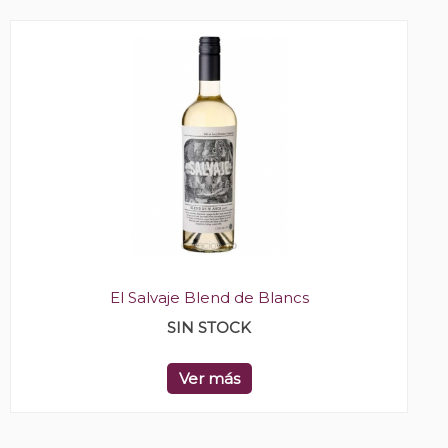
El Salvaje Blend de Blancs
SIN STOCK
Ver más