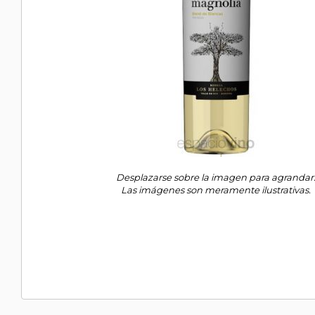
Desplazarse sobre la imagen para agrandar
Las imágenes son meramente ilustrativas.