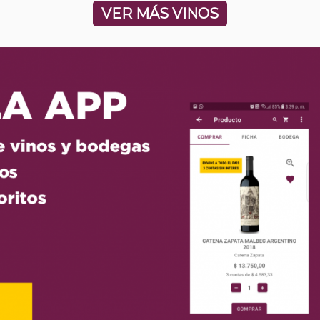
VER MÁS VINOS