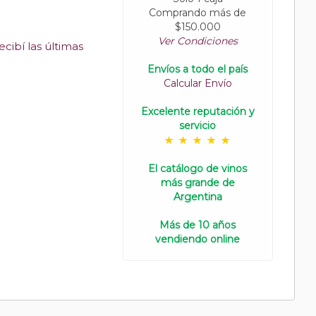
Comprando más de
$150.000
Ver Condiciones
cibí las últimas
Envíos a todo el país
Calcular Envío
Excelente reputación y
servicio
El catálogo de vinos
más grande de
Argentina
Más de 10 años
vendiendo online