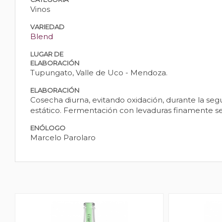
Vinos
VARIEDAD
Blend
LUGAR DE
ELABORACIÓN
Tupungato, Valle de Uco - Mendoza.
ELABORACIÓN
Cosecha diurna, evitando oxidación, durante la seg
estático. Fermentación con levaduras finamente se
ENÓLOGO
Marcelo Parolaro