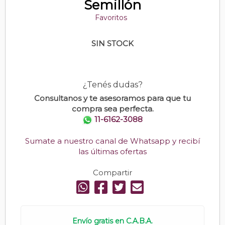
Semillón
Favoritos
SIN STOCK
¿Tenés dudas?
Consultanos y te asesoramos para que tu
compra sea perfecta.
11-6162-3088
Sumate a nuestro canal de Whatsapp y recibí
las últimas ofertas
Compartir
Envío gratis en C.A.B.A.