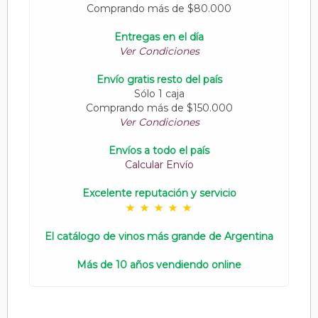
Comprando más de $80.000
Entregas en el día
Ver Condiciones
Envío gratis resto del país
Sólo 1 caja
Comprando más de $150.000
Ver Condiciones
Envíos a todo el país
Calcular Envío
Excelente reputación y servicio
El catálogo de vinos más grande de Argentina
Más de 10 años vendiendo online