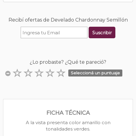
Recibí ofertas de Develado Chardonnay Semillón
Suscribir
¿Lo probaste? ¿Qué te pareció?
Seleccioná un puntuaje
FICHA TÉCNICA
A la vista presenta color amarillo con
tonalidades verdes.