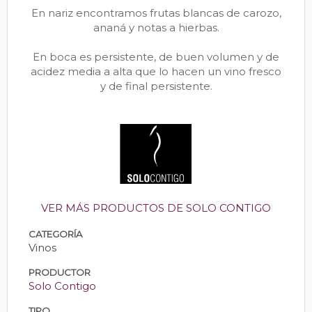
En nariz encontramos frutas blancas de carozo,
ananá y notas a hierbas.
En boca es persistente, de buen volumen y de
acidez media a alta que lo hacen un vino fresco
y de final persistente.
VER MÁS PRODUCTOS DE SOLO CONTIGO
CATEGORÍA
Vinos
PRODUCTOR
Solo Contigo
TIPO