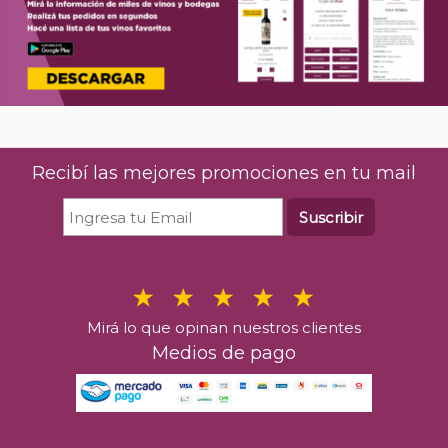
Recibí las mejores promociones en tu mail
Suscribir
Mirá lo que opinan nuestros clientes
Medios de pago