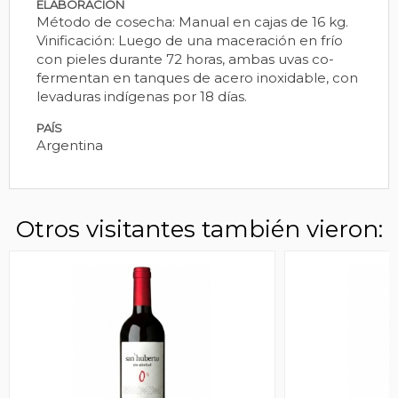
ELABORACIÓN
Método de cosecha: Manual en cajas de 16 kg.
Vinificación: Luego de una maceración en frío
con pieles durante 72 horas, ambas uvas co-
fermentan en tanques de acero inoxidable, con
levaduras indígenas por 18 días.
PAÍS
Argentina
Otros visitantes también vieron: