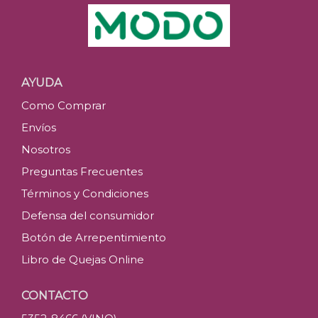
AYUDA
Como Comprar
Envíos
Nosotros
Preguntas Frecuentes
Términos y Condiciones
Defensa del consumidor
Botón de Arrepentimiento
Libro de Quejas Online
CONTACTO