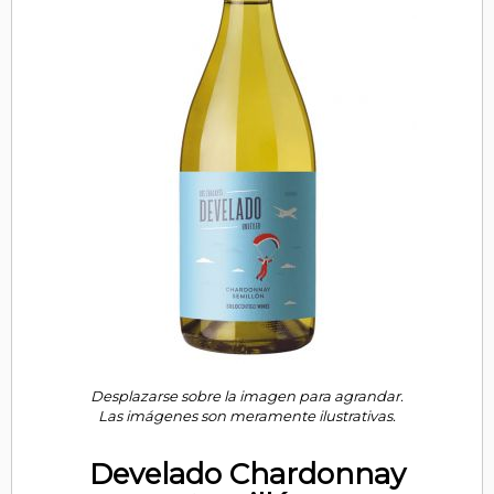
Desplazarse sobre la imagen para agrandar.
Las imágenes son meramente ilustrativas.
Develado Chardonnay