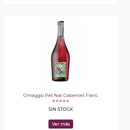
Omaggio Pet Nat Cabernet Franc
SIN STOCK
Ver más