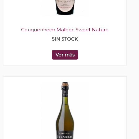
Gouguenheim Malbec Sweet Nature
SIN STOCK
Ver más