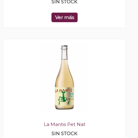
SIN STOCK
Ver más
La Mantis Pet Nat
SIN STOCK