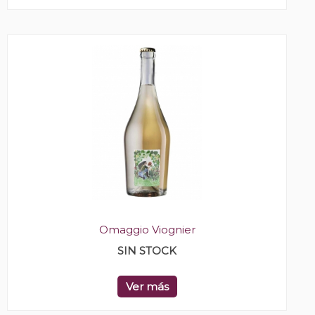
Omaggio Viognier
SIN STOCK
Ver más