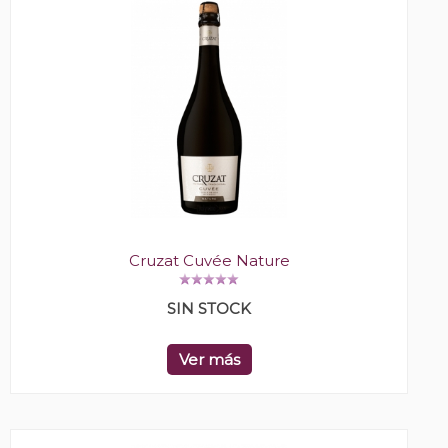
Cruzat Cuvée Nature
SIN STOCK
Ver más