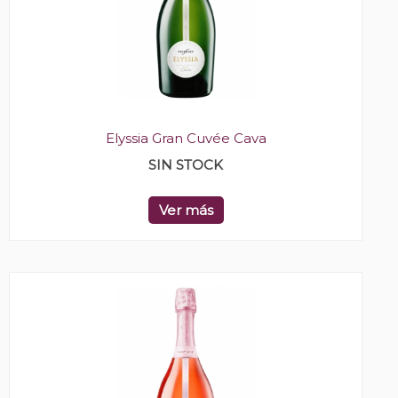
Elyssia Gran Cuvée Cava
SIN STOCK
Ver más