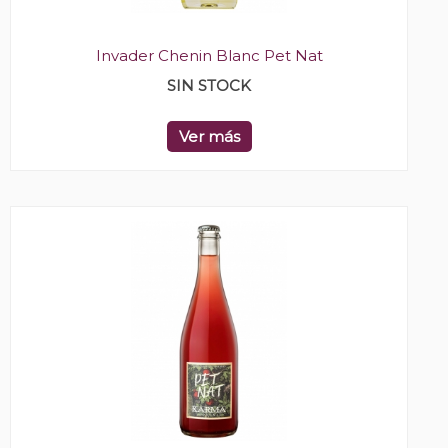
Invader Chenin Blanc Pet Nat
SIN STOCK
Ver más