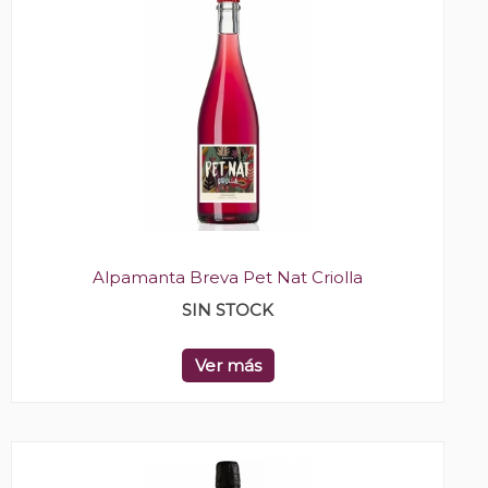
Alpamanta Breva Pet Nat Criolla
SIN STOCK
Ver más