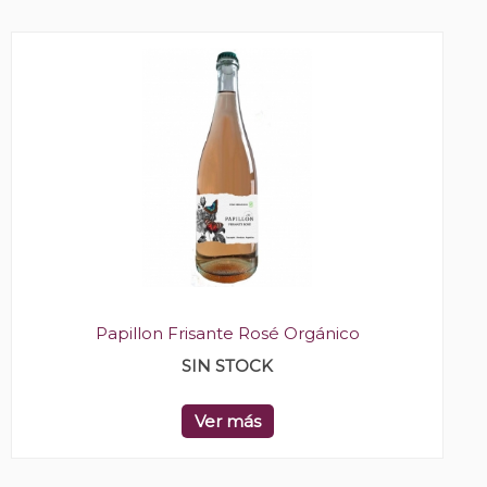
Papillon Frisante Rosé Orgánico
SIN STOCK
Ver más