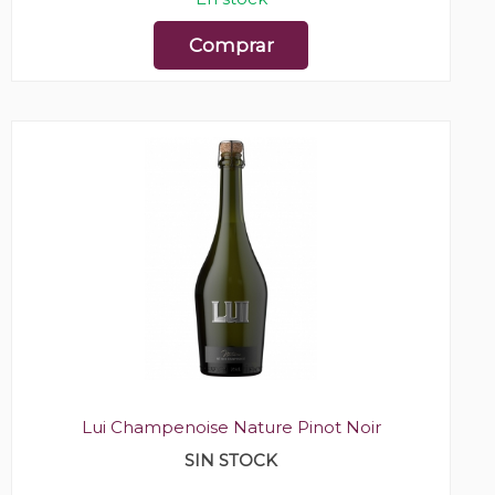
Comprar
Lui Champenoise Nature Pinot Noir
SIN STOCK