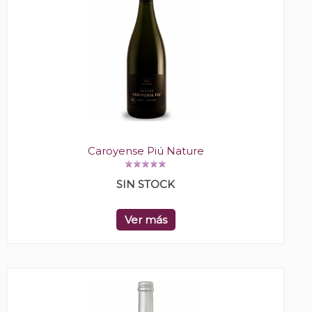
Caroyense Piú Nature
SIN STOCK
Ver más