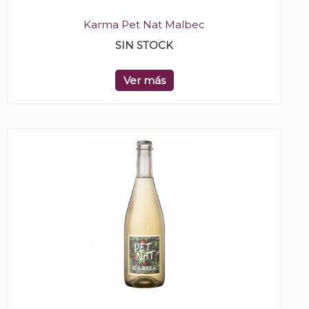
Karma Pet Nat Malbec
SIN STOCK
Ver más