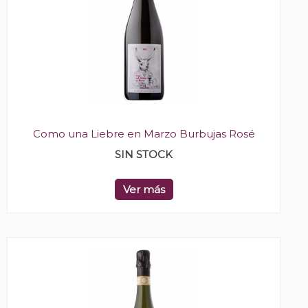
Como una Liebre en Marzo Burbujas Rosé
SIN STOCK
Ver más