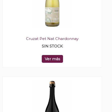
Cruzat Pet Nat Chardonnay
SIN STOCK
Ver más