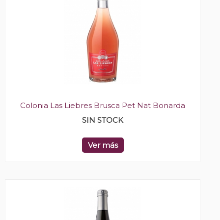
Colonia Las Liebres Brusca Pet Nat Bonarda
SIN STOCK
Ver más