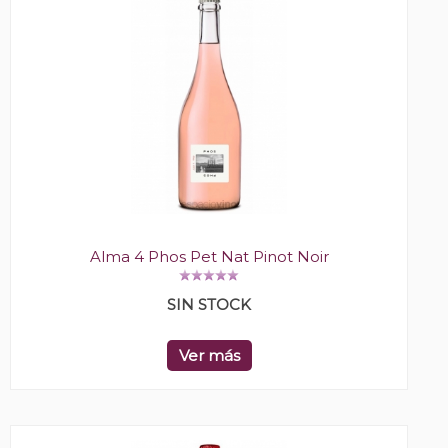
Alma 4 Phos Pet Nat Pinot Noir
SIN STOCK
Ver más