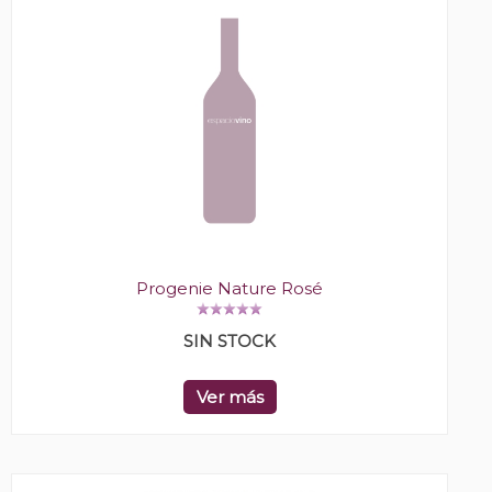
Progenie Nature Rosé
SIN STOCK
Ver más