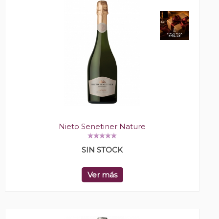
Nieto Senetiner Nature
SIN STOCK
Ver más