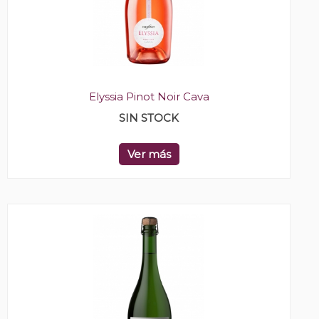
Elyssia Pinot Noir Cava
SIN STOCK
Ver más