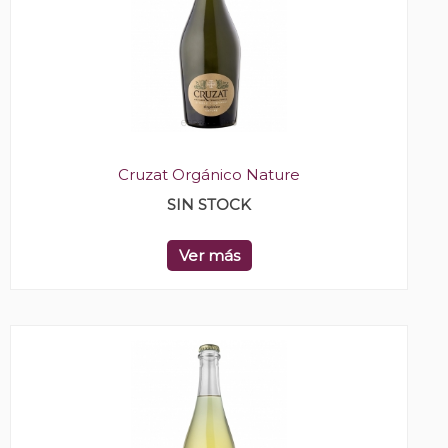
Cruzat Orgánico Nature
SIN STOCK
Ver más