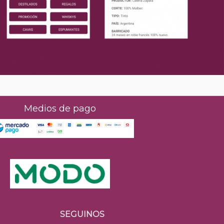
Medios de pago
SEGUINOS