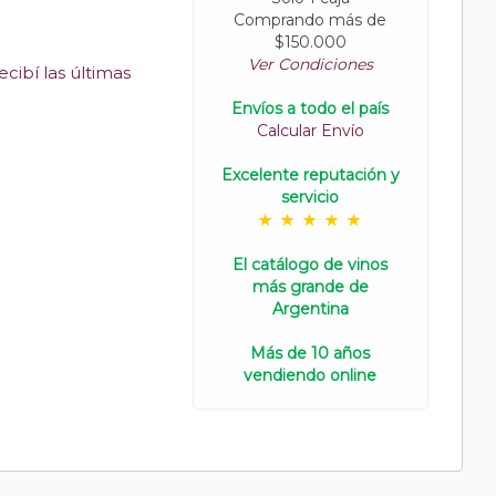
Comprando más de
$150.000
Ver Condiciones
cibí las últimas
Envíos a todo el país
Calcular Envío
Excelente reputación y
servicio
El catálogo de vinos
más grande de
Argentina
Más de 10 años
vendiendo online