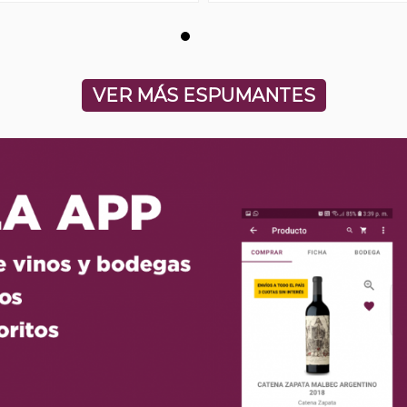
VER MÁS ESPUMANTES