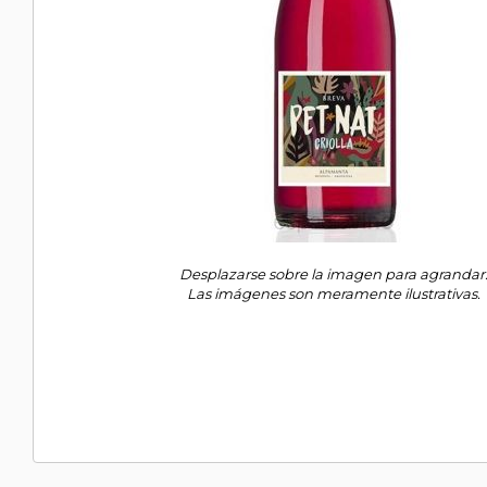
Desplazarse sobre la imagen para agrandar
Las imágenes son meramente ilustrativas.