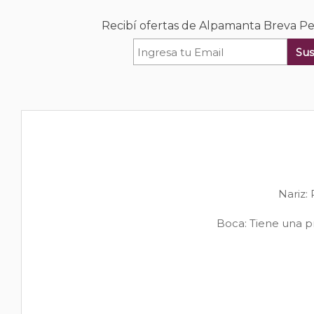
Recibí ofertas de Alpamanta Breva Pet
Sus
Nariz: 
Boca: Tiene una p